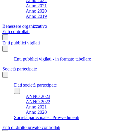
Anno 2022
Anno 2021
Anno 2020
Anno 2019
Benessere organizzativo
Enti controllati
Enti pubblici vigilati
Enti pubblici vigilati - in formato tabellare
Società partecipate
Dati società partecipate
ANNO 2023
ANNO 2022
Anno 2021
Anno 2020
Società partecipate - Provvedimenti
Enti di diritto privato controllati