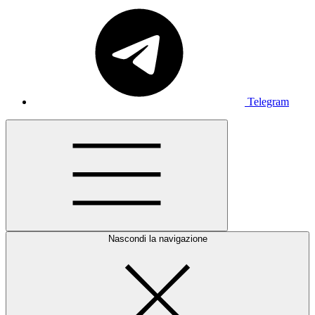
Telegram
Nascondi la navigazione