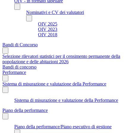
OIV - in formato tabellare
Nominativi e CV dei valutatori
OIV 2025
OIV 2023
OIV 2018
Bandi di Concorso
Selezione rilevatori statistici per il censimento permanente della
popolazione e delle abitazioni 2026
Bandi di concorso
Performance
Sistema di misurazione e valutazione della Performance
Sistema di misurazione e valutazione della Performance
Piano della performance
Piano della performance/Piano esecutivo di gestione