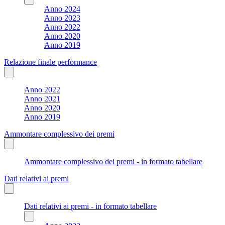
Anno 2024
Anno 2023
Anno 2022
Anno 2020
Anno 2019
Relazione finale performance
Anno 2022
Anno 2021
Anno 2020
Anno 2019
Ammontare complessivo dei premi
Ammontare complessivo dei premi - in formato tabellare
Dati relativi ai premi
Dati relativi ai premi - in formato tabellare