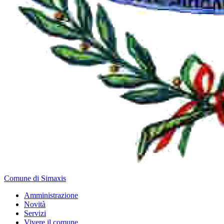
Comune di Simaxis
Amministrazione
Novità
Servizi
Vivere il comune