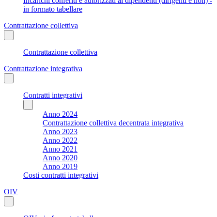
Incarichi conferiti e autorizzati ai dipendenti (dirigenti e non) -
in formato tabellare
Contrattazione collettiva
Contrattazione collettiva
Contrattazione integrativa
Contratti integrativi
Anno 2024
Contrattazione collettiva decentrata integrativa
Anno 2023
Anno 2022
Anno 2021
Anno 2020
Anno 2019
Costi contratti integrativi
OIV