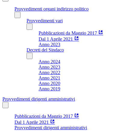
Provvedimenti organi indirizzo politico
Provvedimenti vari
Pubblicazioni da Maggio 2017
Dal 1 Aprile 2021
Anno 2023
Decreti del Sindaco
Anno 2024
Anno 2023
Anno 2022
Anno 2021
Anno 2020
Anno 2019
Provvedimenti dirigenti amministrativi
Pubblicazioni da Maggio 2017
Dal 1 Aprile 2021
Provvedimenti dirigenti amministrativi