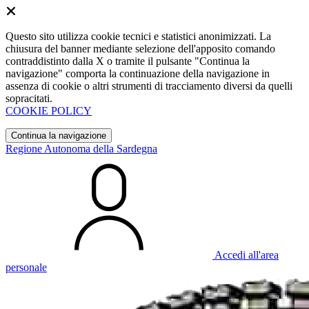
Questo sito utilizza cookie tecnici e statistici anonimizzati. La
chiusura del banner mediante selezione dell'apposito comando
contraddistinto dalla X o tramite il pulsante "Continua la
navigazione" comporta la continuazione della navigazione in
assenza di cookie o altri strumenti di tracciamento diversi da quelli
sopracitati.
COOKIE POLICY
Continua la navigazione
Regione Autonoma della Sardegna
Accedi all'area
personale