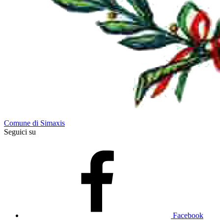
Comune di Simaxis
Seguici su
Facebook