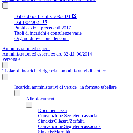
Dal 01/05/2017 al 31/03/2021
Dal 1/04/2021
Pubblicazioni precedenti 2017
Titoli di incarichi e consulenze varie
Organo di revisione dei conti
Amministratori ed esperti
Amministratori ed esperti ex art. 32 d.l. 90/2014
Personale
Titolari di incarichi dirigenziali amministrativi di vertice
Incarichi amministrativi di vertice - in formato tabellare
Altri documenti
Documenti vari
Convenzione Segreteria associata
Simaxis/Ollastra/Zerfaliu
Convenzione Segreteria associata
Simaxis/Marrubiu