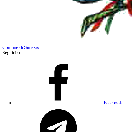
Comune di Simaxis
Seguici su
Facebook