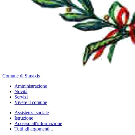
Comune di Simaxis
Amministrazione
Novità
Servizi
Vivere il comune
Assistenza sociale
Istruzione
Accesso all'informazione
Tutti gli argomenti...