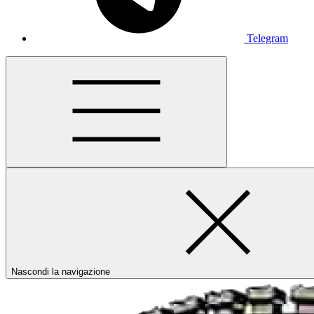
Telegram
Nascondi la navigazione