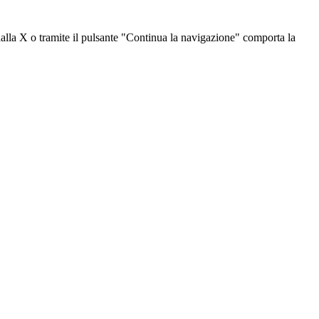
dalla X o tramite il pulsante "Continua la navigazione" comporta la