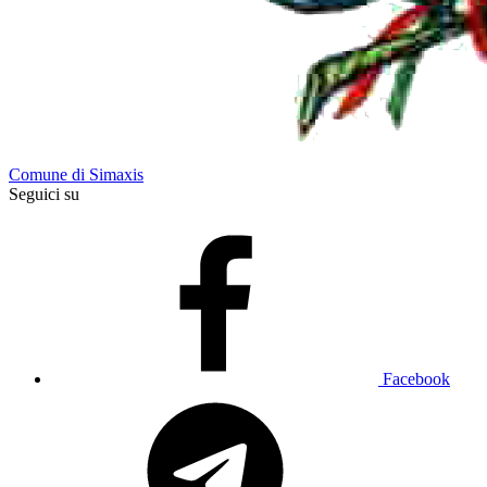
Comune di Simaxis
Seguici su
Facebook