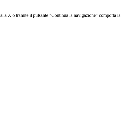
dalla X o tramite il pulsante "Continua la navigazione" comporta la