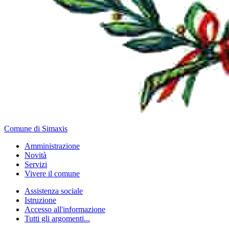
Comune di Simaxis
Amministrazione
Novità
Servizi
Vivere il comune
Assistenza sociale
Istruzione
Accesso all'informazione
Tutti gli argomenti...