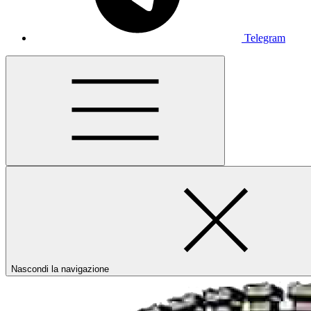
Telegram
Nascondi la navigazione