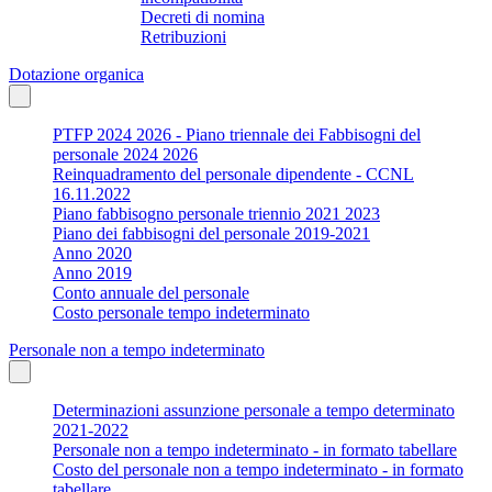
Decreti di nomina
Retribuzioni
Dotazione organica
PTFP 2024 2026 - Piano triennale dei Fabbisogni del
personale 2024 2026
Reinquadramento del personale dipendente - CCNL
16.11.2022
Piano fabbisogno personale triennio 2021 2023
Piano dei fabbisogni del personale 2019-2021
Anno 2020
Anno 2019
Conto annuale del personale
Costo personale tempo indeterminato
Personale non a tempo indeterminato
Determinazioni assunzione personale a tempo determinato
2021-2022
Personale non a tempo indeterminato - in formato tabellare
Costo del personale non a tempo indeterminato - in formato
tabellare