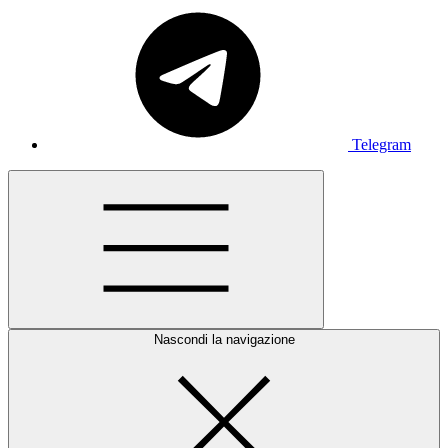
Telegram
Nascondi la navigazione