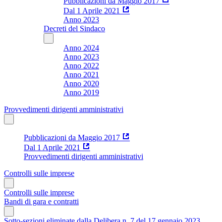
Pubblicazioni da Maggio 2017
Dal 1 Aprile 2021
Anno 2023
Decreti del Sindaco
Anno 2024
Anno 2023
Anno 2022
Anno 2021
Anno 2020
Anno 2019
Provvedimenti dirigenti amministrativi
Pubblicazioni da Maggio 2017
Dal 1 Aprile 2021
Provvedimenti dirigenti amministrativi
Controlli sulle imprese
Controlli sulle imprese
Bandi di gara e contratti
Sotto-sezioni eliminate dalla Delibera n. 7 del 17 gennaio 2023