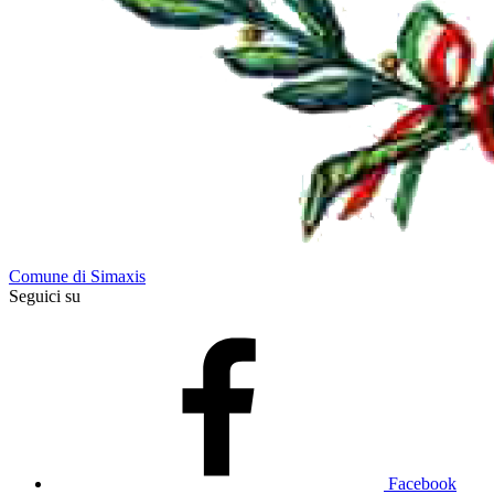
Comune di Simaxis
Seguici su
Facebook