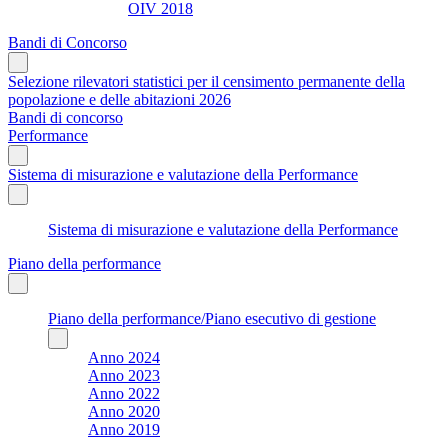
OIV 2018
Bandi di Concorso
Selezione rilevatori statistici per il censimento permanente della
popolazione e delle abitazioni 2026
Bandi di concorso
Performance
Sistema di misurazione e valutazione della Performance
Sistema di misurazione e valutazione della Performance
Piano della performance
Piano della performance/Piano esecutivo di gestione
Anno 2024
Anno 2023
Anno 2022
Anno 2020
Anno 2019