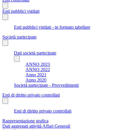
Enti pubblici vigilati
Enti pubblici vigilati - in formato tabellare
Società partecipate
Dati società partecipate
ANNO 2023
ANNO 2022
Anno 2021
Anno 2020
Società partecipate - Provvedimenti
Enti di diritto privato controllati
Enti di diritto privato controllati
Rappresentazione grafica
Dati aggregati attività Affari Generali