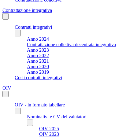
Contrattazione integrativa
Contratti integrativi
Anno 2024
Contrattazione collettiva decentrata integrativa
Anno 2023
Anno 2022
Anno 2021
Anno 2020
Anno 2019
Costi contratti integrativi
OIV
OIV - in formato tabellare
Nominativi e CV dei valutatori
OIV 2025
OIV 2023