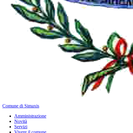
Comune di Simaxis
Amministrazione
Novità
Servizi
Vivere il comune