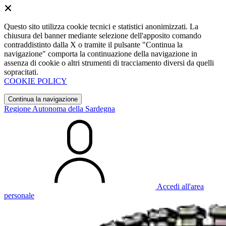
Questo sito utilizza cookie tecnici e statistici anonimizzati. La
chiusura del banner mediante selezione dell'apposito comando
contraddistinto dalla X o tramite il pulsante "Continua la
navigazione" comporta la continuazione della navigazione in
assenza di cookie o altri strumenti di tracciamento diversi da quelli
sopracitati.
COOKIE POLICY
Continua la navigazione
Regione Autonoma della Sardegna
Accedi all'area
personale