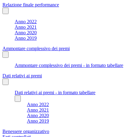
Relazione finale performance
Anno 2022
Anno 2021
Anno 2020
Anno 2019
Ammontare complessivo dei premi
Ammontare complessivo dei premi - in formato tabellare
Dati relativi ai premi
Dati relativi ai premi - in formato tabellare
Anno 2022
Anno 2021
Anno 2020
Anno 2019
Benessere organizzativo
Enti controllati