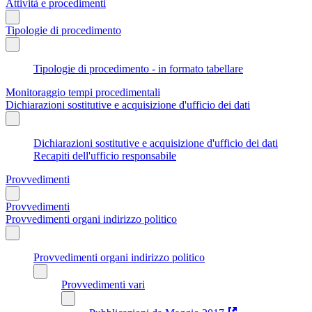
Attività e procedimenti
Tipologie di procedimento
Tipologie di procedimento - in formato tabellare
Monitoraggio tempi procedimentali
Dichiarazioni sostitutive e acquisizione d'ufficio dei dati
Dichiarazioni sostitutive e acquisizione d'ufficio dei dati
Recapiti dell'ufficio responsabile
Provvedimenti
Provvedimenti
Provvedimenti organi indirizzo politico
Provvedimenti organi indirizzo politico
Provvedimenti vari