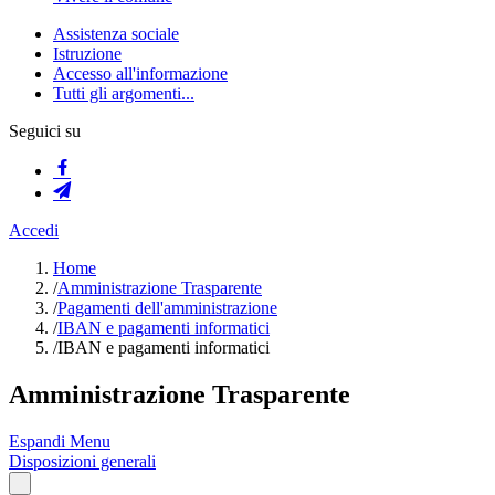
Assistenza sociale
Istruzione
Accesso all'informazione
Tutti gli argomenti...
Seguici su
Accedi
Home
/
Amministrazione Trasparente
/
Pagamenti dell'amministrazione
/
IBAN e pagamenti informatici
/
IBAN e pagamenti informatici
Amministrazione Trasparente
Espandi Menu
Disposizioni generali