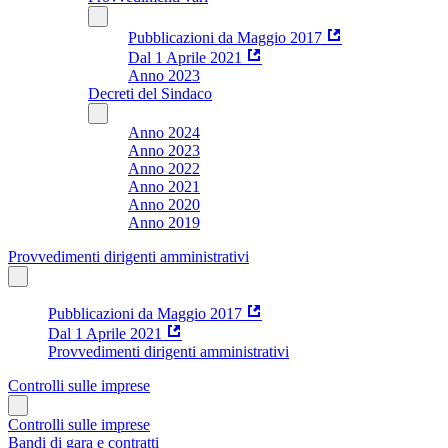
Pubblicazioni da Maggio 2017
Dal 1 Aprile 2021
Anno 2023
Decreti del Sindaco
Anno 2024
Anno 2023
Anno 2022
Anno 2021
Anno 2020
Anno 2019
Provvedimenti dirigenti amministrativi
Pubblicazioni da Maggio 2017
Dal 1 Aprile 2021
Provvedimenti dirigenti amministrativi
Controlli sulle imprese
Controlli sulle imprese
Bandi di gara e contratti