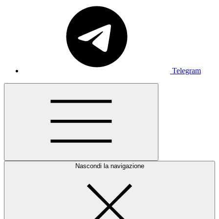
Telegram
Nascondi la navigazione