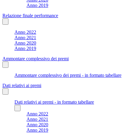
Anno 2019
Relazione finale performance
Anno 2022
Anno 2021
Anno 2020
Anno 2019
Ammontare complessivo dei premi
Ammontare complessivo dei premi - in formato tabellare
Dati relativi ai premi
Dati relativi ai premi - in formato tabellare
Anno 2022
Anno 2021
Anno 2020
Anno 2019