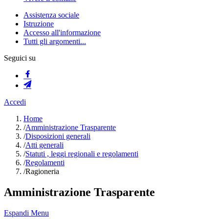
Assistenza sociale
Istruzione
Accesso all'informazione
Tutti gli argomenti...
Seguici su
Accedi
Home
/
Amministrazione Trasparente
/
Disposizioni generali
/
Atti generali
/
Statuti , leggi regionali e regolamenti
/
Regolamenti
/
Ragioneria
Amministrazione Trasparente
Espandi Menu