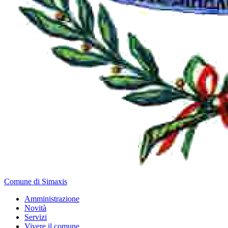
Comune di Simaxis
Amministrazione
Novità
Servizi
Vivere il comune