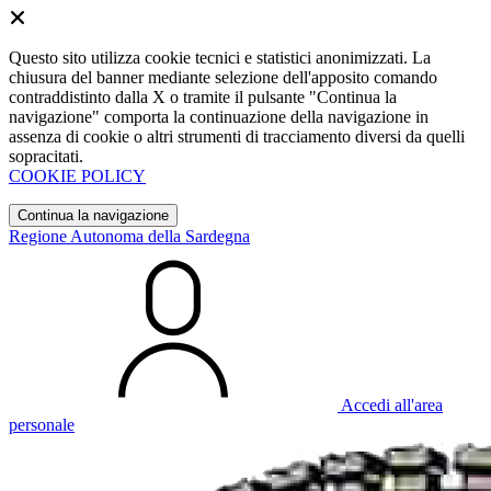
Questo sito utilizza cookie tecnici e statistici anonimizzati. La
chiusura del banner mediante selezione dell'apposito comando
contraddistinto dalla X o tramite il pulsante "Continua la
navigazione" comporta la continuazione della navigazione in
assenza di cookie o altri strumenti di tracciamento diversi da quelli
sopracitati.
COOKIE POLICY
Continua la navigazione
Regione Autonoma della Sardegna
Accedi all'area
personale