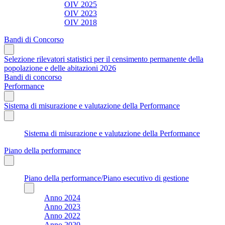
OIV 2025
OIV 2023
OIV 2018
Bandi di Concorso
Selezione rilevatori statistici per il censimento permanente della
popolazione e delle abitazioni 2026
Bandi di concorso
Performance
Sistema di misurazione e valutazione della Performance
Sistema di misurazione e valutazione della Performance
Piano della performance
Piano della performance/Piano esecutivo di gestione
Anno 2024
Anno 2023
Anno 2022
Anno 2020