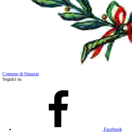
Comune di Simaxis
Seguici su
Facebook