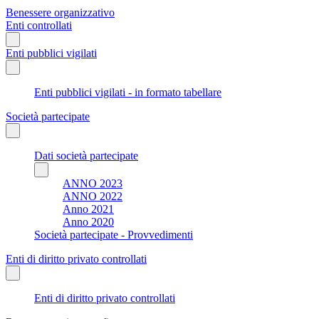
Benessere organizzativo
Enti controllati
Enti pubblici vigilati
Enti pubblici vigilati - in formato tabellare
Società partecipate
Dati società partecipate
ANNO 2023
ANNO 2022
Anno 2021
Anno 2020
Società partecipate - Provvedimenti
Enti di diritto privato controllati
Enti di diritto privato controllati