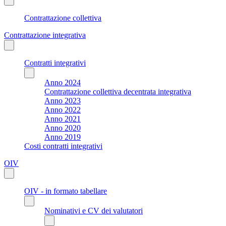
Contrattazione collettiva
Contrattazione integrativa
Contratti integrativi
Anno 2024
Contrattazione collettiva decentrata integrativa
Anno 2023
Anno 2022
Anno 2021
Anno 2020
Anno 2019
Costi contratti integrativi
OIV
OIV - in formato tabellare
Nominativi e CV dei valutatori