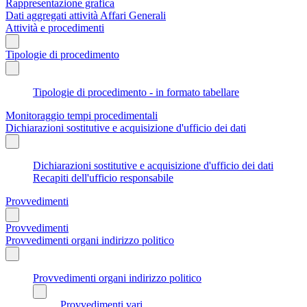
Rappresentazione grafica
Dati aggregati attività Affari Generali
Attività e procedimenti
Tipologie di procedimento
Tipologie di procedimento - in formato tabellare
Monitoraggio tempi procedimentali
Dichiarazioni sostitutive e acquisizione d'ufficio dei dati
Dichiarazioni sostitutive e acquisizione d'ufficio dei dati
Recapiti dell'ufficio responsabile
Provvedimenti
Provvedimenti
Provvedimenti organi indirizzo politico
Provvedimenti organi indirizzo politico
Provvedimenti vari