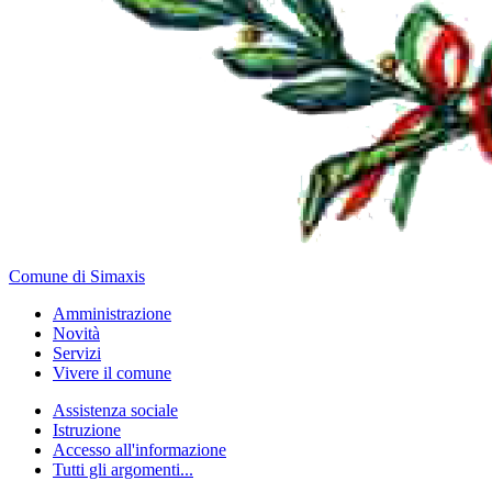
Comune di Simaxis
Amministrazione
Novità
Servizi
Vivere il comune
Assistenza sociale
Istruzione
Accesso all'informazione
Tutti gli argomenti...