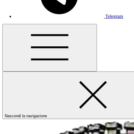
Telegram
Nascondi la navigazione