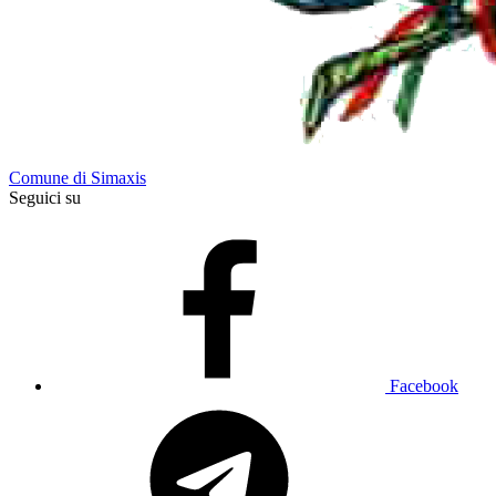
Comune di Simaxis
Seguici su
Facebook