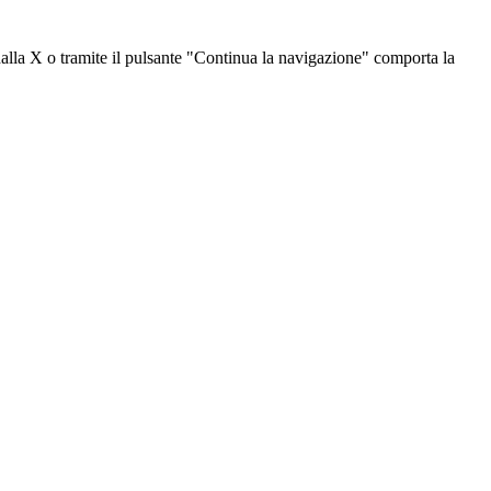
dalla X o tramite il pulsante "Continua la navigazione" comporta la