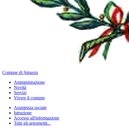
Comune di Simaxis
Amministrazione
Novità
Servizi
Vivere il comune
Assistenza sociale
Istruzione
Accesso all'informazione
Tutti gli argomenti...