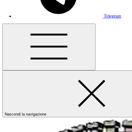
Telegram
Nascondi la navigazione