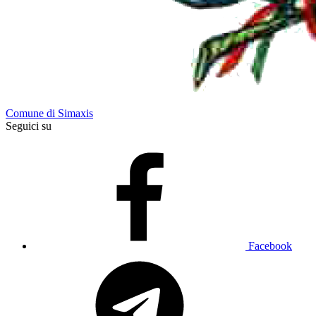
Comune di Simaxis
Seguici su
Facebook