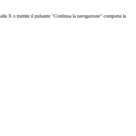
dalla X o tramite il pulsante "Continua la navigazione" comporta la