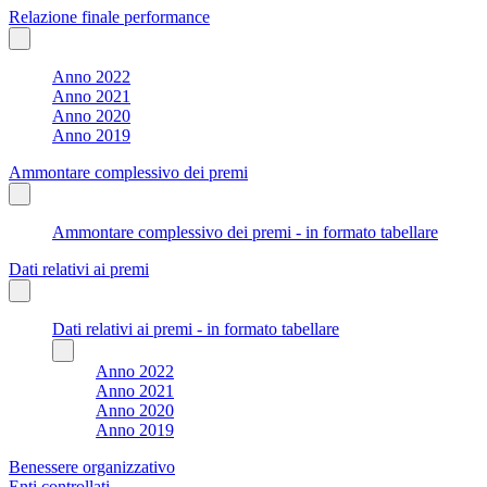
Relazione finale performance
Anno 2022
Anno 2021
Anno 2020
Anno 2019
Ammontare complessivo dei premi
Ammontare complessivo dei premi - in formato tabellare
Dati relativi ai premi
Dati relativi ai premi - in formato tabellare
Anno 2022
Anno 2021
Anno 2020
Anno 2019
Benessere organizzativo
Enti controllati