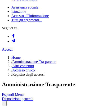
Assistenza sociale
Istruzione
Accesso all'informazione
Tutti gli argomenti...
Seguici su
Accedi
Home
/
Amministrazione Trasparente
/
Altri contenuti
/
Accesso civico
/
Registro degli accessi
Amministrazione Trasparente
Espandi Menu
Disposizioni generali