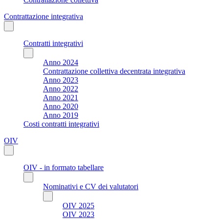
Contrattazione integrativa
Contratti integrativi
Anno 2024
Contrattazione collettiva decentrata integrativa
Anno 2023
Anno 2022
Anno 2021
Anno 2020
Anno 2019
Costi contratti integrativi
OIV
OIV - in formato tabellare
Nominativi e CV dei valutatori
OIV 2025
OIV 2023