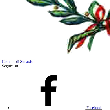
Comune di Simaxis
Seguici su
Facebook