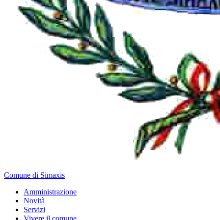
Comune di Simaxis
Amministrazione
Novità
Servizi
Vivere il comune