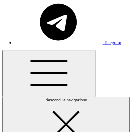
Telegram
Nascondi la navigazione