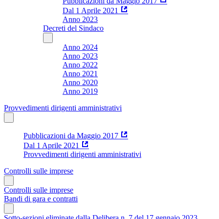
Pubblicazioni da Maggio 2017
Dal 1 Aprile 2021
Anno 2023
Decreti del Sindaco
Anno 2024
Anno 2023
Anno 2022
Anno 2021
Anno 2020
Anno 2019
Provvedimenti dirigenti amministrativi
Pubblicazioni da Maggio 2017
Dal 1 Aprile 2021
Provvedimenti dirigenti amministrativi
Controlli sulle imprese
Controlli sulle imprese
Bandi di gara e contratti
Sotto-sezioni eliminate dalla Delibera n. 7 del 17 gennaio 2023