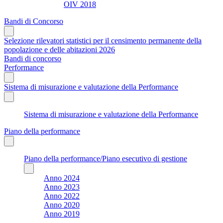
OIV 2018
Bandi di Concorso
Selezione rilevatori statistici per il censimento permanente della
popolazione e delle abitazioni 2026
Bandi di concorso
Performance
Sistema di misurazione e valutazione della Performance
Sistema di misurazione e valutazione della Performance
Piano della performance
Piano della performance/Piano esecutivo di gestione
Anno 2024
Anno 2023
Anno 2022
Anno 2020
Anno 2019