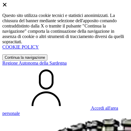
Questo sito utilizza cookie tecnici e statistici anonimizzati. La
chiusura del banner mediante selezione dell'apposito comando
contraddistinto dalla X o tramite il pulsante "Continua la
navigazione" comporta la continuazione della navigazione in
assenza di cookie o altri strumenti di tracciamento diversi da quelli
sopracitati.
COOKIE POLICY
Continua la navigazione
Regione Autonoma della Sardegna
Accedi all'area
personale