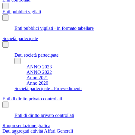
Enti pubblici vigilati
Enti pubblici vigilati - in formato tabellare
Società partecipate
Dati società partecipate
ANNO 2023
ANNO 2022
Anno 2021
Anno 2020
Società partecipate - Provvedimenti
Enti di diritto privato controllati
Enti di diritto privato controllati
Rappresentazione grafica
Dati aggregati attività Affari Generali