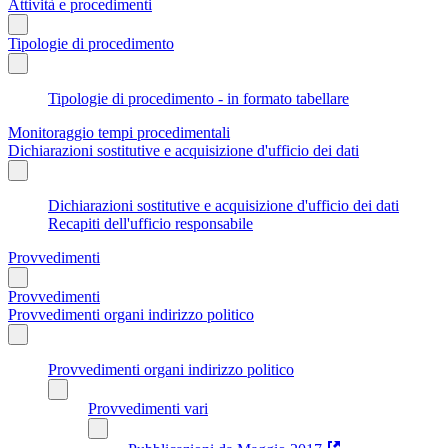
Attività e procedimenti
Tipologie di procedimento
Tipologie di procedimento - in formato tabellare
Monitoraggio tempi procedimentali
Dichiarazioni sostitutive e acquisizione d'ufficio dei dati
Dichiarazioni sostitutive e acquisizione d'ufficio dei dati
Recapiti dell'ufficio responsabile
Provvedimenti
Provvedimenti
Provvedimenti organi indirizzo politico
Provvedimenti organi indirizzo politico
Provvedimenti vari