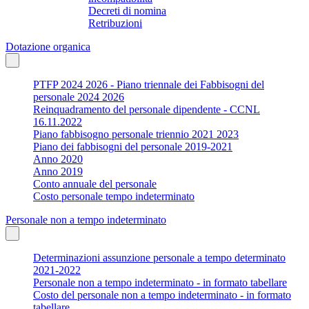
Decreti di nomina
Retribuzioni
Dotazione organica
PTFP 2024 2026 - Piano triennale dei Fabbisogni del
personale 2024 2026
Reinquadramento del personale dipendente - CCNL
16.11.2022
Piano fabbisogno personale triennio 2021 2023
Piano dei fabbisogni del personale 2019-2021
Anno 2020
Anno 2019
Conto annuale del personale
Costo personale tempo indeterminato
Personale non a tempo indeterminato
Determinazioni assunzione personale a tempo determinato
2021-2022
Personale non a tempo indeterminato - in formato tabellare
Costo del personale non a tempo indeterminato - in formato
tabellare