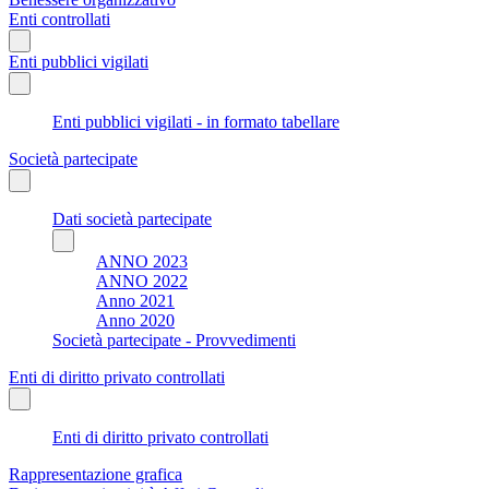
Enti controllati
Enti pubblici vigilati
Enti pubblici vigilati - in formato tabellare
Società partecipate
Dati società partecipate
ANNO 2023
ANNO 2022
Anno 2021
Anno 2020
Società partecipate - Provvedimenti
Enti di diritto privato controllati
Enti di diritto privato controllati
Rappresentazione grafica