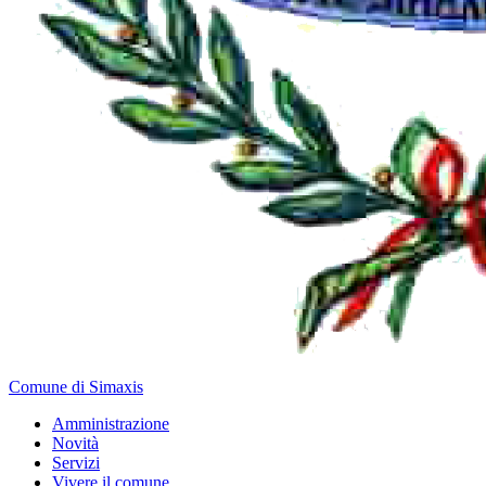
Comune di Simaxis
Amministrazione
Novità
Servizi
Vivere il comune