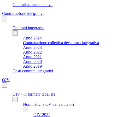
Contrattazione collettiva
Contrattazione integrativa
Contratti integrativi
Anno 2024
Contrattazione collettiva decentrata integrativa
Anno 2023
Anno 2022
Anno 2021
Anno 2020
Anno 2019
Costi contratti integrativi
OIV
OIV - in formato tabellare
Nominativi e CV dei valutatori
OIV 2025