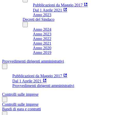
Pubblicazioni da Maggio 2017
Dal 1 Aprile 2021
Anno 2023
Decreti del Sindaco
Anno 2024
Anno 2023
Anno 2022
Anno 2021
Anno 2020
Anno 2019
Provvedimenti dirigenti amministrativi
Pubblicazioni da Maggio 2017
Dal 1 Aprile 2021
Provvedimenti dirigenti amministrativi
Controlli sulle imprese
Controlli sulle imprese
Bandi di gara e contratti