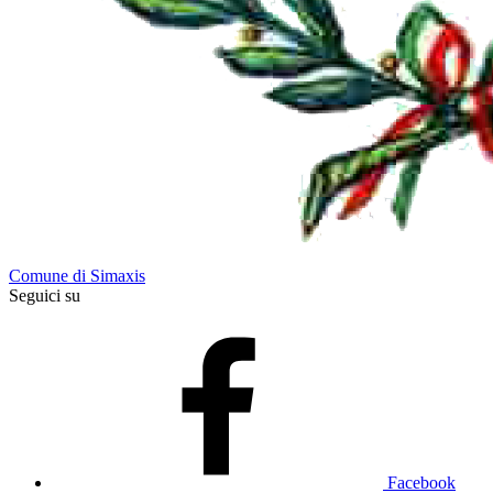
Comune di Simaxis
Seguici su
Facebook