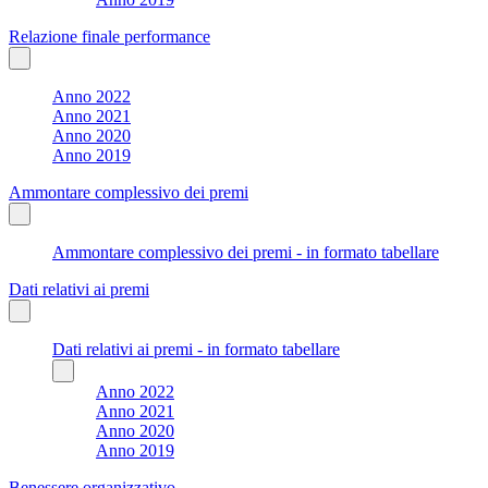
Relazione finale performance
Anno 2022
Anno 2021
Anno 2020
Anno 2019
Ammontare complessivo dei premi
Ammontare complessivo dei premi - in formato tabellare
Dati relativi ai premi
Dati relativi ai premi - in formato tabellare
Anno 2022
Anno 2021
Anno 2020
Anno 2019
Benessere organizzativo