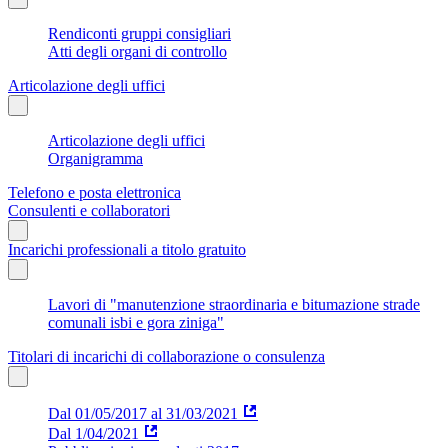
Rendiconti gruppi consigliari
Atti degli organi di controllo
Articolazione degli uffici
Articolazione degli uffici
Organigramma
Telefono e posta elettronica
Consulenti e collaboratori
Incarichi professionali a titolo gratuito
Lavori di "manutenzione straordinaria e bitumazione strade
comunali isbi e gora ziniga"
Titolari di incarichi di collaborazione o consulenza
Dal 01/05/2017 al 31/03/2021
Dal 1/04/2021