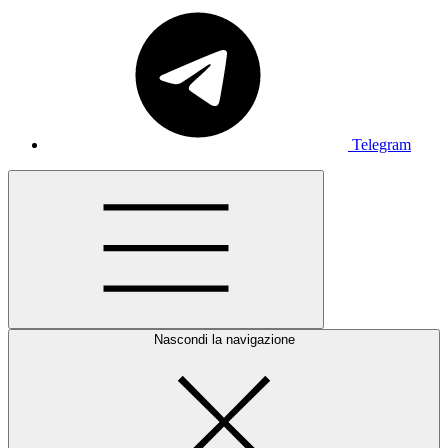
Telegram
Nascondi la navigazione