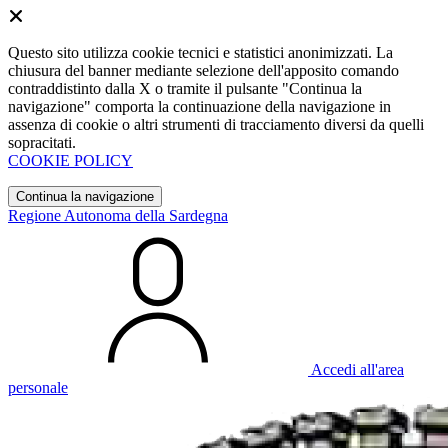
Questo sito utilizza cookie tecnici e statistici anonimizzati. La
chiusura del banner mediante selezione dell'apposito comando
contraddistinto dalla X o tramite il pulsante "Continua la
navigazione" comporta la continuazione della navigazione in
assenza di cookie o altri strumenti di tracciamento diversi da quelli
sopracitati.
COOKIE POLICY
Continua la navigazione
Regione Autonoma della Sardegna
Accedi all'area
personale