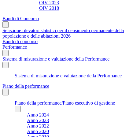
OIV 2023
OIV 2018
Bandi di Concorso
Selezione rilevatori statistici per il censimento permanente della
popolazione e delle abitazioni 2026
Bandi di concorso
Performance
Sistema di misurazione e valutazione della Performance
Sistema di misurazione e valutazione della Performance
Piano della performance
Piano della performance/Piano esecutivo di gestione
Anno 2024
Anno 2023
Anno 2022
Anno 2020
Anno 2019