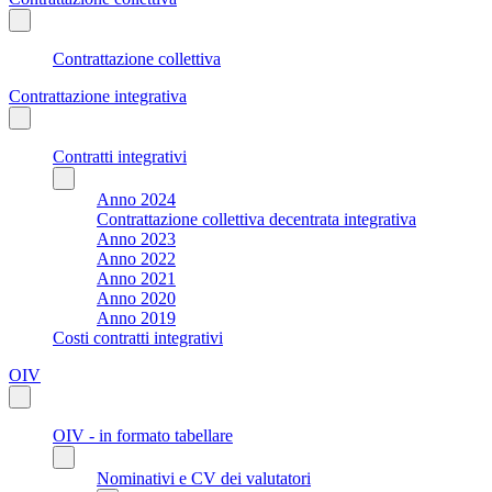
Contrattazione collettiva
Contrattazione integrativa
Contratti integrativi
Anno 2024
Contrattazione collettiva decentrata integrativa
Anno 2023
Anno 2022
Anno 2021
Anno 2020
Anno 2019
Costi contratti integrativi
OIV
OIV - in formato tabellare
Nominativi e CV dei valutatori