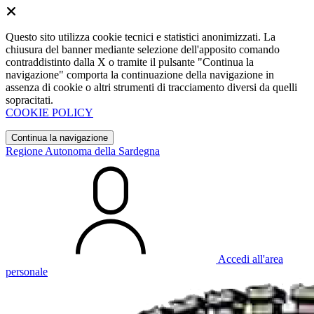
Questo sito utilizza cookie tecnici e statistici anonimizzati. La
chiusura del banner mediante selezione dell'apposito comando
contraddistinto dalla X o tramite il pulsante "Continua la
navigazione" comporta la continuazione della navigazione in
assenza di cookie o altri strumenti di tracciamento diversi da quelli
sopracitati.
COOKIE POLICY
Continua la navigazione
Regione Autonoma della Sardegna
Accedi all'area
personale