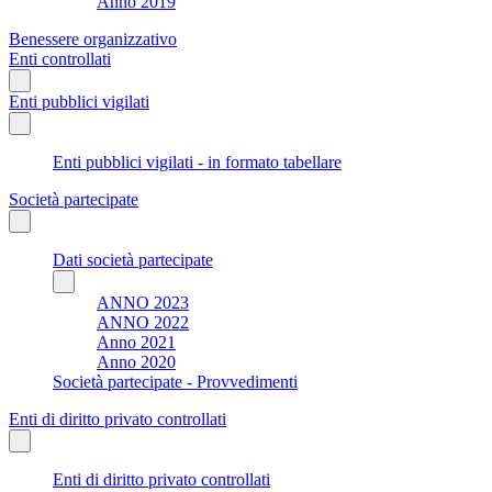
Anno 2019
Benessere organizzativo
Enti controllati
Enti pubblici vigilati
Enti pubblici vigilati - in formato tabellare
Società partecipate
Dati società partecipate
ANNO 2023
ANNO 2022
Anno 2021
Anno 2020
Società partecipate - Provvedimenti
Enti di diritto privato controllati
Enti di diritto privato controllati