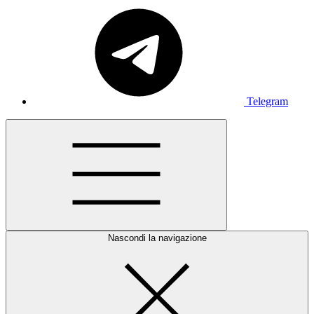
Telegram
Nascondi la navigazione