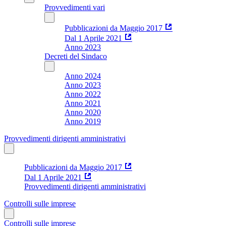
Provvedimenti vari
Pubblicazioni da Maggio 2017
Dal 1 Aprile 2021
Anno 2023
Decreti del Sindaco
Anno 2024
Anno 2023
Anno 2022
Anno 2021
Anno 2020
Anno 2019
Provvedimenti dirigenti amministrativi
Pubblicazioni da Maggio 2017
Dal 1 Aprile 2021
Provvedimenti dirigenti amministrativi
Controlli sulle imprese
Controlli sulle imprese