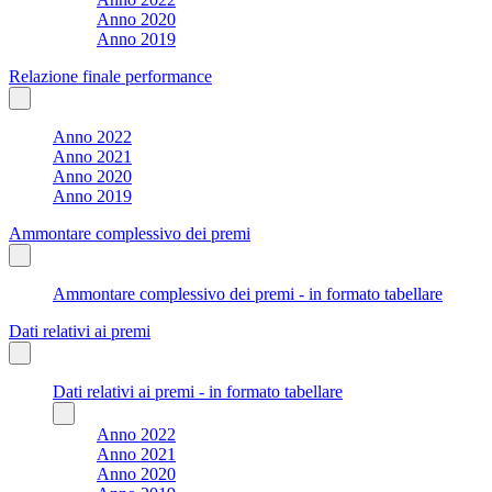
Anno 2020
Anno 2019
Relazione finale performance
Anno 2022
Anno 2021
Anno 2020
Anno 2019
Ammontare complessivo dei premi
Ammontare complessivo dei premi - in formato tabellare
Dati relativi ai premi
Dati relativi ai premi - in formato tabellare
Anno 2022
Anno 2021
Anno 2020