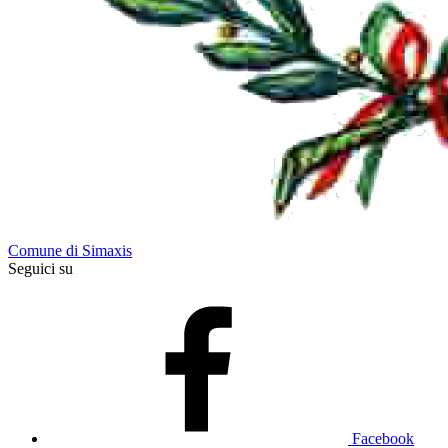
Comune di Simaxis
Seguici su
Facebook