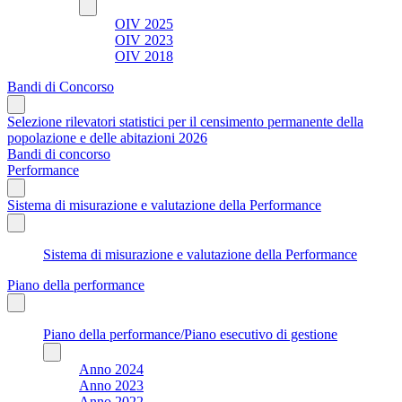
OIV 2025
OIV 2023
OIV 2018
Bandi di Concorso
Selezione rilevatori statistici per il censimento permanente della
popolazione e delle abitazioni 2026
Bandi di concorso
Performance
Sistema di misurazione e valutazione della Performance
Sistema di misurazione e valutazione della Performance
Piano della performance
Piano della performance/Piano esecutivo di gestione
Anno 2024
Anno 2023
Anno 2022