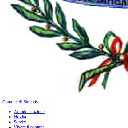
Comune di Simaxis
Amministrazione
Novità
Servizi
Vivere il comune