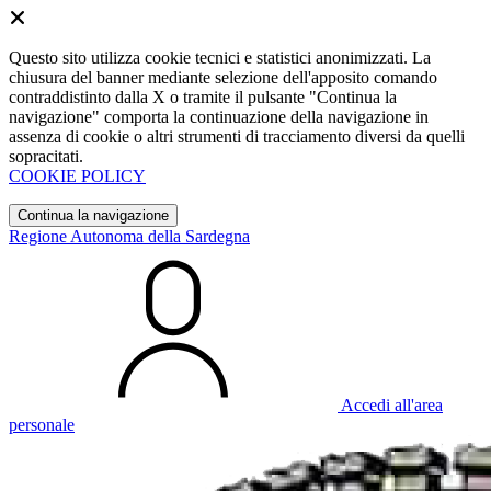
Questo sito utilizza cookie tecnici e statistici anonimizzati. La
chiusura del banner mediante selezione dell'apposito comando
contraddistinto dalla X o tramite il pulsante "Continua la
navigazione" comporta la continuazione della navigazione in
assenza di cookie o altri strumenti di tracciamento diversi da quelli
sopracitati.
COOKIE POLICY
Continua la navigazione
Regione Autonoma della Sardegna
Accedi all'area
personale