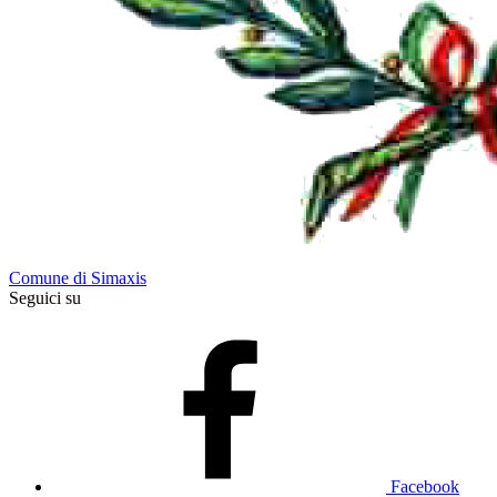
Comune di Simaxis
Seguici su
Facebook