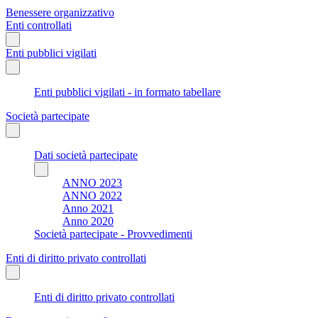
Benessere organizzativo
Enti controllati
Enti pubblici vigilati
Enti pubblici vigilati - in formato tabellare
Società partecipate
Dati società partecipate
ANNO 2023
ANNO 2022
Anno 2021
Anno 2020
Società partecipate - Provvedimenti
Enti di diritto privato controllati
Enti di diritto privato controllati