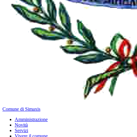
Comune di Simaxis
Amministrazione
Novità
Servizi
Vivere il comune