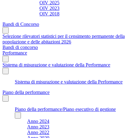
OIV 2025
OIV 2023
OIV 2018
Bandi di Concorso
Selezione rilevatori statistici per il censimento permanente della
popolazione e delle abitazioni 2026
Bandi di concorso
Performance
Sistema di misurazione e valutazione della Performance
Sistema di misurazione e valutazione della Performance
Piano della performance
Piano della performance/Piano esecutivo di gestione
Anno 2024
Anno 2023
Anno 2022
Anno 2020