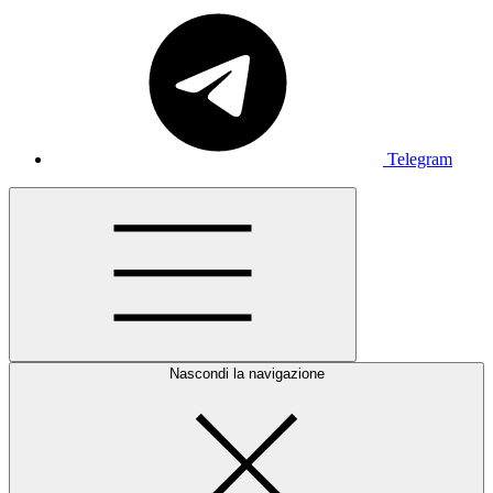
Telegram
Nascondi la navigazione