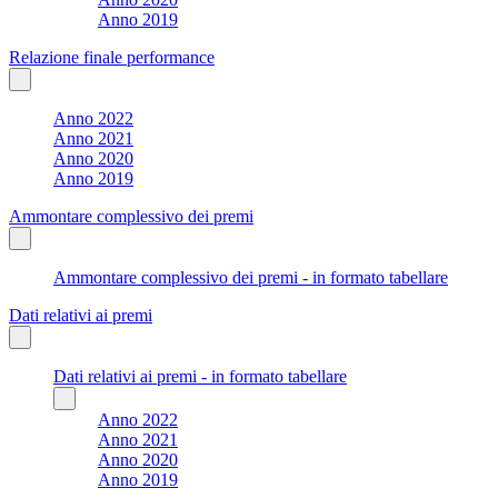
Anno 2019
Relazione finale performance
Anno 2022
Anno 2021
Anno 2020
Anno 2019
Ammontare complessivo dei premi
Ammontare complessivo dei premi - in formato tabellare
Dati relativi ai premi
Dati relativi ai premi - in formato tabellare
Anno 2022
Anno 2021
Anno 2020
Anno 2019