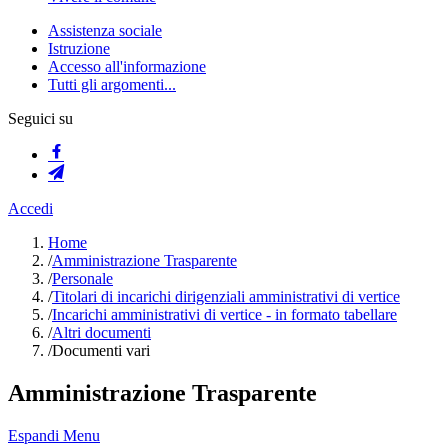
Assistenza sociale
Istruzione
Accesso all'informazione
Tutti gli argomenti...
Seguici su
Accedi
Home
/
Amministrazione Trasparente
/
Personale
/
Titolari di incarichi dirigenziali amministrativi di vertice
/
Incarichi amministrativi di vertice - in formato tabellare
/
Altri documenti
/
Documenti vari
Amministrazione Trasparente
Espandi Menu