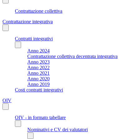
Contrattazione collettiva
Contrattazione integrativa
Contratti integrativi
Anno 2024
Contrattazione collettiva decentrata integrativa
Anno 2023
Anno 2022
Anno 2021
Anno 2020
Anno 2019
Costi contratti integrativi
OIV
OIV - in formato tabellare
Nominativi e CV dei valutatori