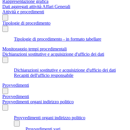
Rappresentazione grafica
Dati aggregati attività Affari Generali
Attività e procedimenti
Tipologie di procedimento
Tipologie di procedimento - in formato tabellare
Monitoraggio tempi procedimentali
Dichiarazioni sostitutive e acquisizione d'ufficio dei dati
Dichiarazioni sostitutive e acquisizione d'ufficio dei dati
Recapiti dell'ufficio responsabile
Provvedimenti
Provvedimenti
Provvedimenti organi indirizzo politico
Provvedimenti organi indirizzo politico
Provvedimenti vari