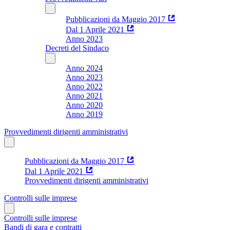
Pubblicazioni da Maggio 2017
Dal 1 Aprile 2021
Anno 2023
Decreti del Sindaco
Anno 2024
Anno 2023
Anno 2022
Anno 2021
Anno 2020
Anno 2019
Provvedimenti dirigenti amministrativi
Pubblicazioni da Maggio 2017
Dal 1 Aprile 2021
Provvedimenti dirigenti amministrativi
Controlli sulle imprese
Controlli sulle imprese
Bandi di gara e contratti