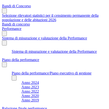
Bandi di Concorso
Selezione rilevatori statistici per il censimento permanente della
popolazione e delle abitazioni 2026
Bandi di concorso
Performance
Sistema di misurazione e valutazione della Performance
Sistema di misurazione e valutazione della Performance
Piano della performance
Piano della performance/Piano esecutivo di gestione
Anno 2024
Anno 2023
Anno 2022
Anno 2020
Anno 2019
Relazione finale performance