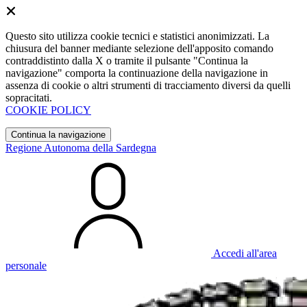
Questo sito utilizza cookie tecnici e statistici anonimizzati. La
chiusura del banner mediante selezione dell'apposito comando
contraddistinto dalla X o tramite il pulsante "Continua la
navigazione" comporta la continuazione della navigazione in
assenza di cookie o altri strumenti di tracciamento diversi da quelli
sopracitati.
COOKIE POLICY
Continua la navigazione
Regione Autonoma della Sardegna
Accedi all'area
personale