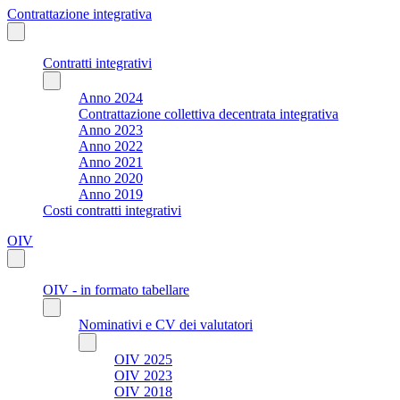
Contrattazione integrativa
Contratti integrativi
Anno 2024
Contrattazione collettiva decentrata integrativa
Anno 2023
Anno 2022
Anno 2021
Anno 2020
Anno 2019
Costi contratti integrativi
OIV
OIV - in formato tabellare
Nominativi e CV dei valutatori
OIV 2025
OIV 2023
OIV 2018