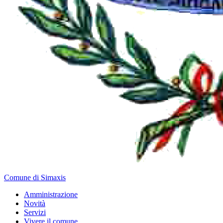
Comune di Simaxis
Amministrazione
Novità
Servizi
Vivere il comune