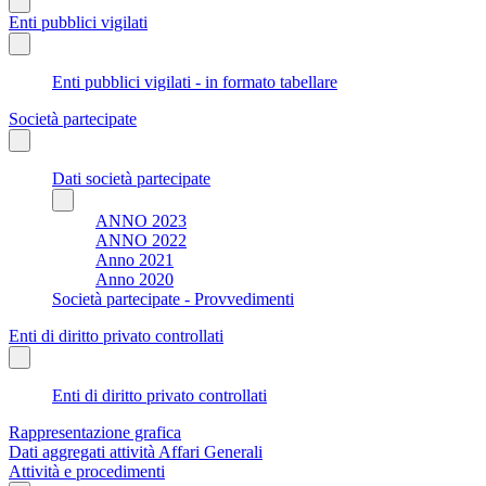
Enti pubblici vigilati
Enti pubblici vigilati - in formato tabellare
Società partecipate
Dati società partecipate
ANNO 2023
ANNO 2022
Anno 2021
Anno 2020
Società partecipate - Provvedimenti
Enti di diritto privato controllati
Enti di diritto privato controllati
Rappresentazione grafica
Dati aggregati attività Affari Generali
Attività e procedimenti