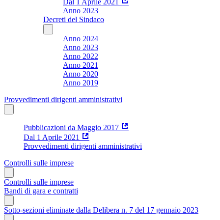
Dal 1 Aprile 2021
Anno 2023
Decreti del Sindaco
Anno 2024
Anno 2023
Anno 2022
Anno 2021
Anno 2020
Anno 2019
Provvedimenti dirigenti amministrativi
Pubblicazioni da Maggio 2017
Dal 1 Aprile 2021
Provvedimenti dirigenti amministrativi
Controlli sulle imprese
Controlli sulle imprese
Bandi di gara e contratti
Sotto-sezioni eliminate dalla Delibera n. 7 del 17 gennaio 2023