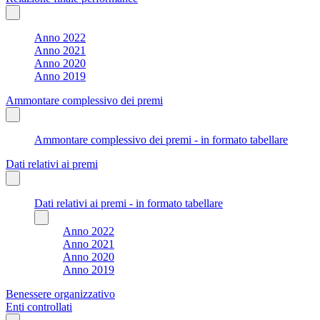
Anno 2022
Anno 2021
Anno 2020
Anno 2019
Ammontare complessivo dei premi
Ammontare complessivo dei premi - in formato tabellare
Dati relativi ai premi
Dati relativi ai premi - in formato tabellare
Anno 2022
Anno 2021
Anno 2020
Anno 2019
Benessere organizzativo
Enti controllati