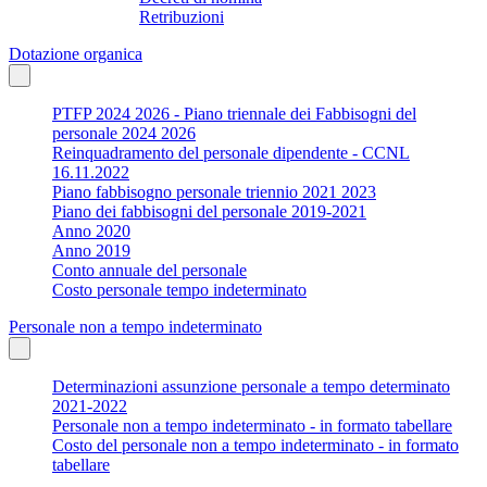
Retribuzioni
Dotazione organica
PTFP 2024 2026 - Piano triennale dei Fabbisogni del
personale 2024 2026
Reinquadramento del personale dipendente - CCNL
16.11.2022
Piano fabbisogno personale triennio 2021 2023
Piano dei fabbisogni del personale 2019-2021
Anno 2020
Anno 2019
Conto annuale del personale
Costo personale tempo indeterminato
Personale non a tempo indeterminato
Determinazioni assunzione personale a tempo determinato
2021-2022
Personale non a tempo indeterminato - in formato tabellare
Costo del personale non a tempo indeterminato - in formato
tabellare