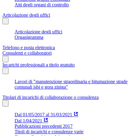
Atti degli organi di controllo
Articolazione degli uffici
Articolazione degli uffici
Organigramma
Telefono e posta elettronica
Consulenti e collaboratori
Incarichi professionali a titolo gratuito
Lavori di "manutenzione straordinaria e bitumazione strade
comunali isbi e gora ziniga"
Titolari di incarichi di collaborazione o consulenza
Dal 01/05/2017 al 31/03/2021
Dal 1/04/2021
Pubblicazioni precedenti 2017
Titoli di incarichi e consulenze varie