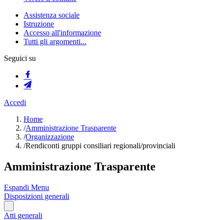
Assistenza sociale
Istruzione
Accesso all'informazione
Tutti gli argomenti...
Seguici su
Accedi
Home
/
Amministrazione Trasparente
/
Organizzazione
/
Rendiconti gruppi consiliari regionali/provinciali
Amministrazione Trasparente
Espandi Menu
Disposizioni generali
Atti generali