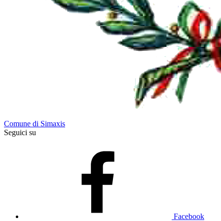
Comune di Simaxis
Seguici su
Facebook