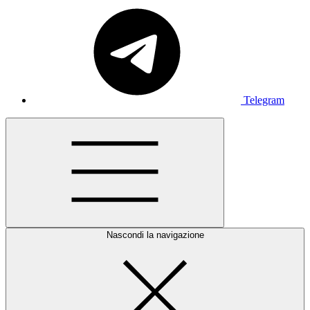
Telegram
Nascondi la navigazione