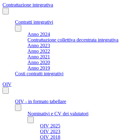
Contrattazione integrativa
Contratti integrativi
Anno 2024
Contrattazione collettiva decentrata integrativa
Anno 2023
Anno 2022
Anno 2021
Anno 2020
Anno 2019
Costi contratti integrativi
OIV
OIV - in formato tabellare
Nominativi e CV dei valutatori
OIV 2025
OIV 2023
OIV 2018