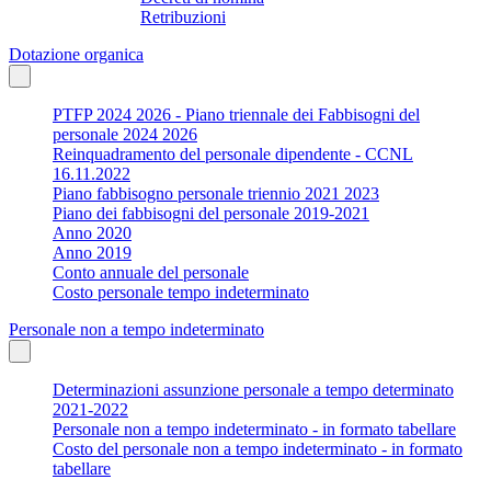
Retribuzioni
Dotazione organica
PTFP 2024 2026 - Piano triennale dei Fabbisogni del
personale 2024 2026
Reinquadramento del personale dipendente - CCNL
16.11.2022
Piano fabbisogno personale triennio 2021 2023
Piano dei fabbisogni del personale 2019-2021
Anno 2020
Anno 2019
Conto annuale del personale
Costo personale tempo indeterminato
Personale non a tempo indeterminato
Determinazioni assunzione personale a tempo determinato
2021-2022
Personale non a tempo indeterminato - in formato tabellare
Costo del personale non a tempo indeterminato - in formato
tabellare