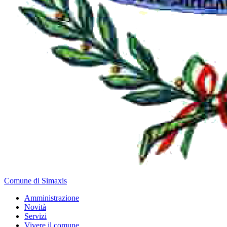
Comune di Simaxis
Amministrazione
Novità
Servizi
Vivere il comune