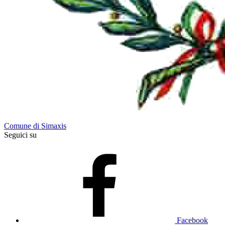
Comune di Simaxis
Seguici su
Facebook