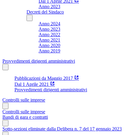
Dal 1 Aprile 2021
Anno 2023
Decreti del Sindaco
Anno 2024
Anno 2023
Anno 2022
Anno 2021
Anno 2020
Anno 2019
Provvedimenti dirigenti amministrativi
Pubblicazioni da Maggio 2017
Dal 1 Aprile 2021
Provvedimenti dirigenti amministrativi
Controlli sulle imprese
Controlli sulle imprese
Bandi di gara e contratti
Sotto-sezioni eliminate dalla Delibera n. 7 del 17 gennaio 2023