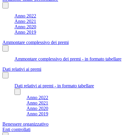
Anno 2022
Anno 2021
Anno 2020
Anno 2019
Ammontare complessivo dei premi
Ammontare complessivo dei premi - in formato tabellare
Dati relativi ai premi
Dati relativi ai premi - in formato tabellare
Anno 2022
Anno 2021
Anno 2020
Anno 2019
Benessere organizzativo
Enti controllati