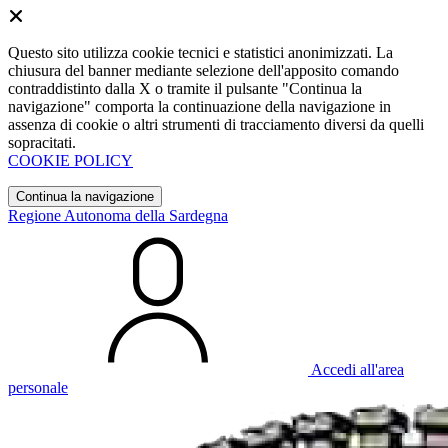
Questo sito utilizza cookie tecnici e statistici anonimizzati. La
chiusura del banner mediante selezione dell'apposito comando
contraddistinto dalla X o tramite il pulsante "Continua la
navigazione" comporta la continuazione della navigazione in
assenza di cookie o altri strumenti di tracciamento diversi da quelli
sopracitati.
COOKIE POLICY
Continua la navigazione
Regione Autonoma della Sardegna
Accedi all'area
personale