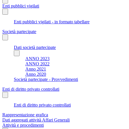
Enti pubblici vigilati
Enti pubblici vigilati - in formato tabellare
Società partecipate
Dati società partecipate
ANNO 2023
ANNO 2022
Anno 2021
Anno 2020
Società partecipate - Provvedimenti
Enti di diritto privato controllati
Enti di diritto privato controllati
Rappresentazione grafica
Dati aggregati attività Affari Generali
Attività e procedimenti