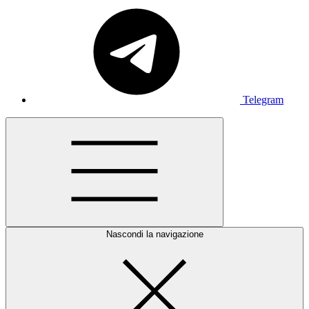
Telegram
Nascondi la navigazione