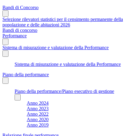
Bandi di Concorso
Selezione rilevatori statistici per il censimento permanente della
popolazione e delle abitazioni 2026
Bandi di concorso
Performance
Sistema di misurazione e valutazione della Performance
Sistema di misurazione e valutazione della Performance
Piano della performance
Piano della performance/Piano esecutivo di gestione
Anno 2024
Anno 2023
Anno 2022
Anno 2020
Anno 2019
Relazione finale performance