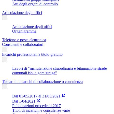
Atti degli organi di controllo
Articolazione degli uffici
Articolazione degli uffici
Organigramma
Telefono e posta elettronica
Consulenti e collaboratori
Incarichi professionali a titolo gratuito
Lavori di "manutenzione straordinaria e bitumazione strade
comunali isbi e gora ziniga"
Titolari di incarichi di collaborazione o consulenza
Dal 01/05/2017 al 31/03/2021
Dal 1/04/2021
Pubblicazioni precedenti 2017
Titoli di incarichi e consulenze varie