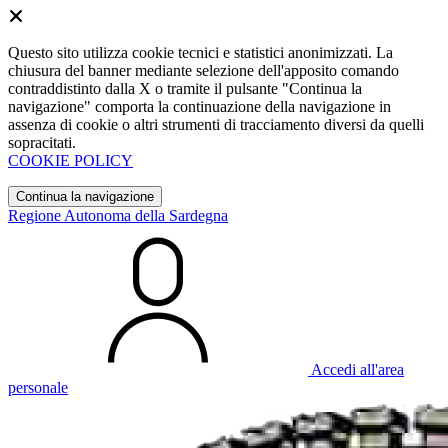
Questo sito utilizza cookie tecnici e statistici anonimizzati. La
chiusura del banner mediante selezione dell'apposito comando
contraddistinto dalla X o tramite il pulsante "Continua la
navigazione" comporta la continuazione della navigazione in
assenza di cookie o altri strumenti di tracciamento diversi da quelli
sopracitati.
COOKIE POLICY
Continua la navigazione
Regione Autonoma della Sardegna
Accedi all'area
personale