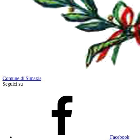
Comune di Simaxis
Seguici su
Facebook