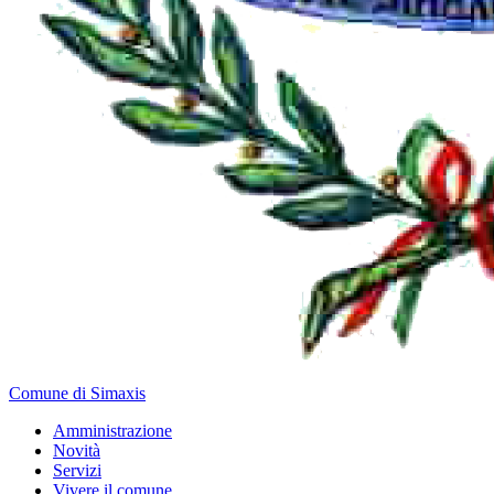
Comune di Simaxis
Amministrazione
Novità
Servizi
Vivere il comune