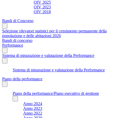
OIV 2025
OIV 2023
OIV 2018
Bandi di Concorso
Selezione rilevatori statistici per il censimento permanente della
popolazione e delle abitazioni 2026
Bandi di concorso
Performance
Sistema di misurazione e valutazione della Performance
Sistema di misurazione e valutazione della Performance
Piano della performance
Piano della performance/Piano esecutivo di gestione
Anno 2024
Anno 2023
Anno 2022
Anno 2020