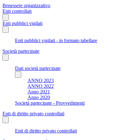
Benessere organizzativo
Enti controllati
Enti pubblici vigilati
Enti pubblici vigilati - in formato tabellare
Società partecipate
Dati società partecipate
ANNO 2023
ANNO 2022
Anno 2021
Anno 2020
Società partecipate - Provvedimenti
Enti di diritto privato controllati
Enti di diritto privato controllati