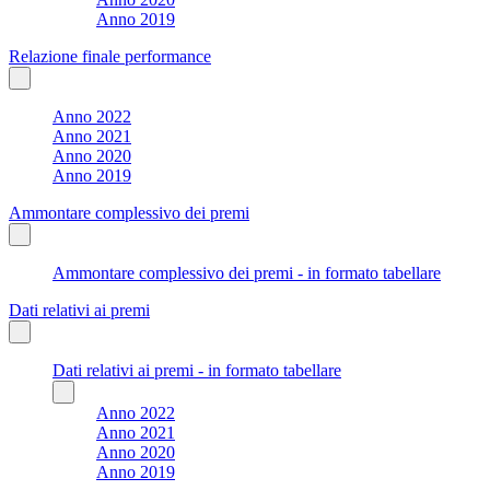
Anno 2019
Relazione finale performance
Anno 2022
Anno 2021
Anno 2020
Anno 2019
Ammontare complessivo dei premi
Ammontare complessivo dei premi - in formato tabellare
Dati relativi ai premi
Dati relativi ai premi - in formato tabellare
Anno 2022
Anno 2021
Anno 2020
Anno 2019