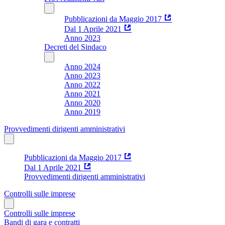
Pubblicazioni da Maggio 2017
Dal 1 Aprile 2021
Anno 2023
Decreti del Sindaco
Anno 2024
Anno 2023
Anno 2022
Anno 2021
Anno 2020
Anno 2019
Provvedimenti dirigenti amministrativi
Pubblicazioni da Maggio 2017
Dal 1 Aprile 2021
Provvedimenti dirigenti amministrativi
Controlli sulle imprese
Controlli sulle imprese
Bandi di gara e contratti