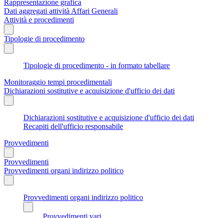
Rappresentazione grafica
Dati aggregati attività Affari Generali
Attività e procedimenti
Tipologie di procedimento
Tipologie di procedimento - in formato tabellare
Monitoraggio tempi procedimentali
Dichiarazioni sostitutive e acquisizione d'ufficio dei dati
Dichiarazioni sostitutive e acquisizione d'ufficio dei dati
Recapiti dell'ufficio responsabile
Provvedimenti
Provvedimenti
Provvedimenti organi indirizzo politico
Provvedimenti organi indirizzo politico
Provvedimenti vari