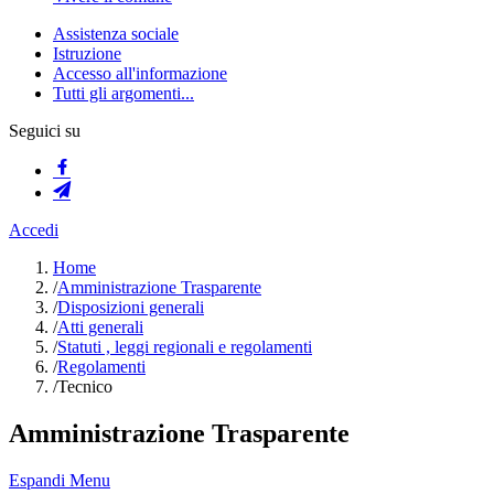
Assistenza sociale
Istruzione
Accesso all'informazione
Tutti gli argomenti...
Seguici su
Accedi
Home
/
Amministrazione Trasparente
/
Disposizioni generali
/
Atti generali
/
Statuti , leggi regionali e regolamenti
/
Regolamenti
/
Tecnico
Amministrazione Trasparente
Espandi Menu