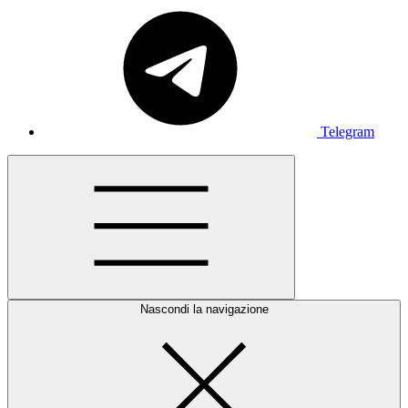
Telegram
Nascondi la navigazione