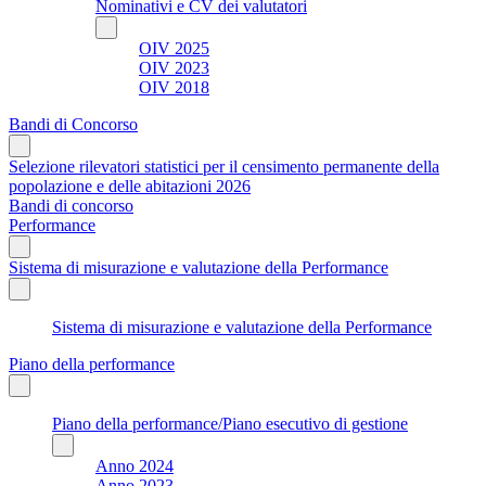
Nominativi e CV dei valutatori
OIV 2025
OIV 2023
OIV 2018
Bandi di Concorso
Selezione rilevatori statistici per il censimento permanente della
popolazione e delle abitazioni 2026
Bandi di concorso
Performance
Sistema di misurazione e valutazione della Performance
Sistema di misurazione e valutazione della Performance
Piano della performance
Piano della performance/Piano esecutivo di gestione
Anno 2024
Anno 2023