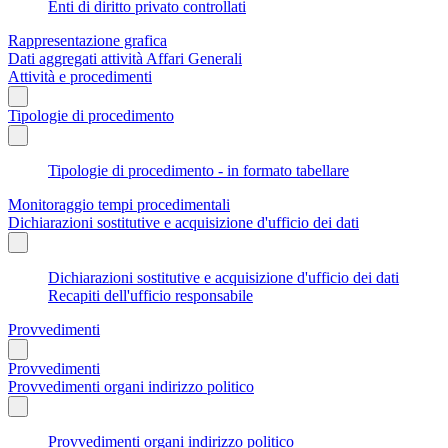
Enti di diritto privato controllati
Rappresentazione grafica
Dati aggregati attività Affari Generali
Attività e procedimenti
Tipologie di procedimento
Tipologie di procedimento - in formato tabellare
Monitoraggio tempi procedimentali
Dichiarazioni sostitutive e acquisizione d'ufficio dei dati
Dichiarazioni sostitutive e acquisizione d'ufficio dei dati
Recapiti dell'ufficio responsabile
Provvedimenti
Provvedimenti
Provvedimenti organi indirizzo politico
Provvedimenti organi indirizzo politico