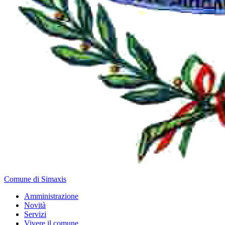
Comune di Simaxis
Amministrazione
Novità
Servizi
Vivere il comune