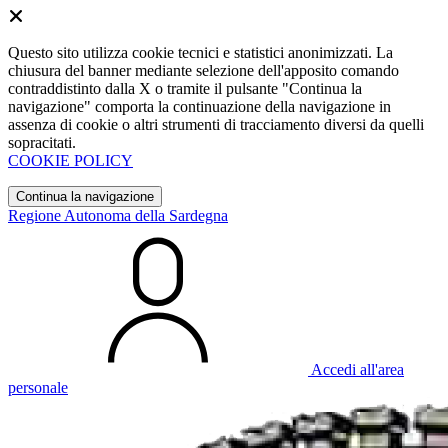
Questo sito utilizza cookie tecnici e statistici anonimizzati. La
chiusura del banner mediante selezione dell'apposito comando
contraddistinto dalla X o tramite il pulsante "Continua la
navigazione" comporta la continuazione della navigazione in
assenza di cookie o altri strumenti di tracciamento diversi da quelli
sopracitati.
COOKIE POLICY
Continua la navigazione
Regione Autonoma della Sardegna
Accedi all'area
personale