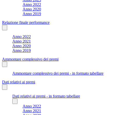
Anno 2022
Anno 2020
Anno 2019
Relazione finale performance
Anno 2022
Anno 2021
Anno 2020
Anno 2019
Ammontare complessivo dei premi
Ammontare complessivo dei premi - in formato tabellare
Dati relativi ai premi
Dati relativi ai premi - in formato tabellare
Anno 2022
Anno 2021