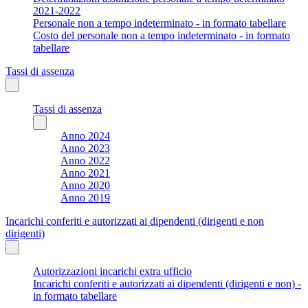
2021-2022
Personale non a tempo indeterminato - in formato tabellare
Costo del personale non a tempo indeterminato - in formato
tabellare
Tassi di assenza
Tassi di assenza
Anno 2024
Anno 2023
Anno 2022
Anno 2021
Anno 2020
Anno 2019
Incarichi conferiti e autorizzati ai dipendenti (dirigenti e non
dirigenti)
Autorizzazioni incarichi extra ufficio
Incarichi conferiti e autorizzati ai dipendenti (dirigenti e non) -
in formato tabellare