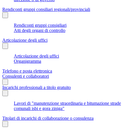
Rendiconti gruppi consiliari regionali/provinciali
Rendiconti gruppi consigliari
Atti degli organi di controllo
Articolazione degli uffici
Articolazione degli uffici
Organigramma
Telefono e posta elettronica
Consulenti e collaboratori
Incarichi professionali a titolo gratuito
Lavori di "manutenzione straordinaria e bitumazione strade
comunali isbi e gora ziniga"
Titolari di incarichi di collaborazione o consulenza