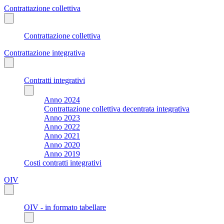
Contrattazione collettiva
Contrattazione collettiva
Contrattazione integrativa
Contratti integrativi
Anno 2024
Contrattazione collettiva decentrata integrativa
Anno 2023
Anno 2022
Anno 2021
Anno 2020
Anno 2019
Costi contratti integrativi
OIV
OIV - in formato tabellare