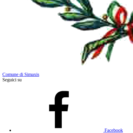
Comune di Simaxis
Seguici su
Facebook