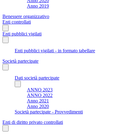
Anno 2020
Anno 2019
Benessere organizzativo
Enti controllati
Enti pubblici vigilati
Enti pubblici vigilati - in formato tabellare
Società partecipate
Dati società partecipate
ANNO 2023
ANNO 2022
Anno 2021
Anno 2020
Società partecipate - Provvedimenti
Enti di diritto privato controllati