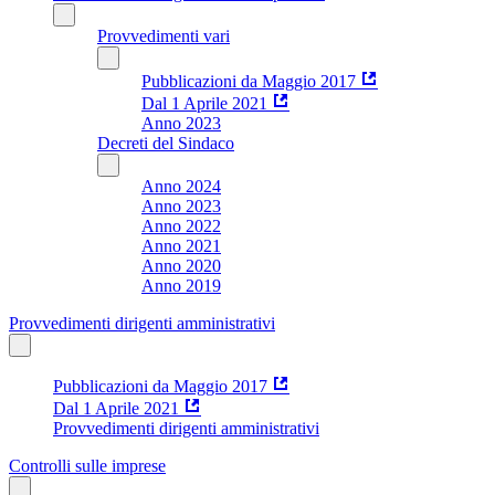
Provvedimenti vari
Pubblicazioni da Maggio 2017
Dal 1 Aprile 2021
Anno 2023
Decreti del Sindaco
Anno 2024
Anno 2023
Anno 2022
Anno 2021
Anno 2020
Anno 2019
Provvedimenti dirigenti amministrativi
Pubblicazioni da Maggio 2017
Dal 1 Aprile 2021
Provvedimenti dirigenti amministrativi
Controlli sulle imprese