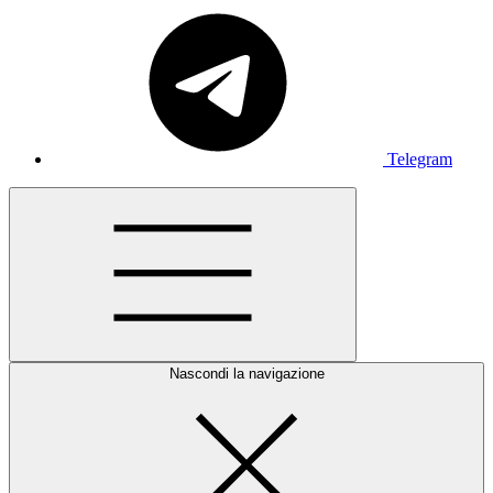
Telegram
Nascondi la navigazione