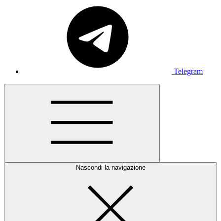
Telegram
Nascondi la navigazione