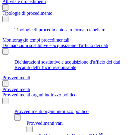
Attività e procedimenti
Tipologie di procedimento
Tipologie di procedimento - in formato tabellare
Monitoraggio tempi procedimentali
Dichiarazioni sostitutive e acquisizione d'ufficio dei dati
Dichiarazioni sostitutive e acquisizione d'ufficio dei dati
Recapiti dell'ufficio responsabile
Provvedimenti
Provvedimenti
Provvedimenti organi indirizzo politico
Provvedimenti organi indirizzo politico
Provvedimenti vari