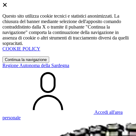
Questo sito utilizza cookie tecnici e statistici anonimizzati. La
chiusura del banner mediante selezione dell'apposito comando
contraddistinto dalla X o tramite il pulsante "Continua la
navigazione" comporta la continuazione della navigazione in
assenza di cookie o altri strumenti di tracciamento diversi da quelli
sopracitati.
COOKIE POLICY
Continua la navigazione
Regione Autonoma della Sardegna
Accedi all'area
personale