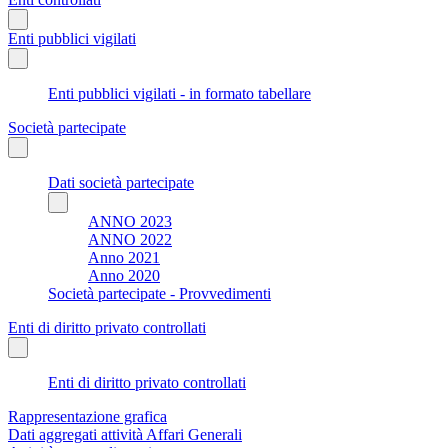
Enti pubblici vigilati
Enti pubblici vigilati - in formato tabellare
Società partecipate
Dati società partecipate
ANNO 2023
ANNO 2022
Anno 2021
Anno 2020
Società partecipate - Provvedimenti
Enti di diritto privato controllati
Enti di diritto privato controllati
Rappresentazione grafica
Dati aggregati attività Affari Generali