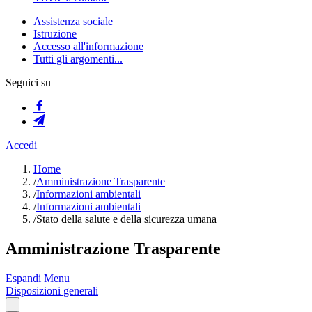
Assistenza sociale
Istruzione
Accesso all'informazione
Tutti gli argomenti...
Seguici su
Accedi
Home
/
Amministrazione Trasparente
/
Informazioni ambientali
/
Informazioni ambientali
/
Stato della salute e della sicurezza umana
Amministrazione Trasparente
Espandi Menu
Disposizioni generali