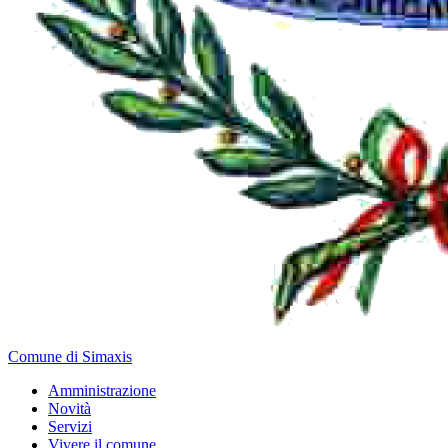
Comune di Simaxis
Amministrazione
Novità
Servizi
Vivere il comune