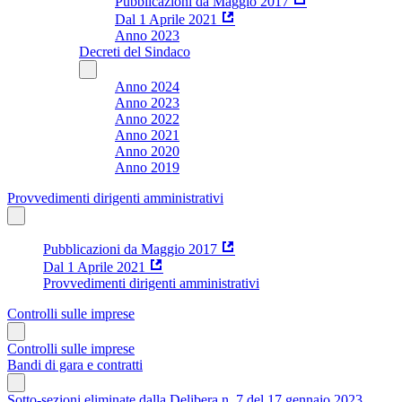
Pubblicazioni da Maggio 2017
Dal 1 Aprile 2021
Anno 2023
Decreti del Sindaco
Anno 2024
Anno 2023
Anno 2022
Anno 2021
Anno 2020
Anno 2019
Provvedimenti dirigenti amministrativi
Pubblicazioni da Maggio 2017
Dal 1 Aprile 2021
Provvedimenti dirigenti amministrativi
Controlli sulle imprese
Controlli sulle imprese
Bandi di gara e contratti
Sotto-sezioni eliminate dalla Delibera n. 7 del 17 gennaio 2023