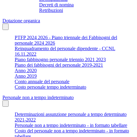
Decreti di nomina
Retribuzioni
Dotazione organica
PTFP 2024 2026 - Piano triennale dei Fabbisogni del
personale 2024 2026
Reinquadramento del personale dipendente - CCNL
16.11.2022
Piano fabbisogno personale triennio 2021 2023
Piano dei fabbisogni del personale 2019-2021
Anno 2020
Anno 2019
Conto annuale del personale
Costo personale tempo indeterminato
Personale non a tempo indeterminato
Determinazioni assunzione personale a tempo determinato
2021-2022
Personale non a tempo indeterminato - in formato tabellare
Costo del personale non a tempo indeterminato - in formato
tabellare