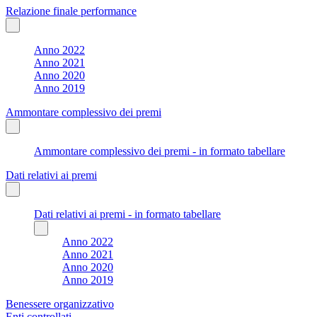
Relazione finale performance
Anno 2022
Anno 2021
Anno 2020
Anno 2019
Ammontare complessivo dei premi
Ammontare complessivo dei premi - in formato tabellare
Dati relativi ai premi
Dati relativi ai premi - in formato tabellare
Anno 2022
Anno 2021
Anno 2020
Anno 2019
Benessere organizzativo
Enti controllati