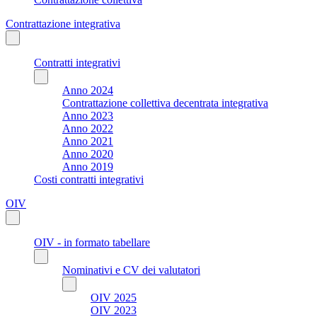
Contrattazione integrativa
Contratti integrativi
Anno 2024
Contrattazione collettiva decentrata integrativa
Anno 2023
Anno 2022
Anno 2021
Anno 2020
Anno 2019
Costi contratti integrativi
OIV
OIV - in formato tabellare
Nominativi e CV dei valutatori
OIV 2025
OIV 2023