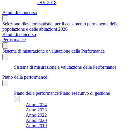
OIV 2018
Bandi di Concorso
Selezione rilevatori statistici per il censimento permanente della
popolazione e delle abitazioni 2026
Bandi di concorso
Performance
Sistema di misurazione e valutazione della Performance
Sistema di misurazione e valutazione della Performance
Piano della performance
Piano della performance/Piano esecutivo di gestione
Anno 2024
Anno 2023
Anno 2022
Anno 2020
Anno 2019