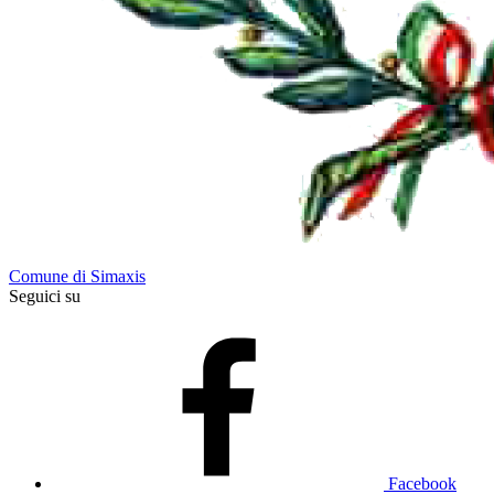
Comune di Simaxis
Seguici su
Facebook