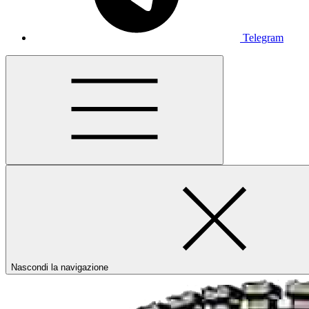
Telegram
Nascondi la navigazione