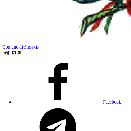
Comune di Simaxis
Seguici su
Facebook