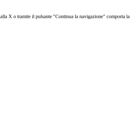
dalla X o tramite il pulsante "Continua la navigazione" comporta la