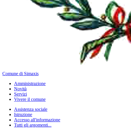
Comune di Simaxis
Amministrazione
Novità
Servizi
Vivere il comune
Assistenza sociale
Istruzione
Accesso all'informazione
Tutti gli argomenti...