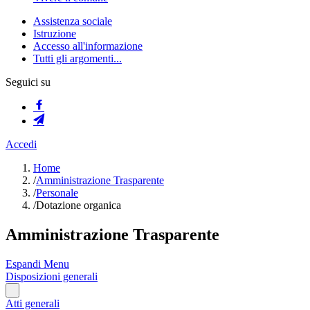
Assistenza sociale
Istruzione
Accesso all'informazione
Tutti gli argomenti...
Seguici su
Accedi
Home
/
Amministrazione Trasparente
/
Personale
/
Dotazione organica
Amministrazione Trasparente
Espandi Menu
Disposizioni generali
Atti generali