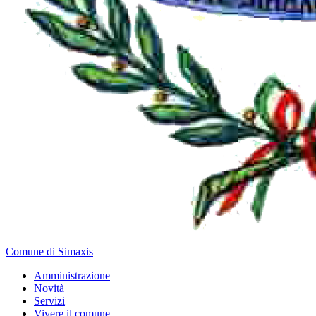
Comune di Simaxis
Amministrazione
Novità
Servizi
Vivere il comune