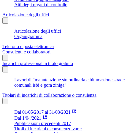
Atti degli organi di controllo
Articolazione degli uffici
Articolazione degli uffici
Organigramma
Telefono e posta elettronica
Consulenti e collaboratori
Incarichi professionali a titolo gratuito
Lavori di "manutenzione straordinaria e bitumazione strade
comunali isbi e gora ziniga"
Titolari di incarichi di collaborazione o consulenza
Dal 01/05/2017 al 31/03/2021
Dal 1/04/2021
Pubblicazioni precedenti 2017
Titoli di incarichi e consulenze varie