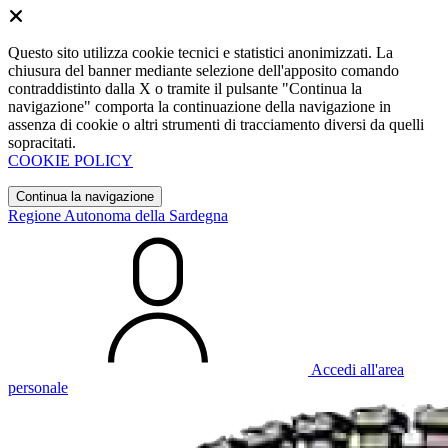
Questo sito utilizza cookie tecnici e statistici anonimizzati. La
chiusura del banner mediante selezione dell'apposito comando
contraddistinto dalla X o tramite il pulsante "Continua la
navigazione" comporta la continuazione della navigazione in
assenza di cookie o altri strumenti di tracciamento diversi da quelli
sopracitati.
COOKIE POLICY
Continua la navigazione
Regione Autonoma della Sardegna
Accedi all'area
personale