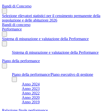
Bandi di Concorso
Selezione rilevatori statistici per il censimento permanente della
popolazione e delle abitazioni 2026
Bandi di concorso
Performance
Sistema di misurazione e valutazione della Performance
Sistema di misurazione e valutazione della Performance
Piano della performance
Piano della performance/Piano esecutivo di gestione
Anno 2024
Anno 2023
Anno 2022
Anno 2020
Anno 2019
Relazione finale performance