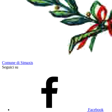
Comune di Simaxis
Seguici su
Facebook