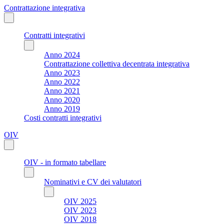
Contrattazione integrativa
Contratti integrativi
Anno 2024
Contrattazione collettiva decentrata integrativa
Anno 2023
Anno 2022
Anno 2021
Anno 2020
Anno 2019
Costi contratti integrativi
OIV
OIV - in formato tabellare
Nominativi e CV dei valutatori
OIV 2025
OIV 2023
OIV 2018