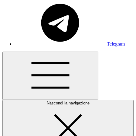
Telegram
Nascondi la navigazione