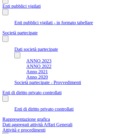
Enti pubblici vigilati
Enti pubblici vigilati - in formato tabellare
Società partecipate
Dati società partecipate
ANNO 2023
ANNO 2022
Anno 2021
Anno 2020
Società partecipate - Provvedimenti
Enti di diritto privato controllati
Enti di diritto privato controllati
Rappresentazione grafica
Dati aggregati attività Affari Generali
Attività e procedimenti