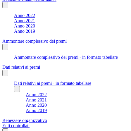
Anno 2022
Anno 2021
Anno 2020
Anno 2019
Ammontare complessivo dei premi
Ammontare complessivo dei premi - in formato tabellare
Dati relativi ai premi
Dati relativi ai premi - in formato tabellare
Anno 2022
Anno 2021
Anno 2020
Anno 2019
Benessere organizzativo
Enti controllati