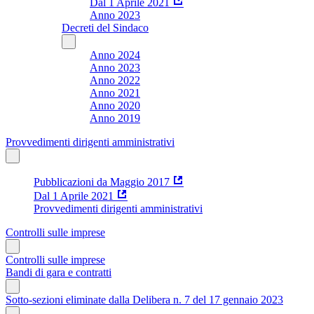
Dal 1 Aprile 2021
Anno 2023
Decreti del Sindaco
Anno 2024
Anno 2023
Anno 2022
Anno 2021
Anno 2020
Anno 2019
Provvedimenti dirigenti amministrativi
Pubblicazioni da Maggio 2017
Dal 1 Aprile 2021
Provvedimenti dirigenti amministrativi
Controlli sulle imprese
Controlli sulle imprese
Bandi di gara e contratti
Sotto-sezioni eliminate dalla Delibera n. 7 del 17 gennaio 2023