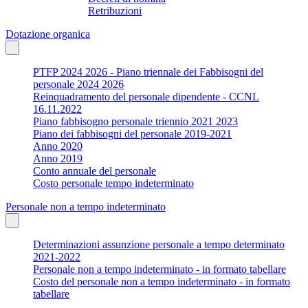
Retribuzioni
Dotazione organica
PTFP 2024 2026 - Piano triennale dei Fabbisogni del
personale 2024 2026
Reinquadramento del personale dipendente - CCNL
16.11.2022
Piano fabbisogno personale triennio 2021 2023
Piano dei fabbisogni del personale 2019-2021
Anno 2020
Anno 2019
Conto annuale del personale
Costo personale tempo indeterminato
Personale non a tempo indeterminato
Determinazioni assunzione personale a tempo determinato
2021-2022
Personale non a tempo indeterminato - in formato tabellare
Costo del personale non a tempo indeterminato - in formato
tabellare