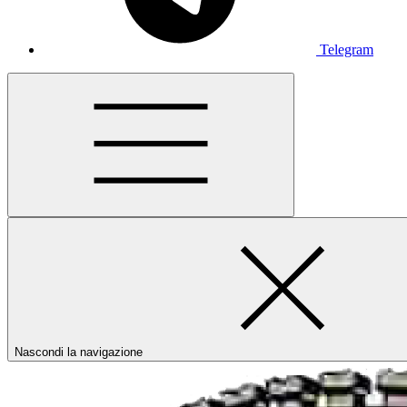
Telegram
Nascondi la navigazione