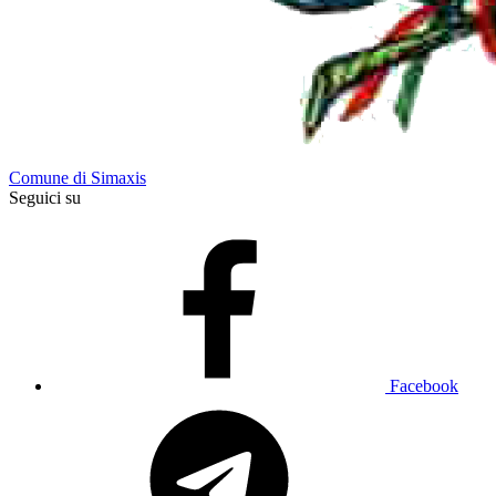
Comune di Simaxis
Seguici su
Facebook