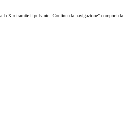
dalla X o tramite il pulsante "Continua la navigazione" comporta la