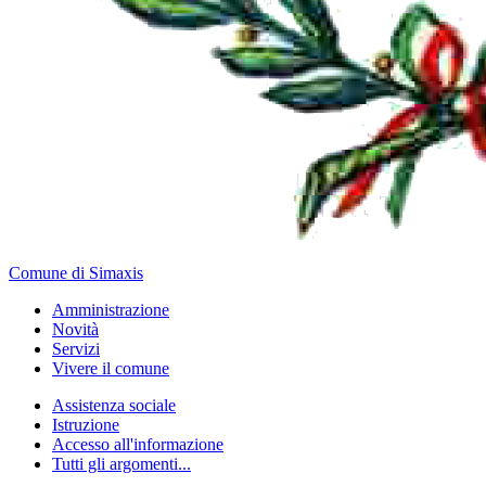
Comune di Simaxis
Amministrazione
Novità
Servizi
Vivere il comune
Assistenza sociale
Istruzione
Accesso all'informazione
Tutti gli argomenti...