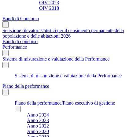
OIV 2023
OIV 2018
Bandi di Concorso
Selezione rilevatori statistici per il censimento permanente della
popolazione e delle abitazioni 2026
Bandi di concorso
Performance
Sistema di misurazione e valutazione della Performance
Sistema di misurazione e valutazione della Performance
Piano della performance
Piano della performance/Piano esecutivo di gestione
Anno 2024
Anno 2023
Anno 2022
Anno 2020
Anno 2019