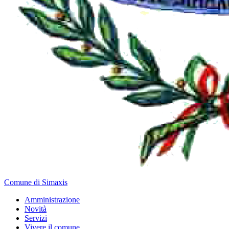
Comune di Simaxis
Amministrazione
Novità
Servizi
Vivere il comune