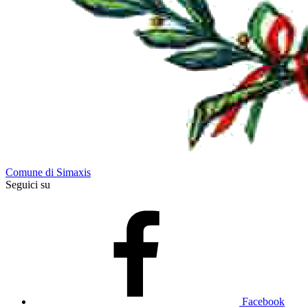
Comune di Simaxis
Seguici su
Facebook