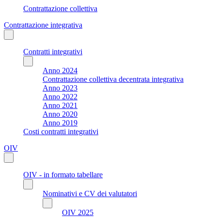
Contrattazione collettiva
Contrattazione integrativa
Contratti integrativi
Anno 2024
Contrattazione collettiva decentrata integrativa
Anno 2023
Anno 2022
Anno 2021
Anno 2020
Anno 2019
Costi contratti integrativi
OIV
OIV - in formato tabellare
Nominativi e CV dei valutatori
OIV 2025