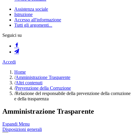
Assistenza sociale
Istruzione
Accesso all'informazione
Tutti gli argomenti...
Seguici su
Accedi
Home
/
Amministrazione Trasparente
/
Altri contenuti
/
Prevenzione della Corruzione
/
Relazione del responsabile della prevenzione della corruzione
e della trasparenza
Amministrazione Trasparente
Espandi Menu
Disposizioni generali