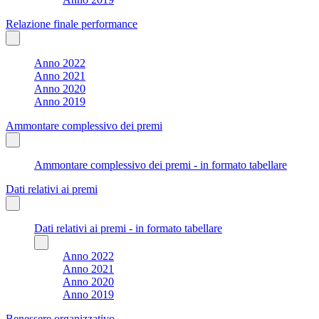
Relazione finale performance
Anno 2022
Anno 2021
Anno 2020
Anno 2019
Ammontare complessivo dei premi
Ammontare complessivo dei premi - in formato tabellare
Dati relativi ai premi
Dati relativi ai premi - in formato tabellare
Anno 2022
Anno 2021
Anno 2020
Anno 2019
Benessere organizzativo