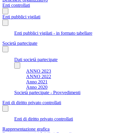
Enti controllati
Enti pubblici vigilati
Enti pubblici vigilati - in formato tabellare
Società partecipate
Dati società partecipate
ANNO 2023
ANNO 2022
Anno 2021
Anno 2020
Società partecipate - Provvedimenti
Enti di diritto privato controllati
Enti di diritto privato controllati
Rappresentazione grafica