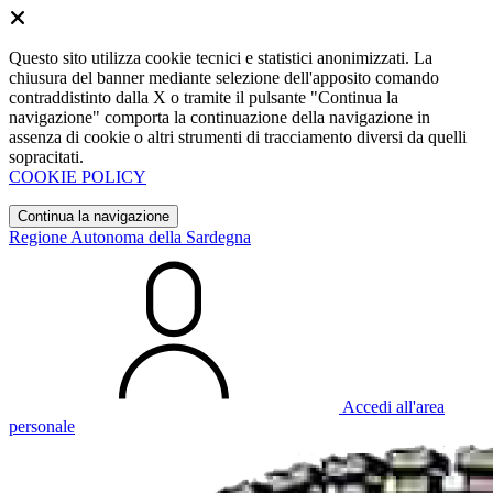
Questo sito utilizza cookie tecnici e statistici anonimizzati. La
chiusura del banner mediante selezione dell'apposito comando
contraddistinto dalla X o tramite il pulsante "Continua la
navigazione" comporta la continuazione della navigazione in
assenza di cookie o altri strumenti di tracciamento diversi da quelli
sopracitati.
COOKIE POLICY
Continua la navigazione
Regione Autonoma della Sardegna
Accedi all'area
personale