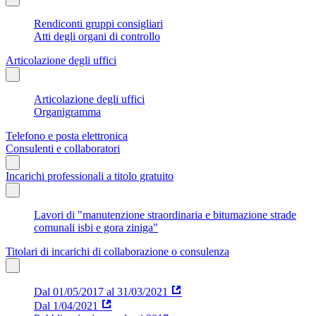
Rendiconti gruppi consigliari
Atti degli organi di controllo
Articolazione degli uffici
Articolazione degli uffici
Organigramma
Telefono e posta elettronica
Consulenti e collaboratori
Incarichi professionali a titolo gratuito
Lavori di "manutenzione straordinaria e bitumazione strade
comunali isbi e gora ziniga"
Titolari di incarichi di collaborazione o consulenza
Dal 01/05/2017 al 31/03/2021
Dal 1/04/2021