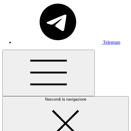
Telegram
Nascondi la navigazione