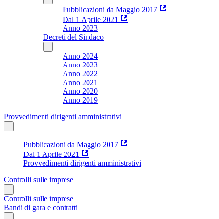
Pubblicazioni da Maggio 2017
Dal 1 Aprile 2021
Anno 2023
Decreti del Sindaco
Anno 2024
Anno 2023
Anno 2022
Anno 2021
Anno 2020
Anno 2019
Provvedimenti dirigenti amministrativi
Pubblicazioni da Maggio 2017
Dal 1 Aprile 2021
Provvedimenti dirigenti amministrativi
Controlli sulle imprese
Controlli sulle imprese
Bandi di gara e contratti