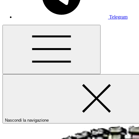
Telegram
Nascondi la navigazione