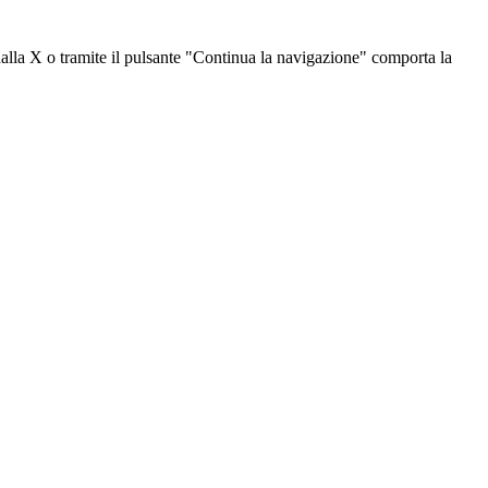
dalla X o tramite il pulsante "Continua la navigazione" comporta la