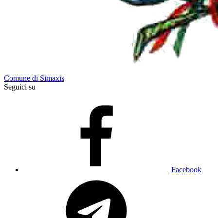
Comune di Simaxis
Seguici su
Facebook