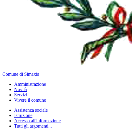
Comune di Simaxis
Amministrazione
Novità
Servizi
Vivere il comune
Assistenza sociale
Istruzione
Accesso all'informazione
Tutti gli argomenti...