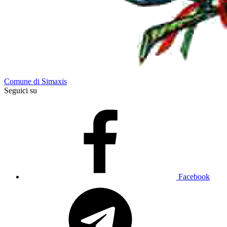
Comune di Simaxis
Seguici su
Facebook