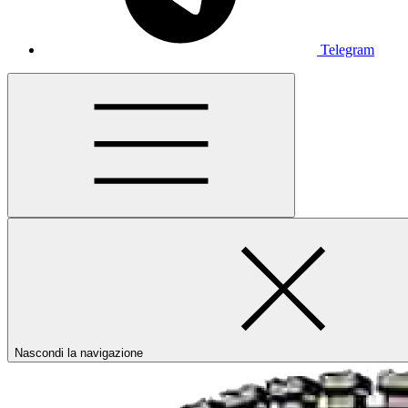
Telegram
Nascondi la navigazione