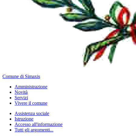
Comune di Simaxis
Amministrazione
Novità
Servizi
Vivere il comune
Assistenza sociale
Istruzione
Accesso all'informazione
Tutti gli argomenti...