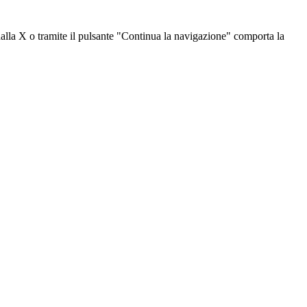
dalla X o tramite il pulsante "Continua la navigazione" comporta la