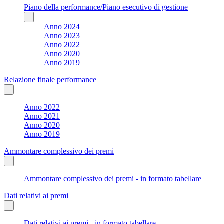
Piano della performance/Piano esecutivo di gestione
Anno 2024
Anno 2023
Anno 2022
Anno 2020
Anno 2019
Relazione finale performance
Anno 2022
Anno 2021
Anno 2020
Anno 2019
Ammontare complessivo dei premi
Ammontare complessivo dei premi - in formato tabellare
Dati relativi ai premi
Dati relativi ai premi - in formato tabellare