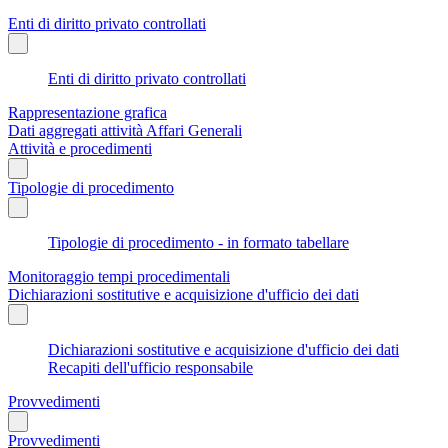
Enti di diritto privato controllati
Enti di diritto privato controllati
Rappresentazione grafica
Dati aggregati attività Affari Generali
Attività e procedimenti
Tipologie di procedimento
Tipologie di procedimento - in formato tabellare
Monitoraggio tempi procedimentali
Dichiarazioni sostitutive e acquisizione d'ufficio dei dati
Dichiarazioni sostitutive e acquisizione d'ufficio dei dati
Recapiti dell'ufficio responsabile
Provvedimenti
Provvedimenti