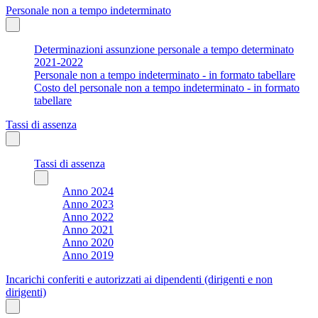
Personale non a tempo indeterminato
Determinazioni assunzione personale a tempo determinato
2021-2022
Personale non a tempo indeterminato - in formato tabellare
Costo del personale non a tempo indeterminato - in formato
tabellare
Tassi di assenza
Tassi di assenza
Anno 2024
Anno 2023
Anno 2022
Anno 2021
Anno 2020
Anno 2019
Incarichi conferiti e autorizzati ai dipendenti (dirigenti e non
dirigenti)