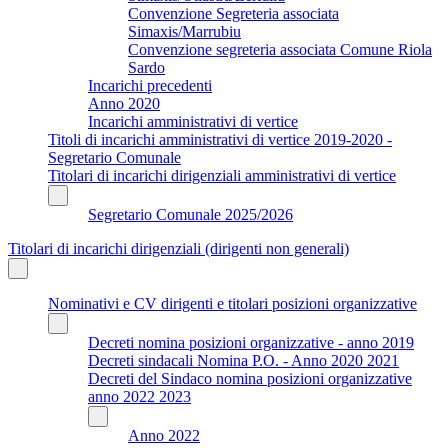
Convenzione Segreteria associata
Simaxis/Marrubiu
Convenzione segreteria associata Comune Riola
Sardo
Incarichi precedenti
Anno 2020
Incarichi amministrativi di vertice
Titoli di incarichi amministrativi di vertice 2019-2020 -
Segretario Comunale
Titolari di incarichi dirigenziali amministrativi di vertice
Segretario Comunale 2025/2026
Titolari di incarichi dirigenziali (dirigenti non generali)
Nominativi e CV dirigenti e titolari posizioni organizzative
Decreti nomina posizioni organizzative - anno 2019
Decreti sindacali Nomina P.O. - Anno 2020 2021
Decreti del Sindaco nomina posizioni organizzative
anno 2022 2023
Anno 2022