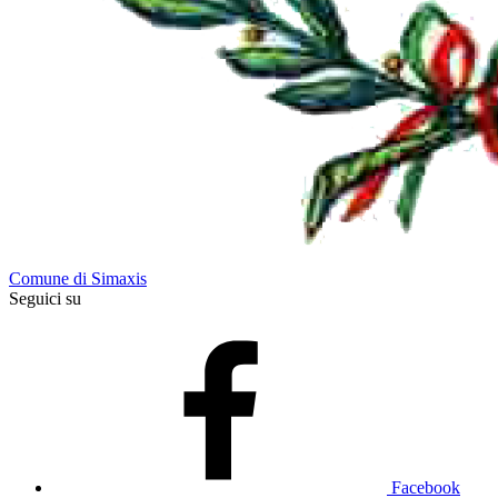
Comune di Simaxis
Seguici su
Facebook