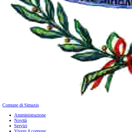
Comune di Simaxis
Amministrazione
Novità
Servizi
Vivere il comune