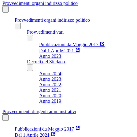
Provvedimenti organi indirizzo politico
Provvedimenti organi indirizzo politico
Provvedimenti vari
Pubblicazioni da Maggio 2017
Dal 1 Aprile 2021
Anno 2023
Decreti del Sindaco
Anno 2024
Anno 2023
Anno 2022
Anno 2021
Anno 2020
Anno 2019
Provvedimenti dirigenti amministrativi
Pubblicazioni da Maggio 2017
Dal 1 Aprile 2021