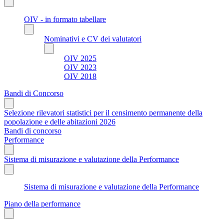
OIV - in formato tabellare
Nominativi e CV dei valutatori
OIV 2025
OIV 2023
OIV 2018
Bandi di Concorso
Selezione rilevatori statistici per il censimento permanente della
popolazione e delle abitazioni 2026
Bandi di concorso
Performance
Sistema di misurazione e valutazione della Performance
Sistema di misurazione e valutazione della Performance
Piano della performance