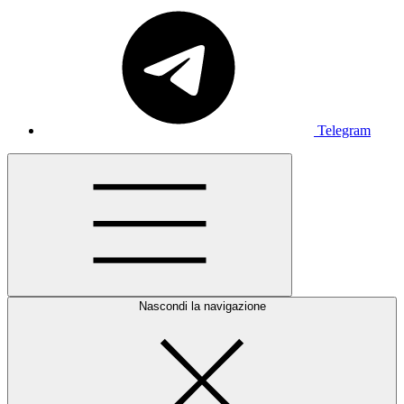
Telegram
Nascondi la navigazione