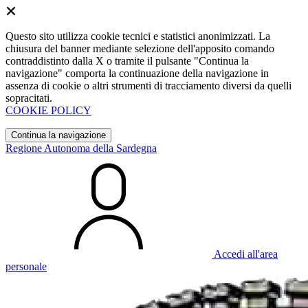
Questo sito utilizza cookie tecnici e statistici anonimizzati. La
chiusura del banner mediante selezione dell'apposito comando
contraddistinto dalla X o tramite il pulsante "Continua la
navigazione" comporta la continuazione della navigazione in
assenza di cookie o altri strumenti di tracciamento diversi da quelli
sopracitati.
COOKIE POLICY
Continua la navigazione
Regione Autonoma della Sardegna
Accedi all'area
personale