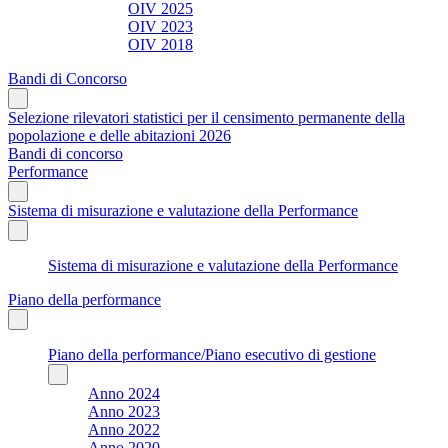
OIV 2025
OIV 2023
OIV 2018
Bandi di Concorso
Selezione rilevatori statistici per il censimento permanente della
popolazione e delle abitazioni 2026
Bandi di concorso
Performance
Sistema di misurazione e valutazione della Performance
Sistema di misurazione e valutazione della Performance
Piano della performance
Piano della performance/Piano esecutivo di gestione
Anno 2024
Anno 2023
Anno 2022
Anno 2020