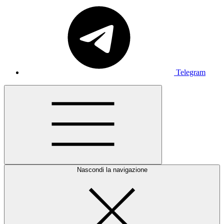
Telegram
Nascondi la navigazione