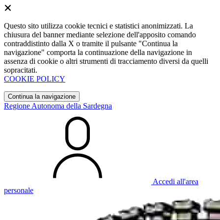
Questo sito utilizza cookie tecnici e statistici anonimizzati. La
chiusura del banner mediante selezione dell'apposito comando
contraddistinto dalla X o tramite il pulsante "Continua la
navigazione" comporta la continuazione della navigazione in
assenza di cookie o altri strumenti di tracciamento diversi da quelli
sopracitati.
COOKIE POLICY
Continua la navigazione
Regione Autonoma della Sardegna
Accedi all'area
personale