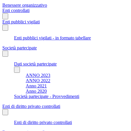
Benessere organizzativo
Enti controllati
Enti pubblici vigilati
Enti pubblici vigilati - in formato tabellare
Società partecipate
Dati società partecipate
ANNO 2023
ANNO 2022
Anno 2021
Anno 2020
Società partecipate - Provvedimenti
Enti di diritto privato controllati
Enti di diritto privato controllati