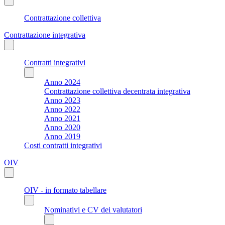
Contrattazione collettiva
Contrattazione integrativa
Contratti integrativi
Anno 2024
Contrattazione collettiva decentrata integrativa
Anno 2023
Anno 2022
Anno 2021
Anno 2020
Anno 2019
Costi contratti integrativi
OIV
OIV - in formato tabellare
Nominativi e CV dei valutatori