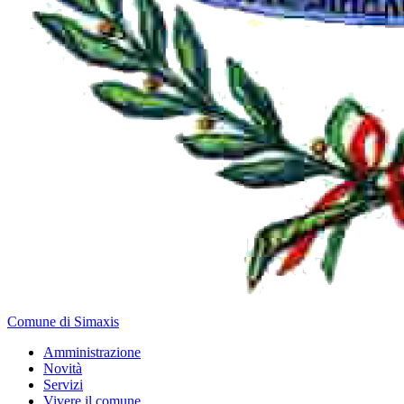
Comune di Simaxis
Amministrazione
Novità
Servizi
Vivere il comune