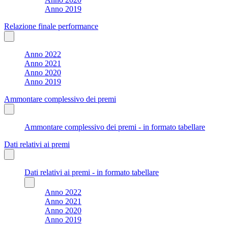
Anno 2019
Relazione finale performance
Anno 2022
Anno 2021
Anno 2020
Anno 2019
Ammontare complessivo dei premi
Ammontare complessivo dei premi - in formato tabellare
Dati relativi ai premi
Dati relativi ai premi - in formato tabellare
Anno 2022
Anno 2021
Anno 2020
Anno 2019