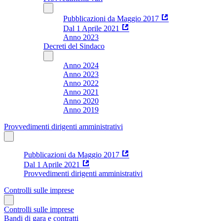
Pubblicazioni da Maggio 2017
Dal 1 Aprile 2021
Anno 2023
Decreti del Sindaco
Anno 2024
Anno 2023
Anno 2022
Anno 2021
Anno 2020
Anno 2019
Provvedimenti dirigenti amministrativi
Pubblicazioni da Maggio 2017
Dal 1 Aprile 2021
Provvedimenti dirigenti amministrativi
Controlli sulle imprese
Controlli sulle imprese
Bandi di gara e contratti