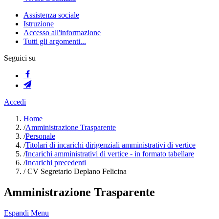
Assistenza sociale
Istruzione
Accesso all'informazione
Tutti gli argomenti...
Seguici su
Accedi
Home
/
Amministrazione Trasparente
/
Personale
/
Titolari di incarichi dirigenziali amministrativi di vertice
/
Incarichi amministrativi di vertice - in formato tabellare
/
Incarichi precedenti
/
CV Segretario Deplano Felicina
Amministrazione Trasparente
Espandi Menu