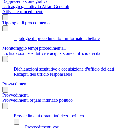
Rappresentazione grafica
Dati aggregati attività Affari Generali
Attività e procedimenti
Tipologie di procedimento
Tipologie di procedimento - in formato tabellare
Monitoraggio tempi procedimentali
Dichiarazioni sostitutive e acquisizione d'ufficio dei dati
Dichiarazioni sostitutive e acquisizione d'ufficio dei dati
Recapiti dell'ufficio responsabile
Provvedimenti
Provvedimenti
Provvedimenti organi indirizzo politico
Provvedimenti organi indirizzo politico
Provvedimenti vari