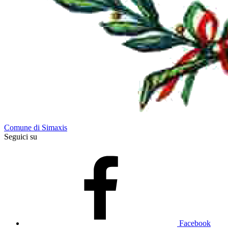
Comune di Simaxis
Seguici su
Facebook