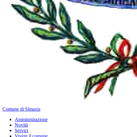
Comune di Simaxis
Amministrazione
Novità
Servizi
Vivere il comune