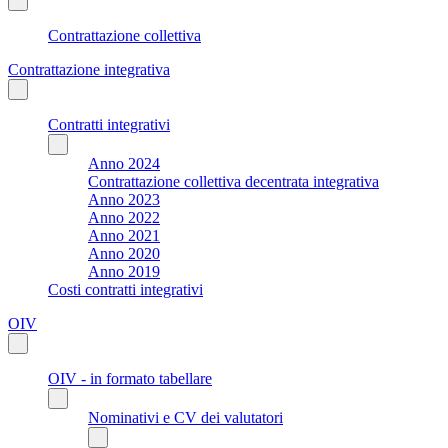
Contrattazione collettiva
Contrattazione integrativa
Contratti integrativi
Anno 2024
Contrattazione collettiva decentrata integrativa
Anno 2023
Anno 2022
Anno 2021
Anno 2020
Anno 2019
Costi contratti integrativi
OIV
OIV - in formato tabellare
Nominativi e CV dei valutatori