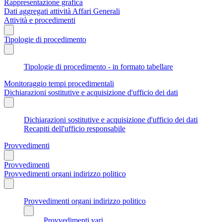
Rappresentazione grafica
Dati aggregati attività Affari Generali
Attività e procedimenti
Tipologie di procedimento
Tipologie di procedimento - in formato tabellare
Monitoraggio tempi procedimentali
Dichiarazioni sostitutive e acquisizione d'ufficio dei dati
Dichiarazioni sostitutive e acquisizione d'ufficio dei dati
Recapiti dell'ufficio responsabile
Provvedimenti
Provvedimenti
Provvedimenti organi indirizzo politico
Provvedimenti organi indirizzo politico
Provvedimenti vari