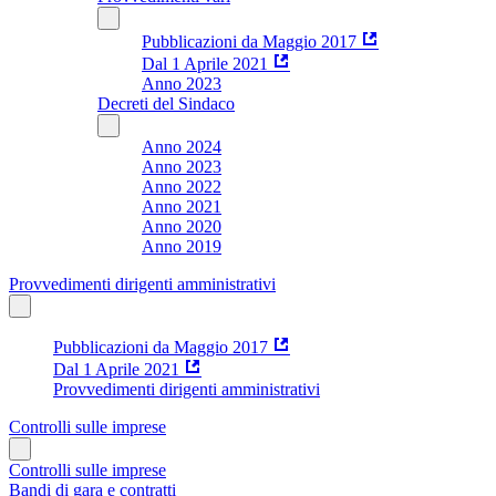
Pubblicazioni da Maggio 2017
Dal 1 Aprile 2021
Anno 2023
Decreti del Sindaco
Anno 2024
Anno 2023
Anno 2022
Anno 2021
Anno 2020
Anno 2019
Provvedimenti dirigenti amministrativi
Pubblicazioni da Maggio 2017
Dal 1 Aprile 2021
Provvedimenti dirigenti amministrativi
Controlli sulle imprese
Controlli sulle imprese
Bandi di gara e contratti