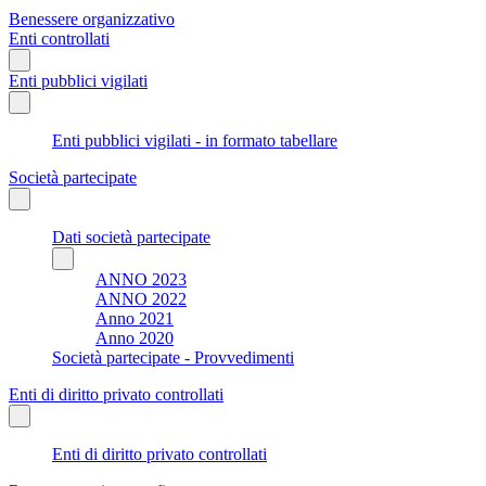
Benessere organizzativo
Enti controllati
Enti pubblici vigilati
Enti pubblici vigilati - in formato tabellare
Società partecipate
Dati società partecipate
ANNO 2023
ANNO 2022
Anno 2021
Anno 2020
Società partecipate - Provvedimenti
Enti di diritto privato controllati
Enti di diritto privato controllati