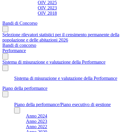
OIV 2025
OIV 2023
OIV 2018
Bandi di Concorso
Selezione rilevatori statistici per il censimento permanente della
popolazione e delle abitazioni 2026
Bandi di concorso
Performance
Sistema di misurazione e valutazione della Performance
Sistema di misurazione e valutazione della Performance
Piano della performance
Piano della performance/Piano esecutivo di gestione
Anno 2024
Anno 2023
Anno 2022
Anno 2020