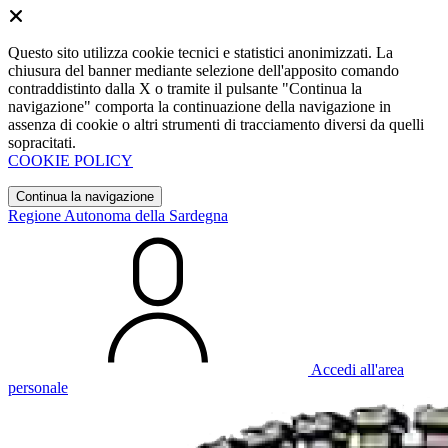
Questo sito utilizza cookie tecnici e statistici anonimizzati. La
chiusura del banner mediante selezione dell'apposito comando
contraddistinto dalla X o tramite il pulsante "Continua la
navigazione" comporta la continuazione della navigazione in
assenza di cookie o altri strumenti di tracciamento diversi da quelli
sopracitati.
COOKIE POLICY
Continua la navigazione
Regione Autonoma della Sardegna
Accedi all'area
personale