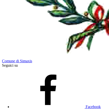
Comune di Simaxis
Seguici su
Facebook