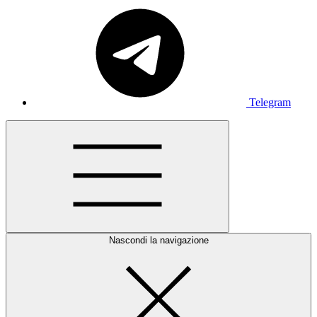
Telegram
Nascondi la navigazione