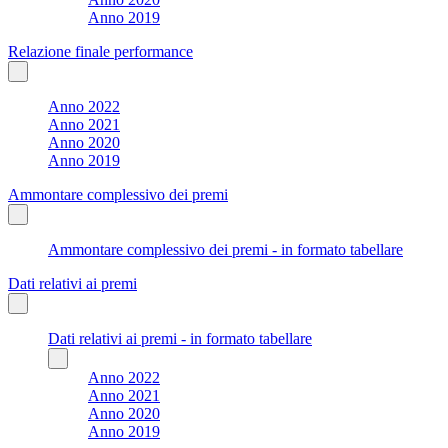
Anno 2019
Relazione finale performance
Anno 2022
Anno 2021
Anno 2020
Anno 2019
Ammontare complessivo dei premi
Ammontare complessivo dei premi - in formato tabellare
Dati relativi ai premi
Dati relativi ai premi - in formato tabellare
Anno 2022
Anno 2021
Anno 2020
Anno 2019