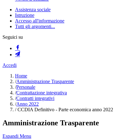
Assistenza sociale
Istruzione
Accesso all'informazione
Tutti gli argomenti...
Seguici su
Accedi
Home
/
Amministrazione Trasparente
/
Personale
/
Contrattazione integrativa
/
Contratti integrativi
/
Anno 2022
/
CCDIA Definitivo - Parte economica anno 2022
Amministrazione Trasparente
Espandi Menu