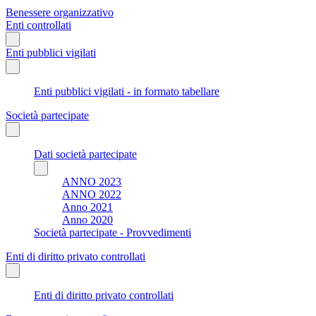
Benessere organizzativo
Enti controllati
Enti pubblici vigilati
Enti pubblici vigilati - in formato tabellare
Società partecipate
Dati società partecipate
ANNO 2023
ANNO 2022
Anno 2021
Anno 2020
Società partecipate - Provvedimenti
Enti di diritto privato controllati
Enti di diritto privato controllati