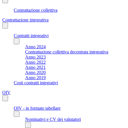
Contrattazione collettiva
Contrattazione integrativa
Contratti integrativi
Anno 2024
Contrattazione collettiva decentrata integrativa
Anno 2023
Anno 2022
Anno 2021
Anno 2020
Anno 2019
Costi contratti integrativi
OIV
OIV - in formato tabellare
Nominativi e CV dei valutatori