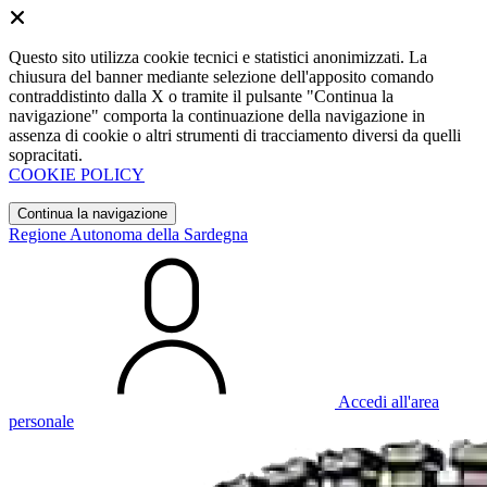
Questo sito utilizza cookie tecnici e statistici anonimizzati. La
chiusura del banner mediante selezione dell'apposito comando
contraddistinto dalla X o tramite il pulsante "Continua la
navigazione" comporta la continuazione della navigazione in
assenza di cookie o altri strumenti di tracciamento diversi da quelli
sopracitati.
COOKIE POLICY
Continua la navigazione
Regione Autonoma della Sardegna
Accedi all'area
personale