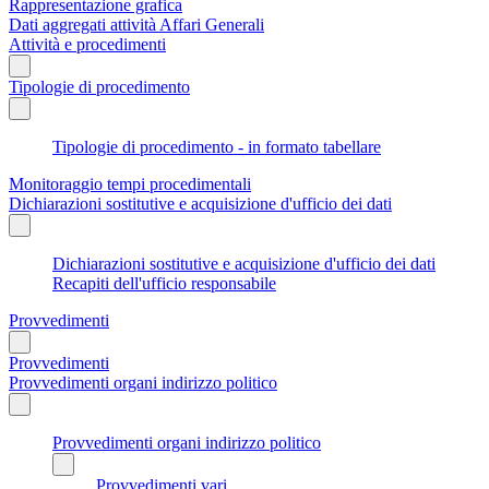
Rappresentazione grafica
Dati aggregati attività Affari Generali
Attività e procedimenti
Tipologie di procedimento
Tipologie di procedimento - in formato tabellare
Monitoraggio tempi procedimentali
Dichiarazioni sostitutive e acquisizione d'ufficio dei dati
Dichiarazioni sostitutive e acquisizione d'ufficio dei dati
Recapiti dell'ufficio responsabile
Provvedimenti
Provvedimenti
Provvedimenti organi indirizzo politico
Provvedimenti organi indirizzo politico
Provvedimenti vari