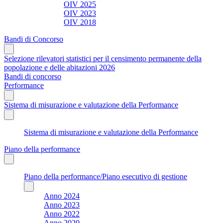
OIV 2025
OIV 2023
OIV 2018
Bandi di Concorso
Selezione rilevatori statistici per il censimento permanente della
popolazione e delle abitazioni 2026
Bandi di concorso
Performance
Sistema di misurazione e valutazione della Performance
Sistema di misurazione e valutazione della Performance
Piano della performance
Piano della performance/Piano esecutivo di gestione
Anno 2024
Anno 2023
Anno 2022
Anno 2020