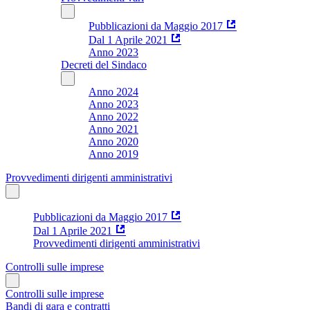
Pubblicazioni da Maggio 2017
Dal 1 Aprile 2021
Anno 2023
Decreti del Sindaco
Anno 2024
Anno 2023
Anno 2022
Anno 2021
Anno 2020
Anno 2019
Provvedimenti dirigenti amministrativi
Pubblicazioni da Maggio 2017
Dal 1 Aprile 2021
Provvedimenti dirigenti amministrativi
Controlli sulle imprese
Controlli sulle imprese
Bandi di gara e contratti