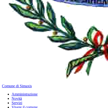
Comune di Simaxis
Amministrazione
Novità
Servizi
Vivere il comune