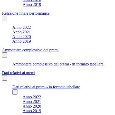
Anno 2019
Relazione finale performance
Anno 2022
Anno 2021
Anno 2020
Anno 2019
Ammontare complessivo dei premi
Ammontare complessivo dei premi - in formato tabellare
Dati relativi ai premi
Dati relativi ai premi - in formato tabellare
Anno 2022
Anno 2021
Anno 2020
Anno 2019