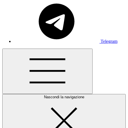
Telegram
Nascondi la navigazione