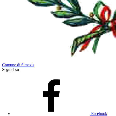
Comune di Simaxis
Seguici su
Facebook