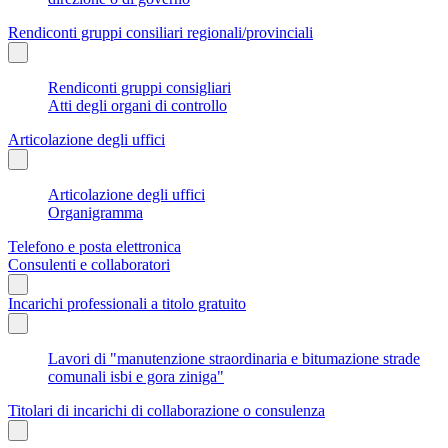
Rendiconti gruppi consiliari regionali/provinciali
Rendiconti gruppi consigliari
Atti degli organi di controllo
Articolazione degli uffici
Articolazione degli uffici
Organigramma
Telefono e posta elettronica
Consulenti e collaboratori
Incarichi professionali a titolo gratuito
Lavori di "manutenzione straordinaria e bitumazione strade
comunali isbi e gora ziniga"
Titolari di incarichi di collaborazione o consulenza