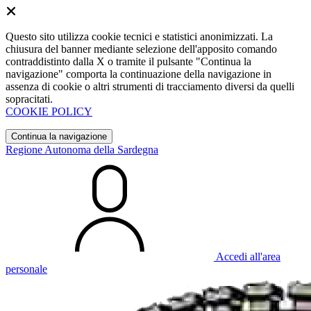
Questo sito utilizza cookie tecnici e statistici anonimizzati. La
chiusura del banner mediante selezione dell'apposito comando
contraddistinto dalla X o tramite il pulsante "Continua la
navigazione" comporta la continuazione della navigazione in
assenza di cookie o altri strumenti di tracciamento diversi da quelli
sopracitati.
COOKIE POLICY
Continua la navigazione
Regione Autonoma della Sardegna
Accedi all'area
personale