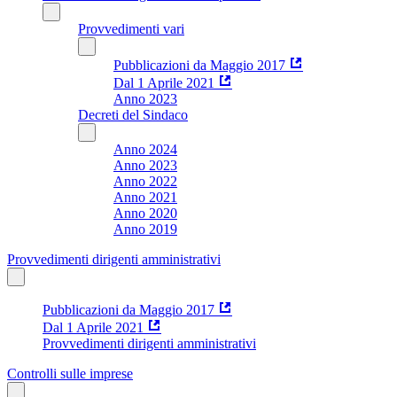
Provvedimenti vari
Pubblicazioni da Maggio 2017
Dal 1 Aprile 2021
Anno 2023
Decreti del Sindaco
Anno 2024
Anno 2023
Anno 2022
Anno 2021
Anno 2020
Anno 2019
Provvedimenti dirigenti amministrativi
Pubblicazioni da Maggio 2017
Dal 1 Aprile 2021
Provvedimenti dirigenti amministrativi
Controlli sulle imprese