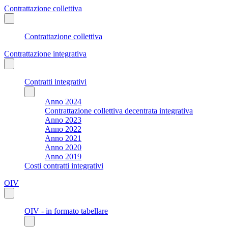
Contrattazione collettiva
Contrattazione collettiva
Contrattazione integrativa
Contratti integrativi
Anno 2024
Contrattazione collettiva decentrata integrativa
Anno 2023
Anno 2022
Anno 2021
Anno 2020
Anno 2019
Costi contratti integrativi
OIV
OIV - in formato tabellare