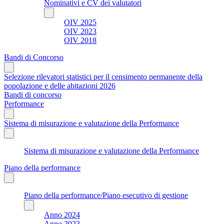
Nominativi e CV dei valutatori
OIV 2025
OIV 2023
OIV 2018
Bandi di Concorso
Selezione rilevatori statistici per il censimento permanente della
popolazione e delle abitazioni 2026
Bandi di concorso
Performance
Sistema di misurazione e valutazione della Performance
Sistema di misurazione e valutazione della Performance
Piano della performance
Piano della performance/Piano esecutivo di gestione
Anno 2024
Anno 2023