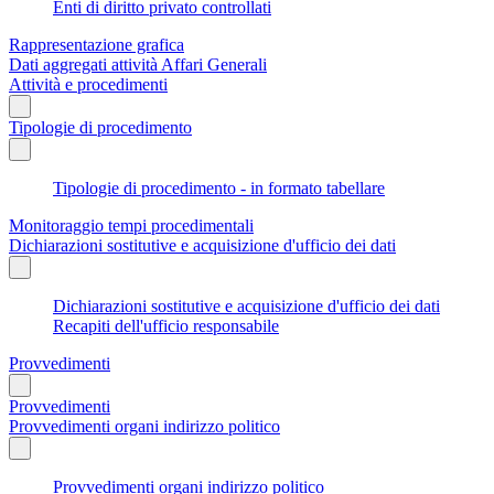
Enti di diritto privato controllati
Rappresentazione grafica
Dati aggregati attività Affari Generali
Attività e procedimenti
Tipologie di procedimento
Tipologie di procedimento - in formato tabellare
Monitoraggio tempi procedimentali
Dichiarazioni sostitutive e acquisizione d'ufficio dei dati
Dichiarazioni sostitutive e acquisizione d'ufficio dei dati
Recapiti dell'ufficio responsabile
Provvedimenti
Provvedimenti
Provvedimenti organi indirizzo politico
Provvedimenti organi indirizzo politico