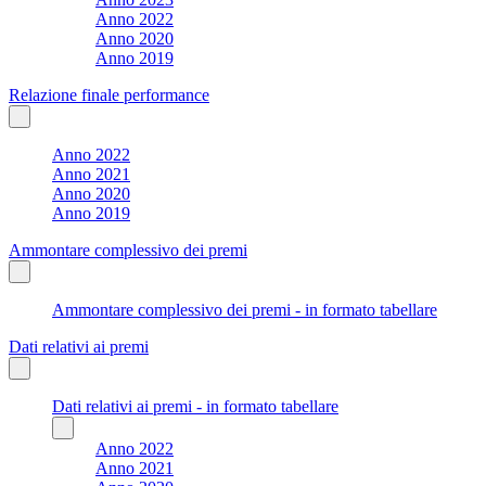
Anno 2022
Anno 2020
Anno 2019
Relazione finale performance
Anno 2022
Anno 2021
Anno 2020
Anno 2019
Ammontare complessivo dei premi
Ammontare complessivo dei premi - in formato tabellare
Dati relativi ai premi
Dati relativi ai premi - in formato tabellare
Anno 2022
Anno 2021