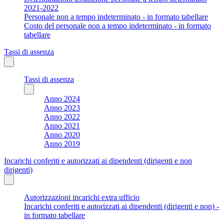
2021-2022
Personale non a tempo indeterminato - in formato tabellare
Costo del personale non a tempo indeterminato - in formato
tabellare
Tassi di assenza
Tassi di assenza
Anno 2024
Anno 2023
Anno 2022
Anno 2021
Anno 2020
Anno 2019
Incarichi conferiti e autorizzati ai dipendenti (dirigenti e non
dirigenti)
Autorizzazioni incarichi extra ufficio
Incarichi conferiti e autorizzati ai dipendenti (dirigenti e non) -
in formato tabellare