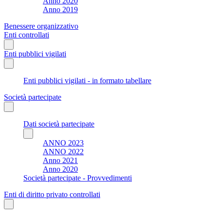
Anno 2020
Anno 2019
Benessere organizzativo
Enti controllati
Enti pubblici vigilati
Enti pubblici vigilati - in formato tabellare
Società partecipate
Dati società partecipate
ANNO 2023
ANNO 2022
Anno 2021
Anno 2020
Società partecipate - Provvedimenti
Enti di diritto privato controllati