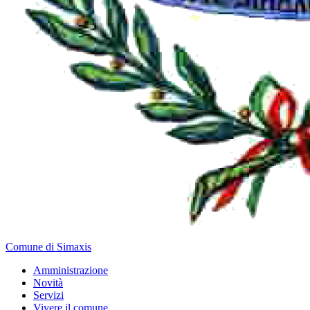
Comune di Simaxis
Amministrazione
Novità
Servizi
Vivere il comune