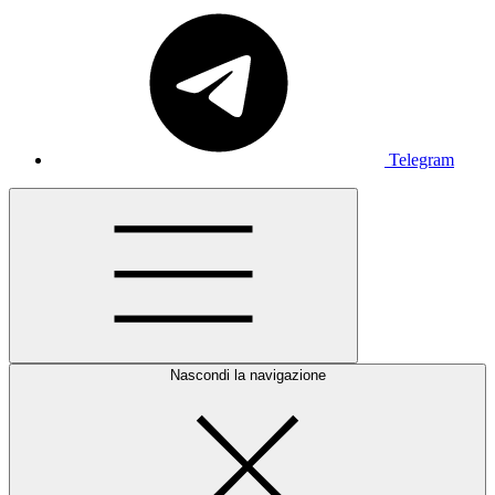
Telegram
Nascondi la navigazione