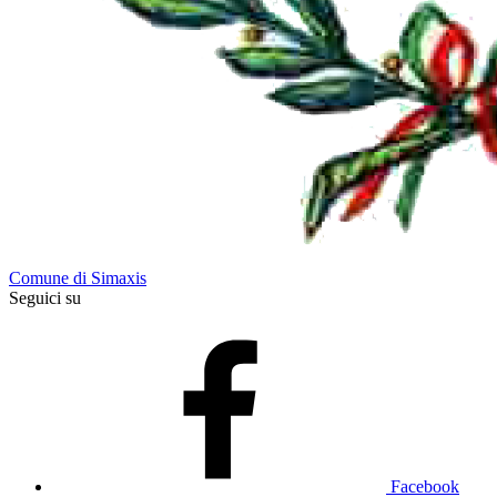
Comune di Simaxis
Seguici su
Facebook