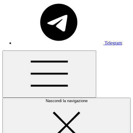
Telegram
Nascondi la navigazione