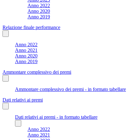
Anno 2022
Anno 2020
Anno 2019
Relazione finale performance
Anno 2022
Anno 2021
Anno 2020
Anno 2019
Ammontare complessivo dei premi
Ammontare complessivo dei premi - in formato tabellare
Dati relativi ai premi
Dati relativi ai premi - in formato tabellare
Anno 2022
Anno 2021