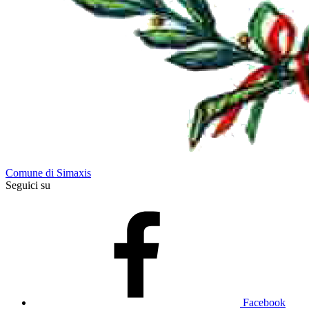
Comune di Simaxis
Seguici su
Facebook