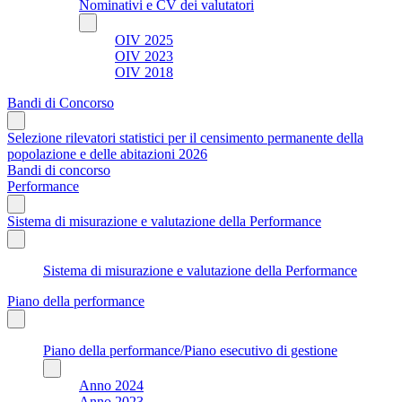
Nominativi e CV dei valutatori
OIV 2025
OIV 2023
OIV 2018
Bandi di Concorso
Selezione rilevatori statistici per il censimento permanente della
popolazione e delle abitazioni 2026
Bandi di concorso
Performance
Sistema di misurazione e valutazione della Performance
Sistema di misurazione e valutazione della Performance
Piano della performance
Piano della performance/Piano esecutivo di gestione
Anno 2024
Anno 2023