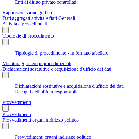
Enti di diritto privato controllati
Rappresentazione grafica
Dati aggregati attività Affari Generali
Attività e procedimenti
Tipologie di procedimento
Tipologie di procedimento - in formato tabellare
Monitoraggio tempi procedimentali
Dichiarazioni sostitutive e acquisizione d'ufficio dei dati
Dichiarazioni sostitutive e acquisizione d'ufficio dei dati
Recapiti dell'ufficio responsabile
Provvedimenti
Provvedimenti
Provvedimenti organi indirizzo politico
Provvedimenti organi indirizzo politico