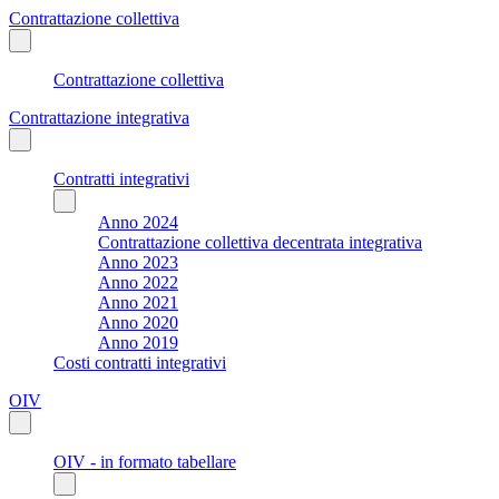
Contrattazione collettiva
Contrattazione collettiva
Contrattazione integrativa
Contratti integrativi
Anno 2024
Contrattazione collettiva decentrata integrativa
Anno 2023
Anno 2022
Anno 2021
Anno 2020
Anno 2019
Costi contratti integrativi
OIV
OIV - in formato tabellare