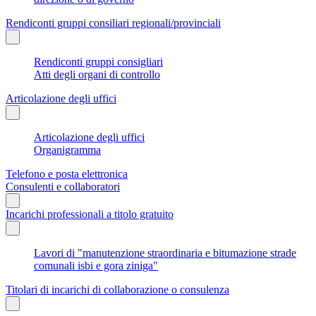
Rendiconti gruppi consiliari regionali/provinciali
Rendiconti gruppi consigliari
Atti degli organi di controllo
Articolazione degli uffici
Articolazione degli uffici
Organigramma
Telefono e posta elettronica
Consulenti e collaboratori
Incarichi professionali a titolo gratuito
Lavori di "manutenzione straordinaria e bitumazione strade
comunali isbi e gora ziniga"
Titolari di incarichi di collaborazione o consulenza