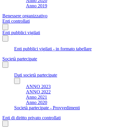
Anno 2020
Anno 2019
Benessere organizzativo
Enti controllati
Enti pubblici vigilati
Enti pubblici vigilati - in formato tabellare
Società partecipate
Dati società partecipate
ANNO 2023
ANNO 2022
Anno 2021
Anno 2020
Società partecipate - Provvedimenti
Enti di diritto privato controllati