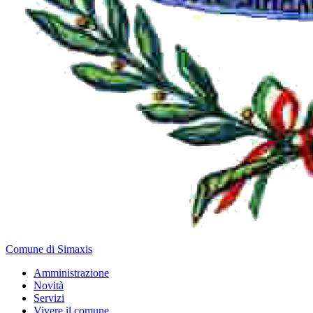
Comune di Simaxis
Amministrazione
Novità
Servizi
Vivere il comune