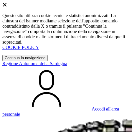
Questo sito utilizza cookie tecnici e statistici anonimizzati. La
chiusura del banner mediante selezione dell'apposito comando
contraddistinto dalla X o tramite il pulsante "Continua la
navigazione" comporta la continuazione della navigazione in
assenza di cookie o altri strumenti di tracciamento diversi da quelli
sopracitati.
COOKIE POLICY
Continua la navigazione
Regione Autonoma della Sardegna
Accedi all'area
personale