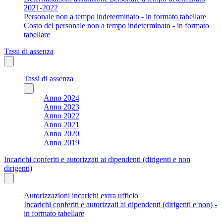
2021-2022
Personale non a tempo indeterminato - in formato tabellare
Costo del personale non a tempo indeterminato - in formato
tabellare
Tassi di assenza
Tassi di assenza
Anno 2024
Anno 2023
Anno 2022
Anno 2021
Anno 2020
Anno 2019
Incarichi conferiti e autorizzati ai dipendenti (dirigenti e non
dirigenti)
Autorizzazioni incarichi extra ufficio
Incarichi conferiti e autorizzati ai dipendenti (dirigenti e non) -
in formato tabellare