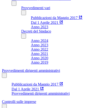
Provvedimenti vari
Pubblicazioni da Maggio 2017
Dal 1 Aprile 2021
Anno 2023
Decreti del Sindaco
Anno 2024
Anno 2023
Anno 2022
Anno 2021
Anno 2020
Anno 2019
Provvedimenti dirigenti amministrativi
Pubblicazioni da Maggio 2017
Dal 1 Aprile 2021
Provvedimenti dirigenti amministrativi
Controlli sulle imprese