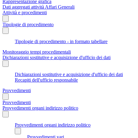
Rappresentazione grafica
Dati aggregati attività Affari Generali
Attività e procedimenti
Tipologie di procedimento
Tipologie di procedimento - in formato tabellare
Monitoraggio tempi procedimentali
Dichiarazioni sostitutive e acquisizione d'ufficio dei dati
Dichiarazioni sostitutive e acquisizione d'ufficio dei dati
Recapiti dell'ufficio responsabile
Provvedimenti
Provvedimenti
Provvedimenti organi indirizzo politico
Provvedimenti organi indirizzo politico
Provvedimenti vari