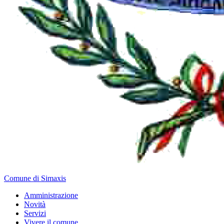
Comune di Simaxis
Amministrazione
Novità
Servizi
Vivere il comune