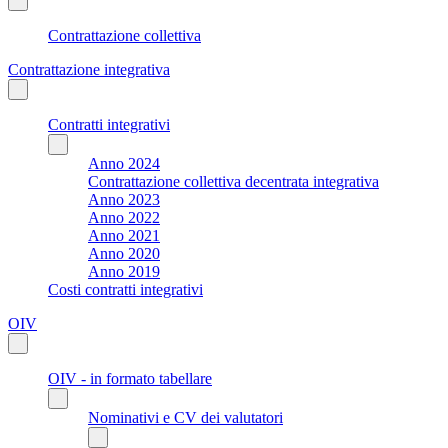
Contrattazione collettiva
Contrattazione integrativa
Contratti integrativi
Anno 2024
Contrattazione collettiva decentrata integrativa
Anno 2023
Anno 2022
Anno 2021
Anno 2020
Anno 2019
Costi contratti integrativi
OIV
OIV - in formato tabellare
Nominativi e CV dei valutatori