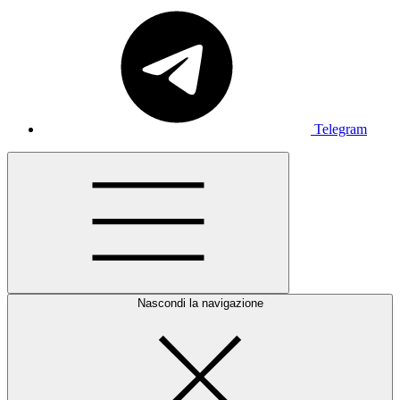
Telegram
Nascondi la navigazione