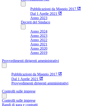
Pubblicazioni da Maggio 2017
Dal 1 Aprile 2021
Anno 2023
Decreti del Sindaco
Anno 2024
Anno 2023
Anno 2022
Anno 2021
Anno 2020
Anno 2019
Provvedimenti dirigenti amministrativi
Pubblicazioni da Maggio 2017
Dal 1 Aprile 2021
Provvedimenti dirigenti amministrativi
Controlli sulle imprese
Controlli sulle imprese
Bandi di gara e contratti