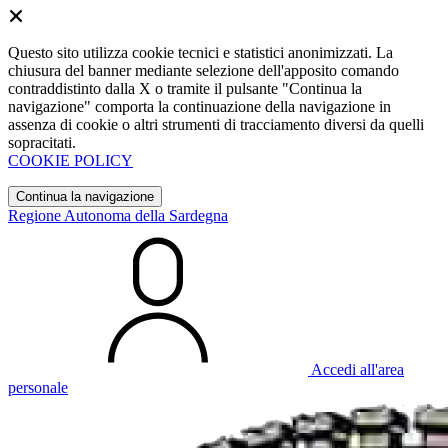
Questo sito utilizza cookie tecnici e statistici anonimizzati. La
chiusura del banner mediante selezione dell'apposito comando
contraddistinto dalla X o tramite il pulsante "Continua la
navigazione" comporta la continuazione della navigazione in
assenza di cookie o altri strumenti di tracciamento diversi da quelli
sopracitati.
COOKIE POLICY
Continua la navigazione
Regione Autonoma della Sardegna
Accedi all'area
personale