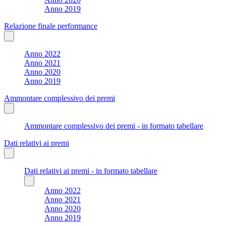
Anno 2019
Relazione finale performance
Anno 2022
Anno 2021
Anno 2020
Anno 2019
Ammontare complessivo dei premi
Ammontare complessivo dei premi - in formato tabellare
Dati relativi ai premi
Dati relativi ai premi - in formato tabellare
Anno 2022
Anno 2021
Anno 2020
Anno 2019