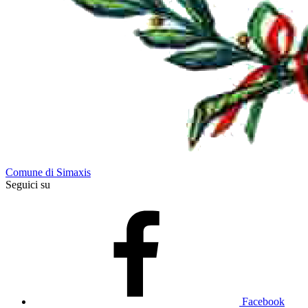
Comune di Simaxis
Seguici su
Facebook