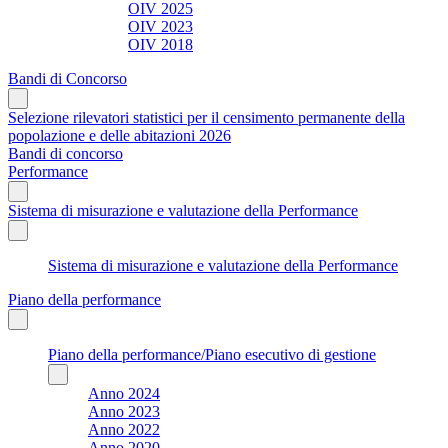
OIV 2025
OIV 2023
OIV 2018
Bandi di Concorso
Selezione rilevatori statistici per il censimento permanente della
popolazione e delle abitazioni 2026
Bandi di concorso
Performance
Sistema di misurazione e valutazione della Performance
Sistema di misurazione e valutazione della Performance
Piano della performance
Piano della performance/Piano esecutivo di gestione
Anno 2024
Anno 2023
Anno 2022
Anno 2020