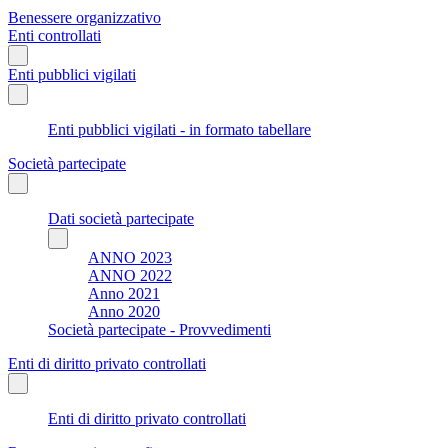
Benessere organizzativo
Enti controllati
Enti pubblici vigilati
Enti pubblici vigilati - in formato tabellare
Società partecipate
Dati società partecipate
ANNO 2023
ANNO 2022
Anno 2021
Anno 2020
Società partecipate - Provvedimenti
Enti di diritto privato controllati
Enti di diritto privato controllati