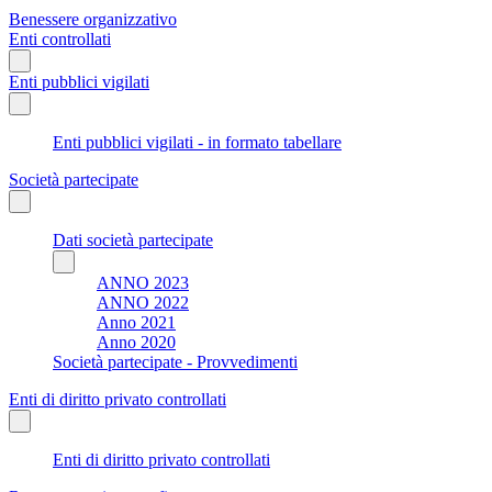
Benessere organizzativo
Enti controllati
Enti pubblici vigilati
Enti pubblici vigilati - in formato tabellare
Società partecipate
Dati società partecipate
ANNO 2023
ANNO 2022
Anno 2021
Anno 2020
Società partecipate - Provvedimenti
Enti di diritto privato controllati
Enti di diritto privato controllati