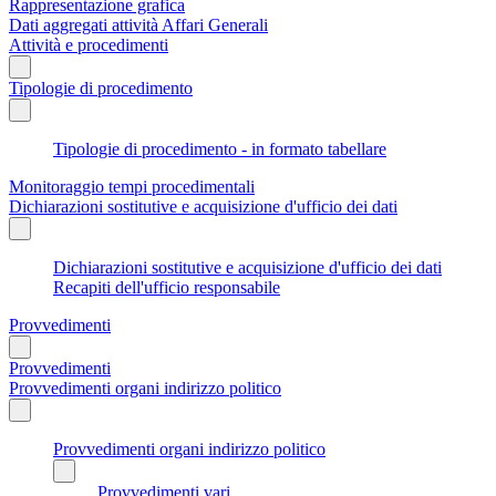
Rappresentazione grafica
Dati aggregati attività Affari Generali
Attività e procedimenti
Tipologie di procedimento
Tipologie di procedimento - in formato tabellare
Monitoraggio tempi procedimentali
Dichiarazioni sostitutive e acquisizione d'ufficio dei dati
Dichiarazioni sostitutive e acquisizione d'ufficio dei dati
Recapiti dell'ufficio responsabile
Provvedimenti
Provvedimenti
Provvedimenti organi indirizzo politico
Provvedimenti organi indirizzo politico
Provvedimenti vari