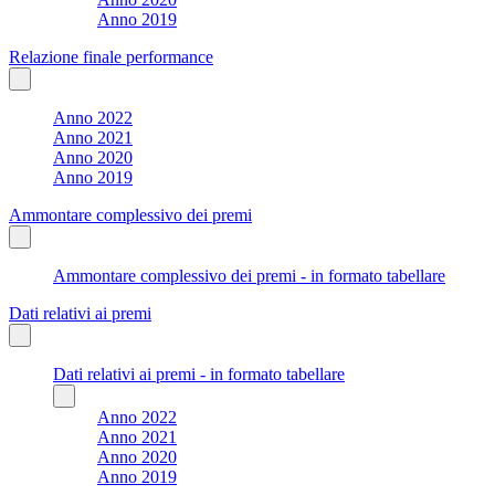
Anno 2019
Relazione finale performance
Anno 2022
Anno 2021
Anno 2020
Anno 2019
Ammontare complessivo dei premi
Ammontare complessivo dei premi - in formato tabellare
Dati relativi ai premi
Dati relativi ai premi - in formato tabellare
Anno 2022
Anno 2021
Anno 2020
Anno 2019