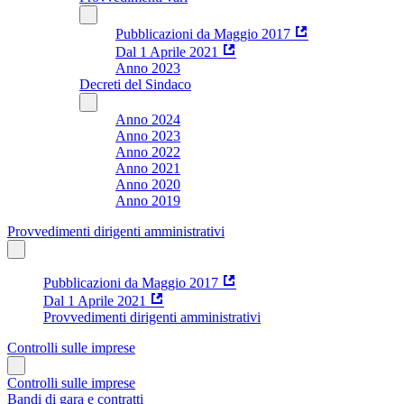
Pubblicazioni da Maggio 2017
Dal 1 Aprile 2021
Anno 2023
Decreti del Sindaco
Anno 2024
Anno 2023
Anno 2022
Anno 2021
Anno 2020
Anno 2019
Provvedimenti dirigenti amministrativi
Pubblicazioni da Maggio 2017
Dal 1 Aprile 2021
Provvedimenti dirigenti amministrativi
Controlli sulle imprese
Controlli sulle imprese
Bandi di gara e contratti