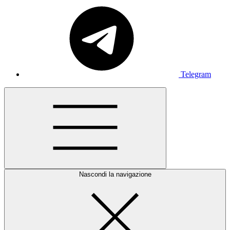
Telegram
Nascondi la navigazione