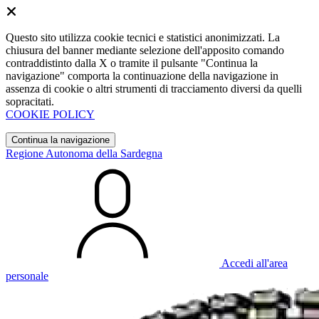
Questo sito utilizza cookie tecnici e statistici anonimizzati. La
chiusura del banner mediante selezione dell'apposito comando
contraddistinto dalla X o tramite il pulsante "Continua la
navigazione" comporta la continuazione della navigazione in
assenza di cookie o altri strumenti di tracciamento diversi da quelli
sopracitati.
COOKIE POLICY
Continua la navigazione
Regione Autonoma della Sardegna
Accedi all'area
personale