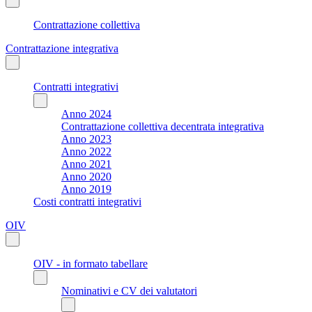
Contrattazione collettiva
Contrattazione integrativa
Contratti integrativi
Anno 2024
Contrattazione collettiva decentrata integrativa
Anno 2023
Anno 2022
Anno 2021
Anno 2020
Anno 2019
Costi contratti integrativi
OIV
OIV - in formato tabellare
Nominativi e CV dei valutatori