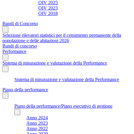
OIV 2025
OIV 2023
OIV 2018
Bandi di Concorso
Selezione rilevatori statistici per il censimento permanente della
popolazione e delle abitazioni 2026
Bandi di concorso
Performance
Sistema di misurazione e valutazione della Performance
Sistema di misurazione e valutazione della Performance
Piano della performance
Piano della performance/Piano esecutivo di gestione
Anno 2024
Anno 2023
Anno 2022
Anno 2020