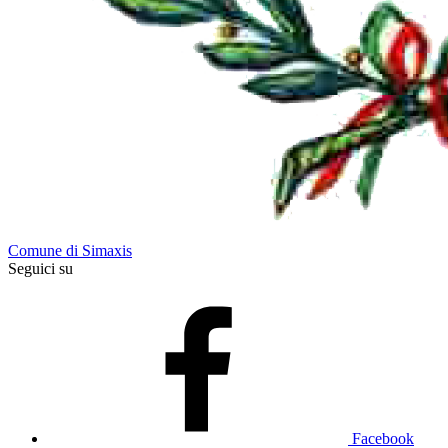
Comune di Simaxis
Seguici su
Facebook