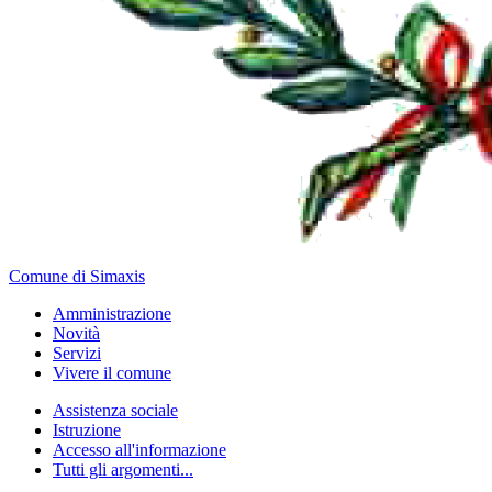
Comune di Simaxis
Amministrazione
Novità
Servizi
Vivere il comune
Assistenza sociale
Istruzione
Accesso all'informazione
Tutti gli argomenti...