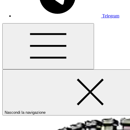
Telegram
Nascondi la navigazione