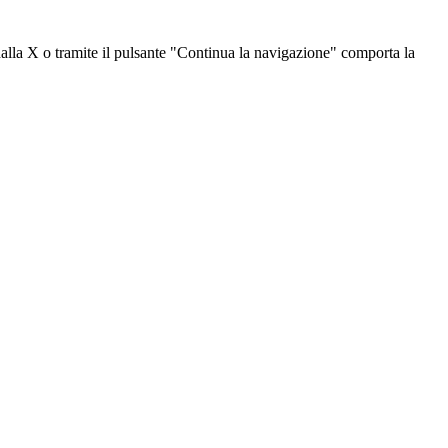
dalla X o tramite il pulsante "Continua la navigazione" comporta la