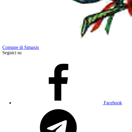
Comune di Simaxis
Seguici su
Facebook