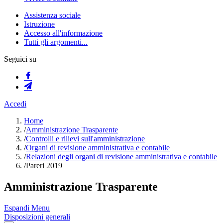
Assistenza sociale
Istruzione
Accesso all'informazione
Tutti gli argomenti...
Seguici su
Accedi
Home
/
Amministrazione Trasparente
/
Controlli e rilievi sull'amministrazione
/
Organi di revisione amministrativa e contabile
/
Relazioni degli organi di revisione amministrativa e contabile
/
Pareri 2019
Amministrazione Trasparente
Espandi Menu
Disposizioni generali