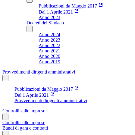
Pubblicazioni da Maggio 2017
Dal 1 Aprile 2021
Anno 2023
Decreti del Sindaco
Anno 2024
Anno 2023
Anno 2022
Anno 2021
Anno 2020
Anno 2019
Provvedimenti dirigenti amministrativi
Pubblicazioni da Maggio 2017
Dal 1 Aprile 2021
Provvedimenti dirigenti amministrativi
Controlli sulle imprese
Controlli sulle imprese
Bandi di gara e contratti