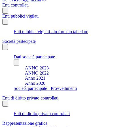
Enti controllati
Enti pubblici vigilati
Enti pubblici vigilati - in formato tabellare
Società partecipate
Dati società partecipate
ANNO 2023
ANNO 2022
Anno 2021
Anno 2020
Società partecipate - Provvedimenti
Enti di diritto privato controllati
Enti di diritto privato controllati
Rappresentazione grafica