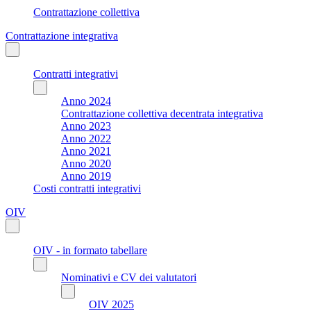
Contrattazione collettiva
Contrattazione integrativa
Contratti integrativi
Anno 2024
Contrattazione collettiva decentrata integrativa
Anno 2023
Anno 2022
Anno 2021
Anno 2020
Anno 2019
Costi contratti integrativi
OIV
OIV - in formato tabellare
Nominativi e CV dei valutatori
OIV 2025