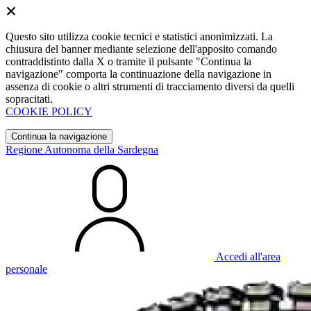
Questo sito utilizza cookie tecnici e statistici anonimizzati. La
chiusura del banner mediante selezione dell'apposito comando
contraddistinto dalla X o tramite il pulsante "Continua la
navigazione" comporta la continuazione della navigazione in
assenza di cookie o altri strumenti di tracciamento diversi da quelli
sopracitati.
COOKIE POLICY
Continua la navigazione
Regione Autonoma della Sardegna
Accedi all'area
personale