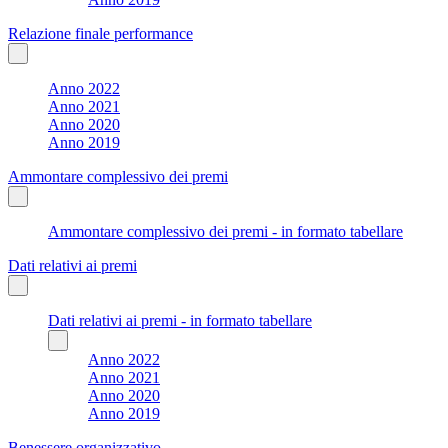
Relazione finale performance
Anno 2022
Anno 2021
Anno 2020
Anno 2019
Ammontare complessivo dei premi
Ammontare complessivo dei premi - in formato tabellare
Dati relativi ai premi
Dati relativi ai premi - in formato tabellare
Anno 2022
Anno 2021
Anno 2020
Anno 2019
Benessere organizzativo