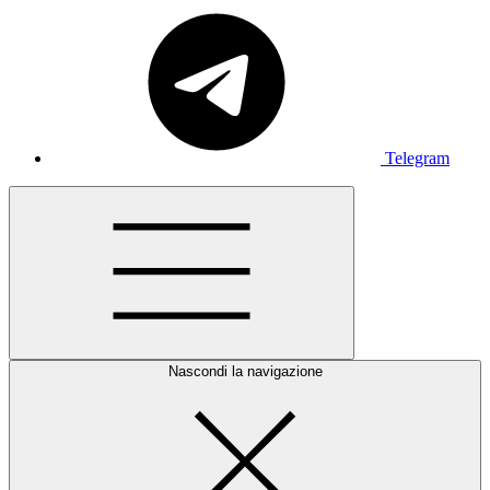
Telegram
Nascondi la navigazione