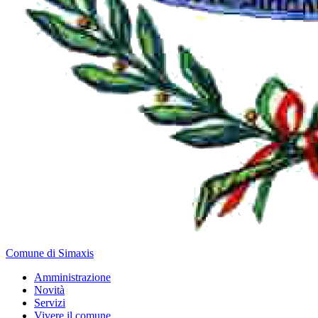
Comune di Simaxis
Amministrazione
Novità
Servizi
Vivere il comune