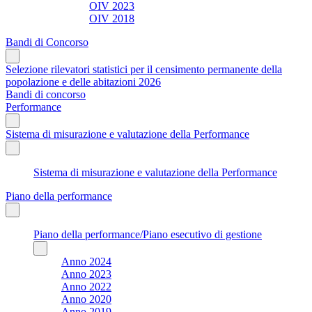
OIV 2023
OIV 2018
Bandi di Concorso
Selezione rilevatori statistici per il censimento permanente della
popolazione e delle abitazioni 2026
Bandi di concorso
Performance
Sistema di misurazione e valutazione della Performance
Sistema di misurazione e valutazione della Performance
Piano della performance
Piano della performance/Piano esecutivo di gestione
Anno 2024
Anno 2023
Anno 2022
Anno 2020
Anno 2019