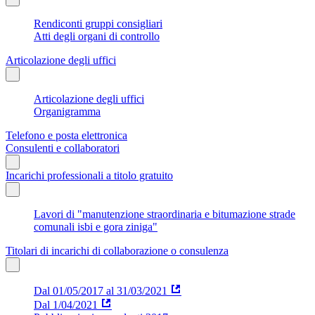
Rendiconti gruppi consigliari
Atti degli organi di controllo
Articolazione degli uffici
Articolazione degli uffici
Organigramma
Telefono e posta elettronica
Consulenti e collaboratori
Incarichi professionali a titolo gratuito
Lavori di "manutenzione straordinaria e bitumazione strade
comunali isbi e gora ziniga"
Titolari di incarichi di collaborazione o consulenza
Dal 01/05/2017 al 31/03/2021
Dal 1/04/2021