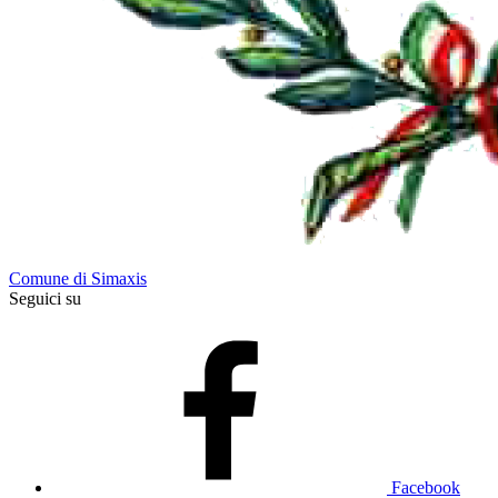
Comune di Simaxis
Seguici su
Facebook