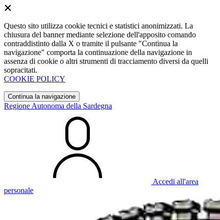
Questo sito utilizza cookie tecnici e statistici anonimizzati. La
chiusura del banner mediante selezione dell'apposito comando
contraddistinto dalla X o tramite il pulsante "Continua la
navigazione" comporta la continuazione della navigazione in
assenza di cookie o altri strumenti di tracciamento diversi da quelli
sopracitati.
COOKIE POLICY
Continua la navigazione
Regione Autonoma della Sardegna
Accedi all'area
personale