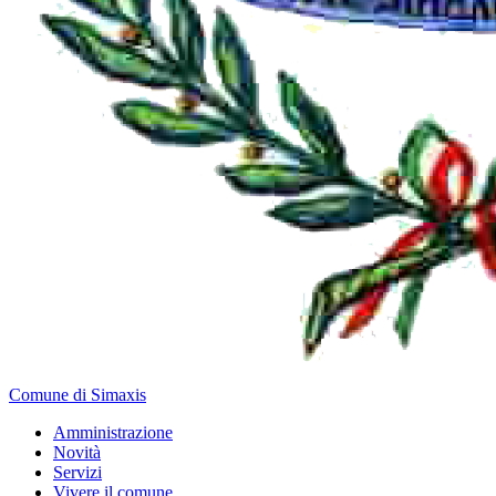
Comune di Simaxis
Amministrazione
Novità
Servizi
Vivere il comune