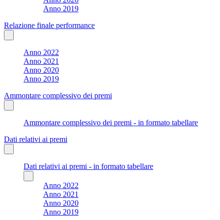
Anno 2019
Relazione finale performance
Anno 2022
Anno 2021
Anno 2020
Anno 2019
Ammontare complessivo dei premi
Ammontare complessivo dei premi - in formato tabellare
Dati relativi ai premi
Dati relativi ai premi - in formato tabellare
Anno 2022
Anno 2021
Anno 2020
Anno 2019