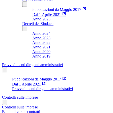
Pubblicazioni da Maggio 2017
Dal 1 Aprile 2021
Anno 2023
Decreti del Sindaco
Anno 2024
Anno 2023
Anno 2022
Anno 2021
Anno 2020
Anno 2019
Provvedimenti dirigenti amministrativi
Pubblicazioni da Maggio 2017
Dal 1 Aprile 2021
Provvedimenti dirigenti amministrativi
Controlli sulle imprese
Controlli sulle imprese
Bandi di gara e contratti