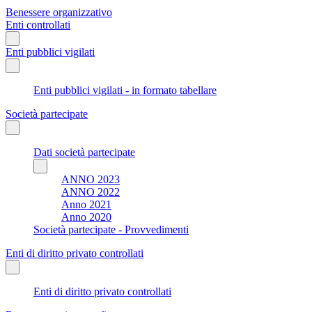
Benessere organizzativo
Enti controllati
Enti pubblici vigilati
Enti pubblici vigilati - in formato tabellare
Società partecipate
Dati società partecipate
ANNO 2023
ANNO 2022
Anno 2021
Anno 2020
Società partecipate - Provvedimenti
Enti di diritto privato controllati
Enti di diritto privato controllati