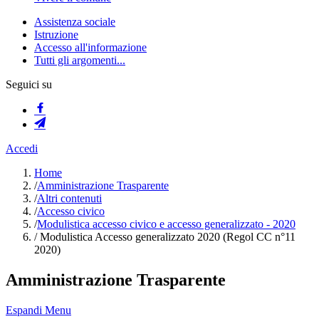
Assistenza sociale
Istruzione
Accesso all'informazione
Tutti gli argomenti...
Seguici su
Accedi
Home
/
Amministrazione Trasparente
/
Altri contenuti
/
Accesso civico
/
Modulistica accesso civico e accesso generalizzato - 2020
/
Modulistica Accesso generalizzato 2020 (Regol CC n°11
2020)
Amministrazione Trasparente
Espandi Menu