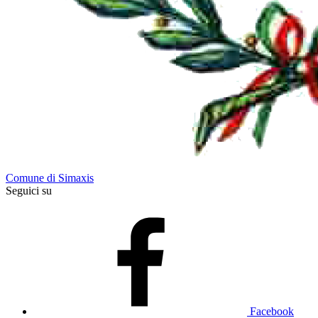
Comune di Simaxis
Seguici su
Facebook