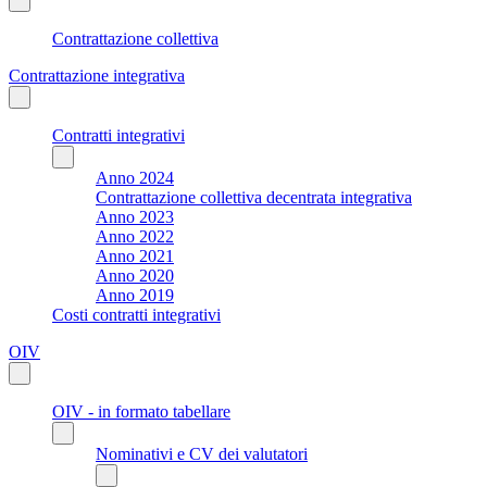
Contrattazione collettiva
Contrattazione integrativa
Contratti integrativi
Anno 2024
Contrattazione collettiva decentrata integrativa
Anno 2023
Anno 2022
Anno 2021
Anno 2020
Anno 2019
Costi contratti integrativi
OIV
OIV - in formato tabellare
Nominativi e CV dei valutatori