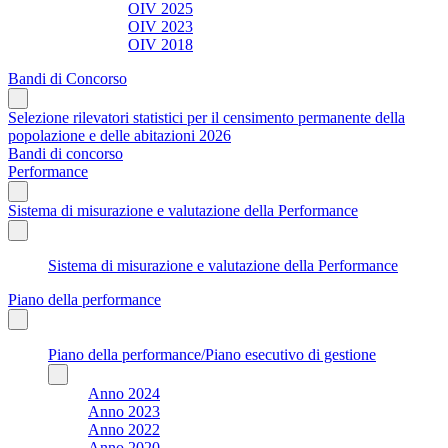
OIV 2025
OIV 2023
OIV 2018
Bandi di Concorso
Selezione rilevatori statistici per il censimento permanente della
popolazione e delle abitazioni 2026
Bandi di concorso
Performance
Sistema di misurazione e valutazione della Performance
Sistema di misurazione e valutazione della Performance
Piano della performance
Piano della performance/Piano esecutivo di gestione
Anno 2024
Anno 2023
Anno 2022
Anno 2020