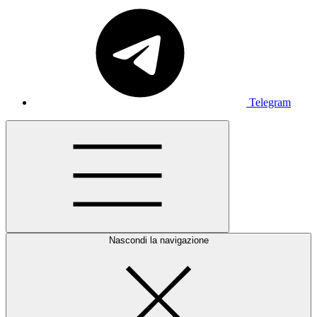
Telegram
Nascondi la navigazione