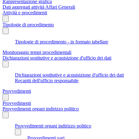
Rappresentazione grafica
Dati aggregati attività Affari Generali
Attività e procedimenti
Tipologie di procedimento
Tipologie di procedimento - in formato tabellare
Monitoraggio tempi procedimentali
Dichiarazioni sostitutive e acquisizione d'ufficio dei dati
Dichiarazioni sostitutive e acquisizione d'ufficio dei dati
Recapiti dell'ufficio responsabile
Provvedimenti
Provvedimenti
Provvedimenti organi indirizzo politico
Provvedimenti organi indirizzo politico
Provvedimenti vari