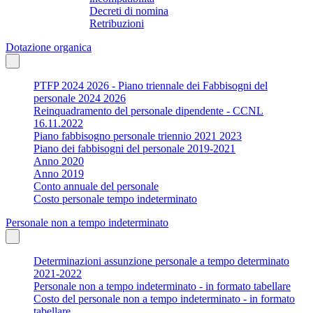
Decreti di nomina
Retribuzioni
Dotazione organica
PTFP 2024 2026 - Piano triennale dei Fabbisogni del
personale 2024 2026
Reinquadramento del personale dipendente - CCNL
16.11.2022
Piano fabbisogno personale triennio 2021 2023
Piano dei fabbisogni del personale 2019-2021
Anno 2020
Anno 2019
Conto annuale del personale
Costo personale tempo indeterminato
Personale non a tempo indeterminato
Determinazioni assunzione personale a tempo determinato
2021-2022
Personale non a tempo indeterminato - in formato tabellare
Costo del personale non a tempo indeterminato - in formato
tabellare