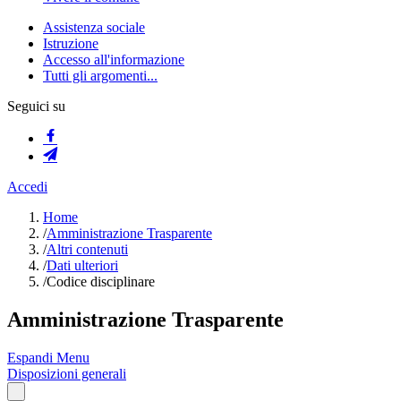
Assistenza sociale
Istruzione
Accesso all'informazione
Tutti gli argomenti...
Seguici su
Accedi
Home
/
Amministrazione Trasparente
/
Altri contenuti
/
Dati ulteriori
/
Codice disciplinare
Amministrazione Trasparente
Espandi Menu
Disposizioni generali