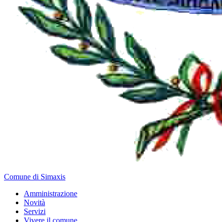
Comune di Simaxis
Amministrazione
Novità
Servizi
Vivere il comune