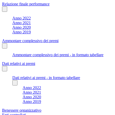
Relazione finale performance
Anno 2022
Anno 2021
Anno 2020
Anno 2019
Ammontare complessivo dei premi
Ammontare complessivo dei premi - in formato tabellare
Dati relativi ai premi
Dati relativi ai premi - in formato tabellare
Anno 2022
Anno 2021
Anno 2020
Anno 2019
Benessere organizzativo
Enti controllati