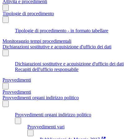
Attività e procedimenti
Tipologie di procedimento
Tipologie di procedimento - in formato tabellare
Monitoraggio tempi procedimentali
Dichiarazioni sostitutive e acquisizione d'ufficio dei dati
Dichiarazioni sostitutive e acquisizione d'ufficio dei dati
Recapiti dell'ufficio responsabile
Provvedimenti
Provvedimenti
Provvedimenti organi indirizzo politico
Provvedimenti organi indirizzo politico
Provvedimenti vari