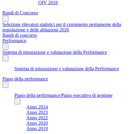
OIV 2018
Bandi di Concorso
Selezione rilevatori statistici per il censimento permanente della
popolazione e delle abitazioni 2026
Bandi di concorso
Performance
Sistema di misurazione e valutazione della Performance
Sistema di misurazione e valutazione della Performance
Piano della performance
Piano della performance/Piano esecutivo di gestione
Anno 2024
Anno 2023
Anno 2022
Anno 2020
Anno 2019