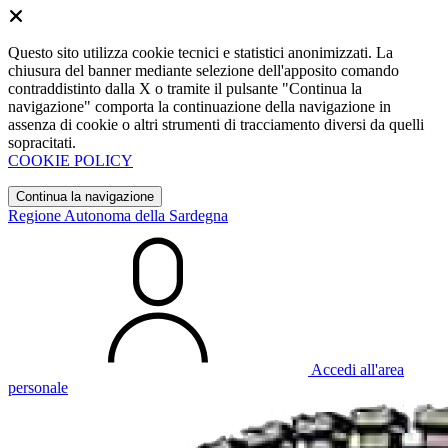
Questo sito utilizza cookie tecnici e statistici anonimizzati. La
chiusura del banner mediante selezione dell'apposito comando
contraddistinto dalla X o tramite il pulsante "Continua la
navigazione" comporta la continuazione della navigazione in
assenza di cookie o altri strumenti di tracciamento diversi da quelli
sopracitati.
COOKIE POLICY
Continua la navigazione
Regione Autonoma della Sardegna
Accedi all'area
personale