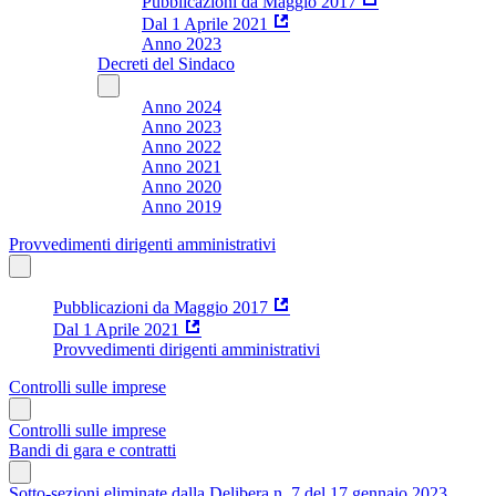
Pubblicazioni da Maggio 2017
Dal 1 Aprile 2021
Anno 2023
Decreti del Sindaco
Anno 2024
Anno 2023
Anno 2022
Anno 2021
Anno 2020
Anno 2019
Provvedimenti dirigenti amministrativi
Pubblicazioni da Maggio 2017
Dal 1 Aprile 2021
Provvedimenti dirigenti amministrativi
Controlli sulle imprese
Controlli sulle imprese
Bandi di gara e contratti
Sotto-sezioni eliminate dalla Delibera n. 7 del 17 gennaio 2023