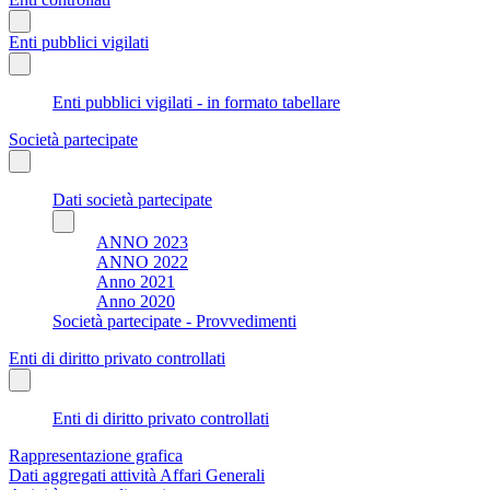
Enti pubblici vigilati
Enti pubblici vigilati - in formato tabellare
Società partecipate
Dati società partecipate
ANNO 2023
ANNO 2022
Anno 2021
Anno 2020
Società partecipate - Provvedimenti
Enti di diritto privato controllati
Enti di diritto privato controllati
Rappresentazione grafica
Dati aggregati attività Affari Generali