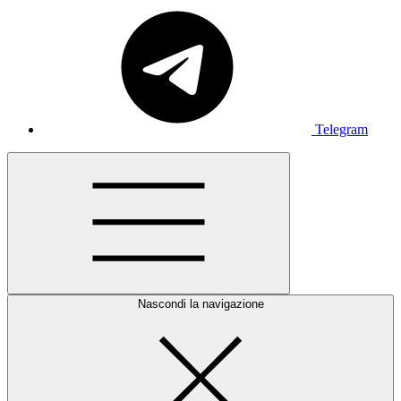
Telegram
Nascondi la navigazione