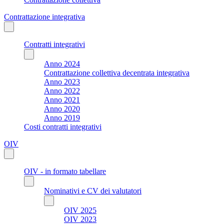
Contrattazione integrativa
Contratti integrativi
Anno 2024
Contrattazione collettiva decentrata integrativa
Anno 2023
Anno 2022
Anno 2021
Anno 2020
Anno 2019
Costi contratti integrativi
OIV
OIV - in formato tabellare
Nominativi e CV dei valutatori
OIV 2025
OIV 2023