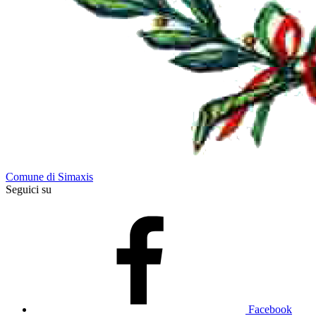
Comune di Simaxis
Seguici su
Facebook