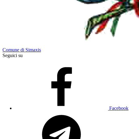
Comune di Simaxis
Seguici su
Facebook