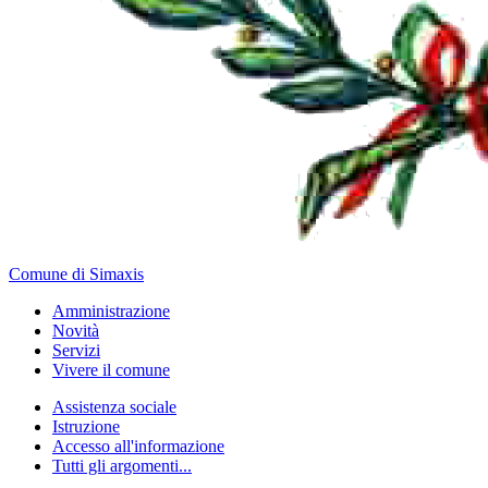
Comune di Simaxis
Amministrazione
Novità
Servizi
Vivere il comune
Assistenza sociale
Istruzione
Accesso all'informazione
Tutti gli argomenti...