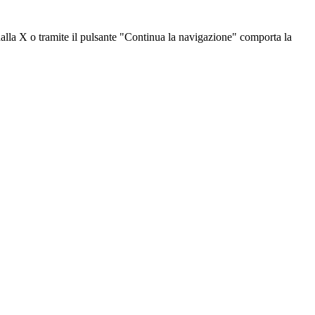
dalla X o tramite il pulsante "Continua la navigazione" comporta la