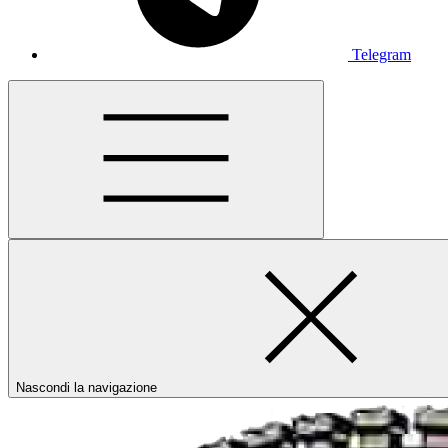
Telegram
Nascondi la navigazione