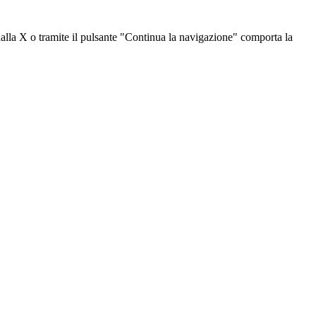
dalla X o tramite il pulsante "Continua la navigazione" comporta la