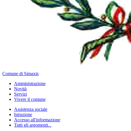
Comune di Simaxis
Amministrazione
Novità
Servizi
Vivere il comune
Assistenza sociale
Istruzione
Accesso all'informazione
Tutti gli argomenti...