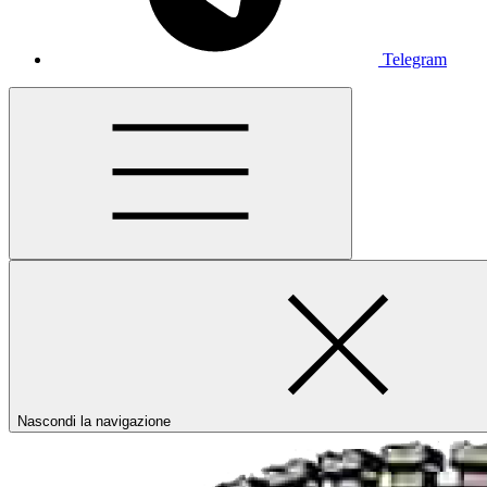
Telegram
Nascondi la navigazione