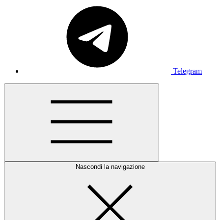
Telegram
Nascondi la navigazione