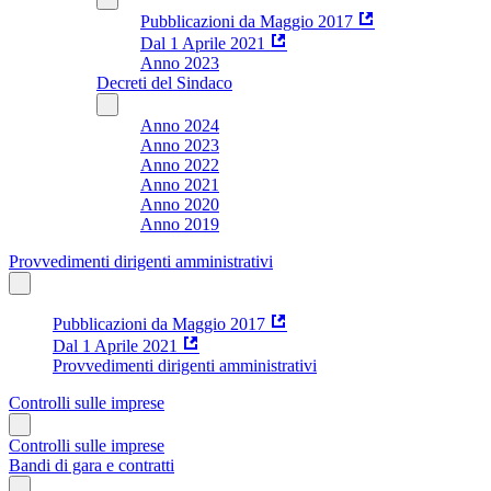
Pubblicazioni da Maggio 2017
Dal 1 Aprile 2021
Anno 2023
Decreti del Sindaco
Anno 2024
Anno 2023
Anno 2022
Anno 2021
Anno 2020
Anno 2019
Provvedimenti dirigenti amministrativi
Pubblicazioni da Maggio 2017
Dal 1 Aprile 2021
Provvedimenti dirigenti amministrativi
Controlli sulle imprese
Controlli sulle imprese
Bandi di gara e contratti