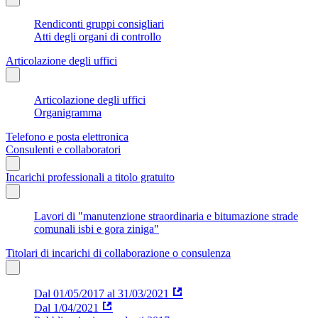
Rendiconti gruppi consigliari
Atti degli organi di controllo
Articolazione degli uffici
Articolazione degli uffici
Organigramma
Telefono e posta elettronica
Consulenti e collaboratori
Incarichi professionali a titolo gratuito
Lavori di "manutenzione straordinaria e bitumazione strade
comunali isbi e gora ziniga"
Titolari di incarichi di collaborazione o consulenza
Dal 01/05/2017 al 31/03/2021
Dal 1/04/2021