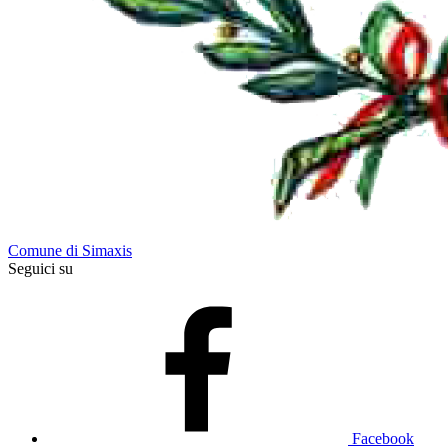
Comune di Simaxis
Seguici su
Facebook