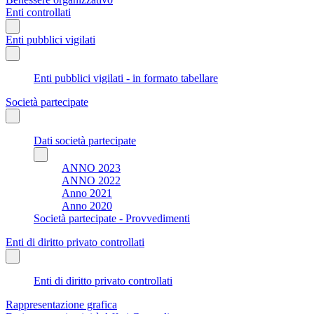
Enti controllati
Enti pubblici vigilati
Enti pubblici vigilati - in formato tabellare
Società partecipate
Dati società partecipate
ANNO 2023
ANNO 2022
Anno 2021
Anno 2020
Società partecipate - Provvedimenti
Enti di diritto privato controllati
Enti di diritto privato controllati
Rappresentazione grafica