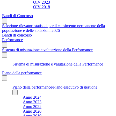
OIV 2023
OIV 2018
Bandi di Concorso
Selezione rilevatori statistici per il censimento permanente della
popolazione e delle abitazioni 2026
Bandi di concorso
Performance
Sistema di misurazione e valutazione della Performance
Sistema di misurazione e valutazione della Performance
Piano della performance
Piano della performance/Piano esecutivo di gestione
Anno 2024
Anno 2023
Anno 2022
Anno 2020
Anno 2019