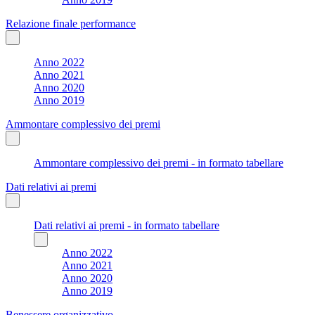
Relazione finale performance
Anno 2022
Anno 2021
Anno 2020
Anno 2019
Ammontare complessivo dei premi
Ammontare complessivo dei premi - in formato tabellare
Dati relativi ai premi
Dati relativi ai premi - in formato tabellare
Anno 2022
Anno 2021
Anno 2020
Anno 2019
Benessere organizzativo