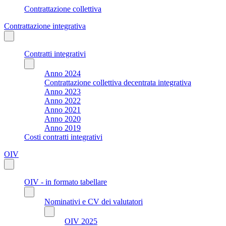
Contrattazione collettiva
Contrattazione integrativa
Contratti integrativi
Anno 2024
Contrattazione collettiva decentrata integrativa
Anno 2023
Anno 2022
Anno 2021
Anno 2020
Anno 2019
Costi contratti integrativi
OIV
OIV - in formato tabellare
Nominativi e CV dei valutatori
OIV 2025