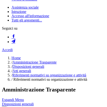
Assistenza sociale
Istruzione
Accesso all'informazione
Tutti gli argomenti...
Seguici su
Accedi
Home
/
Amministrazione Trasparente
/
Disposizioni generali
/
Atti generali
/
Riferimenti normativi su organizzazione e attività
/
Riferimenti normativi su organizzazione e attività
Amministrazione Trasparente
Espandi Menu
Disposizioni generali