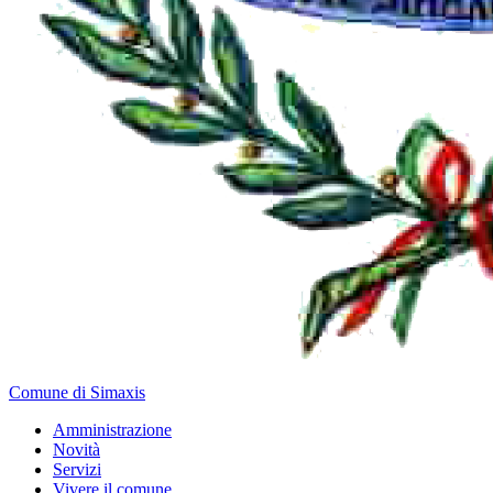
Comune di Simaxis
Amministrazione
Novità
Servizi
Vivere il comune