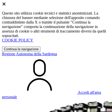
Questo sito utilizza cookie tecnici e statistici anonimizzati. La
chiusura del banner mediante selezione dell'apposito comando
contraddistinto dalla X o tramite il pulsante "Continua la
navigazione" comporta la continuazione della navigazione in
assenza di cookie o altri strumenti di tracciamento diversi da quelli
sopracitati.
COOKIE POLICY
Continua la navigazione
Regione Autonoma della Sardegna
Accedi all'area
personale