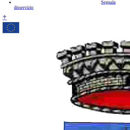
Segnala
disservizio