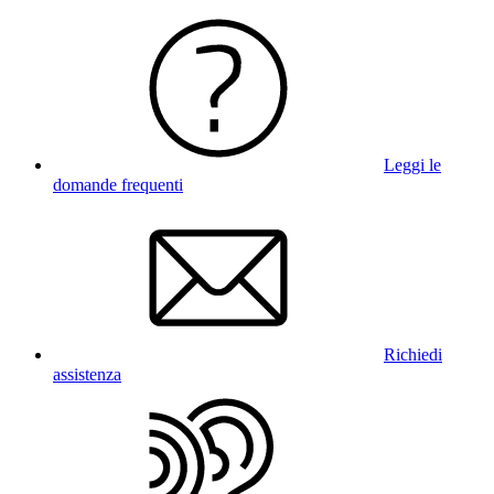
Leggi le
domande frequenti
Richiedi
assistenza