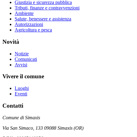
Giustizia e sicurezza pubblica
Tributi, finanze e contravvenzioni
Ambiente
Salute, benessere e assistenza
Autorizzazioni
Agricoltura e pesca
Novità
Notizie
Comunicati
Avvisi
Vivere il comune
Luoghi
Eventi
Contatti
Comune di Simaxis
Via San Simaco, 133 09088 Simaxis (OR)