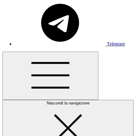
Telegram
Nascondi la navigazione