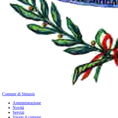
Comune di Simaxis
Amministrazione
Novità
Servizi
Vivere il comune