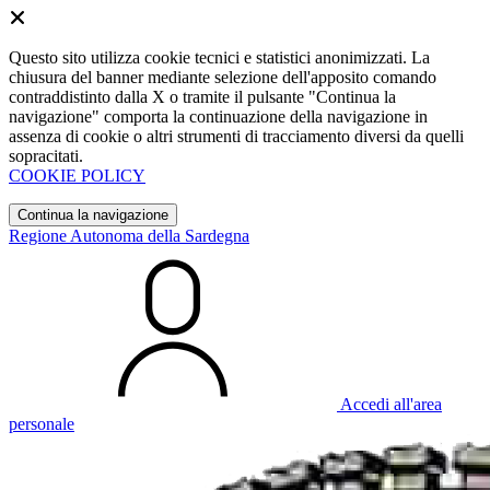
Questo sito utilizza cookie tecnici e statistici anonimizzati. La
chiusura del banner mediante selezione dell'apposito comando
contraddistinto dalla X o tramite il pulsante "Continua la
navigazione" comporta la continuazione della navigazione in
assenza di cookie o altri strumenti di tracciamento diversi da quelli
sopracitati.
COOKIE POLICY
Continua la navigazione
Regione Autonoma della Sardegna
Accedi all'area
personale