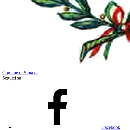
Comune di Simaxis
Seguici su
Facebook