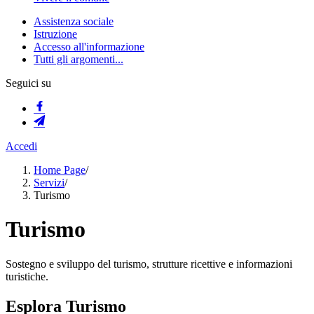
Assistenza sociale
Istruzione
Accesso all'informazione
Tutti gli argomenti...
Seguici su
Accedi
Home Page
/
Servizi
/
Turismo
Turismo
Sostegno e sviluppo del turismo, strutture ricettive e informazioni
turistiche.
Esplora Turismo