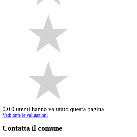
0.0
0 utenti hanno valutato questa pagina
Vedi tutte le valutazioni
Contatta il comune