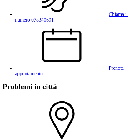
Chiama il
numero 078340691
Prenota
appuntamento
Problemi in città