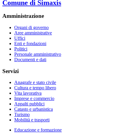
Comune di Simaxis
Amministrazione
Organi di governo
Aree amministrative
Uffici
Enti e fondazioni
Politici
Personale amministrativo
Documenti e dati
Servizi
Anagrafe e stato civile
Cultura e tempo libero
Vita lavorativa
Imprese e commercio
Appalti pubblici
Catasto e urbanistica
Turismo
Mobilità e trasporti
Educazione e formazione