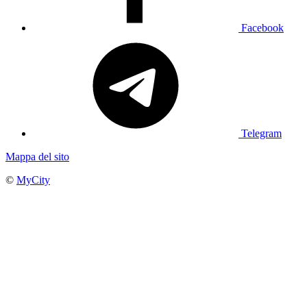
Facebook
Telegram
Mappa del sito
©
MyCity