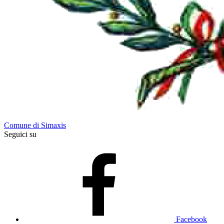
Comune di Simaxis
Seguici su
Facebook