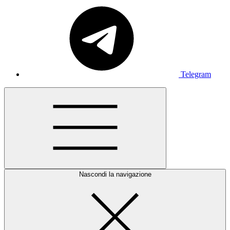
Telegram
Nascondi la navigazione