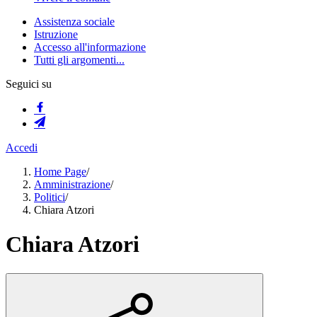
Assistenza sociale
Istruzione
Accesso all'informazione
Tutti gli argomenti...
Seguici su
Accedi
Home Page
/
Amministrazione
/
Politici
/
Chiara Atzori
Chiara Atzori