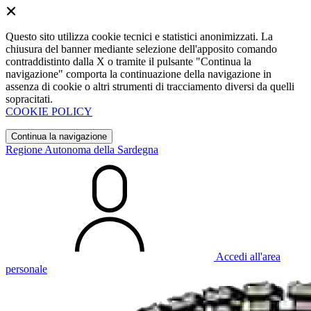
Questo sito utilizza cookie tecnici e statistici anonimizzati. La
chiusura del banner mediante selezione dell'apposito comando
contraddistinto dalla X o tramite il pulsante "Continua la
navigazione" comporta la continuazione della navigazione in
assenza di cookie o altri strumenti di tracciamento diversi da quelli
sopracitati.
COOKIE POLICY
Continua la navigazione
Regione Autonoma della Sardegna
Accedi all'area
personale