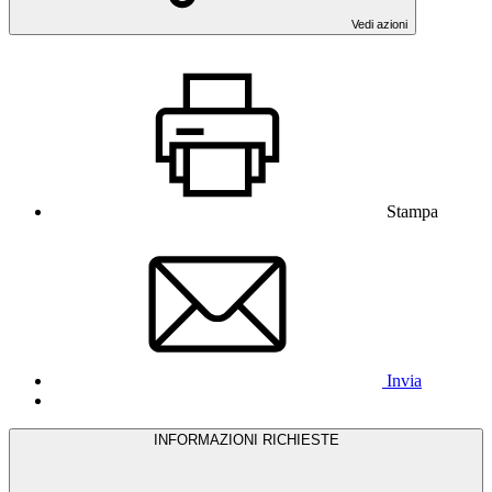
Vedi azioni
Stampa
Invia
INFORMAZIONI RICHIESTE