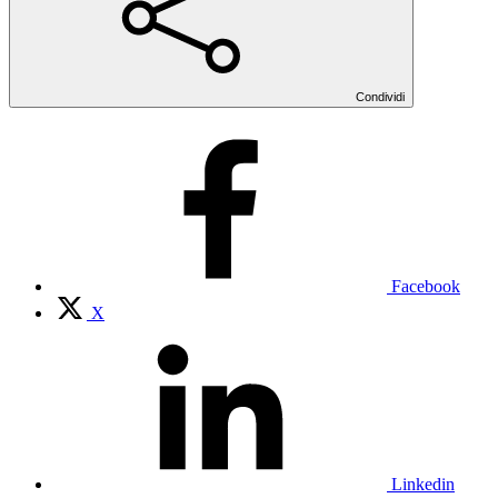
Condividi
Facebook
X
Linkedin