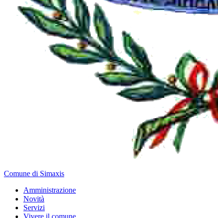
Comune di Simaxis
Amministrazione
Novità
Servizi
Vivere il comune