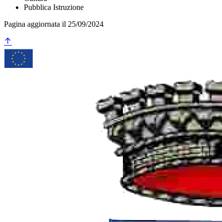
Pubblica Istruzione
Pagina aggiornata il 25/09/2024