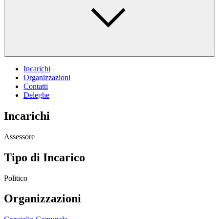
Incarichi
Organizzazioni
Contatti
Deleghe
Incarichi
Assessore
Tipo di Incarico
Politico
Organizzazioni