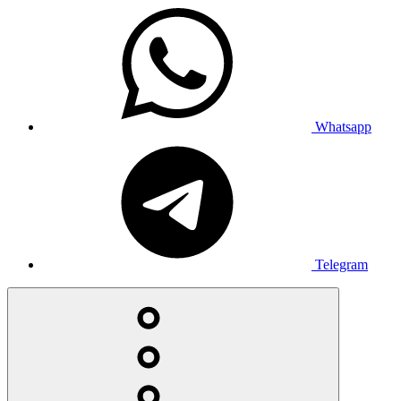
Whatsapp
Telegram