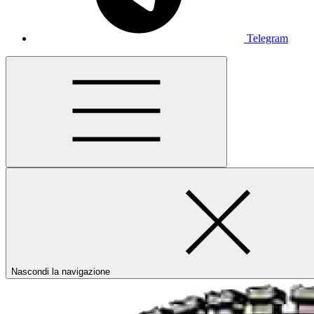
Telegram
Nascondi la navigazione