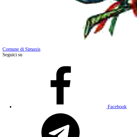
Comune di Simaxis
Seguici su
Facebook