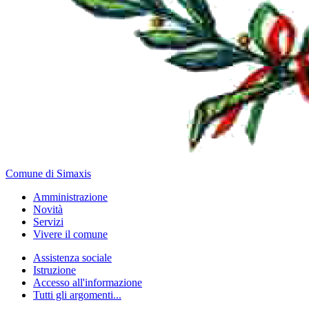
Comune di Simaxis
Amministrazione
Novità
Servizi
Vivere il comune
Assistenza sociale
Istruzione
Accesso all'informazione
Tutti gli argomenti...