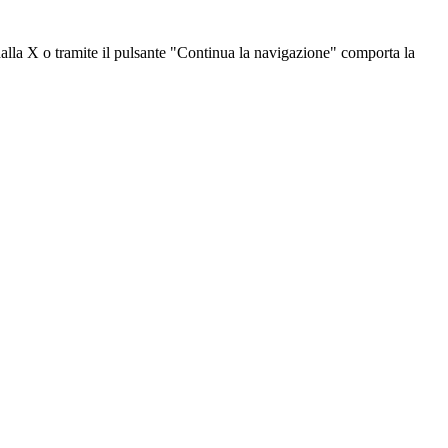
dalla X o tramite il pulsante "Continua la navigazione" comporta la