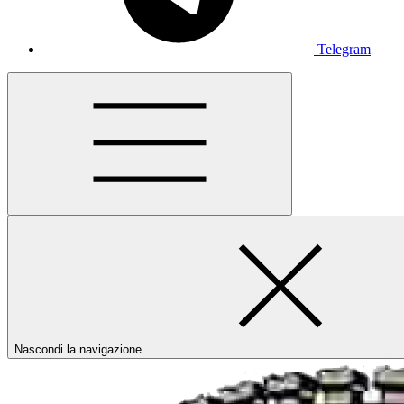
Telegram
Nascondi la navigazione