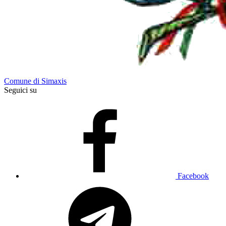
Comune di Simaxis
Seguici su
Facebook