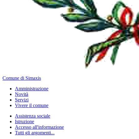
Comune di Simaxis
Amministrazione
Novità
Servizi
Vivere il comune
Assistenza sociale
Istruzione
Accesso all'informazione
Tutti gli argomenti...