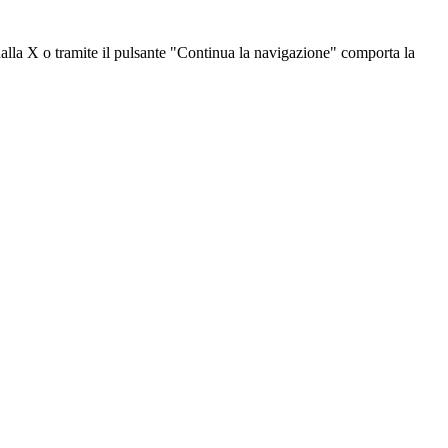
dalla X o tramite il pulsante "Continua la navigazione" comporta la