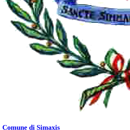
Comune di Simaxis