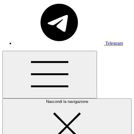
Telegram
Nascondi la navigazione