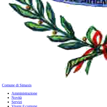
Comune di Simaxis
Amministrazione
Novità
Servizi
Vivere il comune