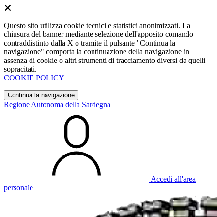
Questo sito utilizza cookie tecnici e statistici anonimizzati. La
chiusura del banner mediante selezione dell'apposito comando
contraddistinto dalla X o tramite il pulsante "Continua la
navigazione" comporta la continuazione della navigazione in
assenza di cookie o altri strumenti di tracciamento diversi da quelli
sopracitati.
COOKIE POLICY
Continua la navigazione
Regione Autonoma della Sardegna
Accedi all'area
personale