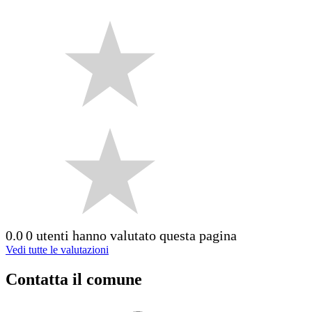
0.0
0 utenti hanno valutato questa pagina
Vedi tutte le valutazioni
Contatta il comune