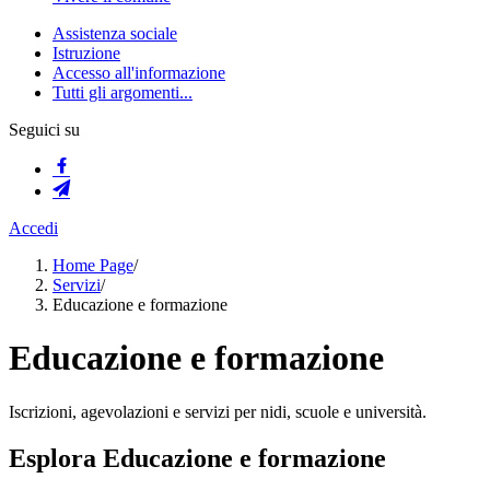
Assistenza sociale
Istruzione
Accesso all'informazione
Tutti gli argomenti...
Seguici su
Accedi
Home Page
/
Servizi
/
Educazione e formazione
Educazione e formazione
Iscrizioni, agevolazioni e servizi per nidi, scuole e università.
Esplora Educazione e formazione